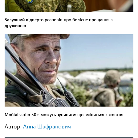
Автор:
Анна Шафранович