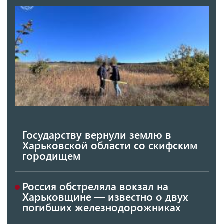
Государству вернули землю в
Харьковской области со скифским
городищем
Россия обстреляла вокзал на
Харьковщине — известно о двух
погибших железнодорожниках