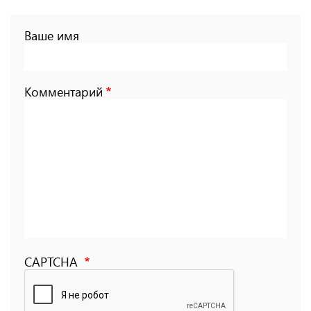
Ваше имя
Комментарий
CAPTCHA