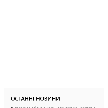
ОСТАННІ НОВИНИ