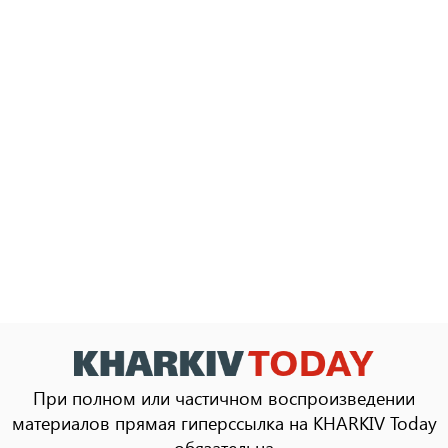
При полном или частичном воспроизведении
материалов прямая гиперссылка на KHARKIV Today