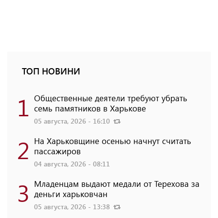
ТОП НОВИНИ
1
Общественные деятели требуют убрать
семь памятников в Харькове
05 августа, 2026 - 16:10
2
На Харьковщине осенью начнут считать
пассажиров
04 августа, 2026 - 08:11
3
Младенцам выдают медали от Терехова за
деньги харьковчан
05 августа, 2026 - 13:38