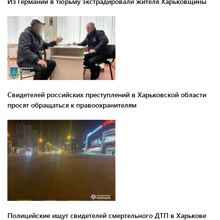
Из Германии в тюрьму экстрадировали жителя Харьковщины
Свидетелей российских преступлений в Харьковской области
просят обращаться к правоохранителям
Полицейские ищут свидетелей смертельного ДТП в Харькове