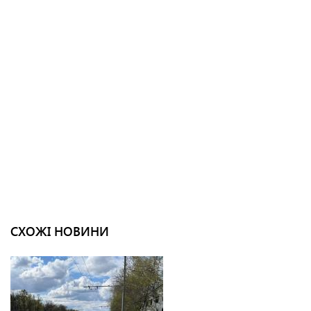
СХОЖІ НОВИНИ