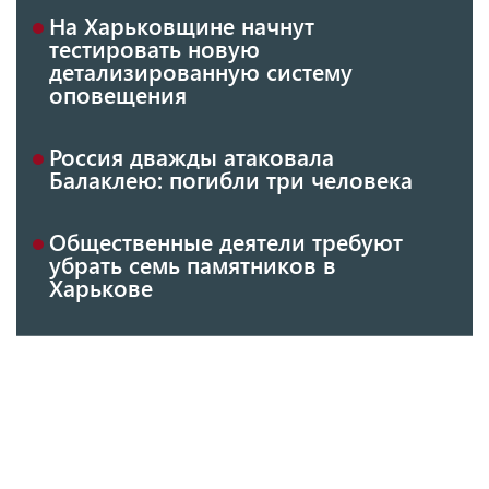
На Харьковщине начнут
тестировать новую
детализированную систему
оповещения
Россия дважды атаковала
Балаклею: погибли три человека
Общественные деятели требуют
убрать семь памятников в
Харькове