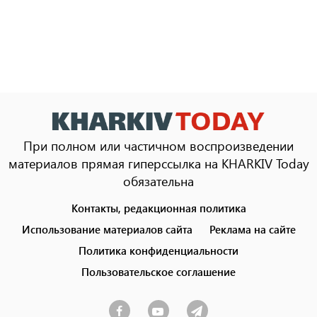
При полном или частичном воспроизведении
материалов прямая гиперссылка на KHARKIV Today
обязательна
Контакты, редакционная политика
Footer
menu
Использование материалов сайта
Реклама на сайте
Политика конфиденциальности
Пользовательское соглашение