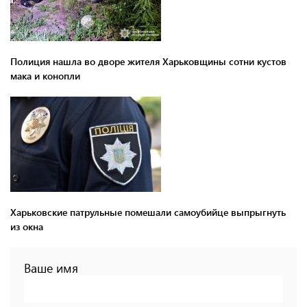
Полиция нашла во дворе жителя Харьковщины сотни кустов
мака и конопли
Харьковские патрульные помешали самоубийце выпрыгнуть
из окна
Ваше имя