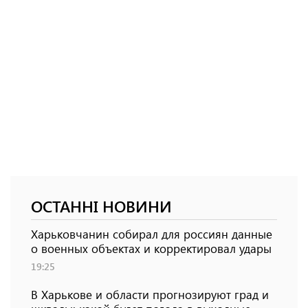
ОСТАННІ НОВИНИ
Харьковчанин собирал для россиян данные
о военных объектах и ​​корректировал удары
19:25
В Харькове и области прогнозируют град и