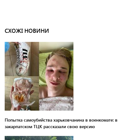
СХОЖІ НОВИНИ
Попытка самоубийства харьковчанина в военкомате: в
закарпатском ТЦК рассказали свою версию