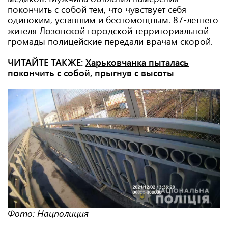
покончить с собой тем, что чувствует себя
одиноким, уставшим и беспомощным. 87-летнего
жителя Лозовской городской территориальной
громады полицейские передали врачам скорой.
ЧИТАЙТЕ ТАКЖЕ:
Харьковчанка пыталась
покончить с собой, прыгнув с высоты
Фото: Нацполиция