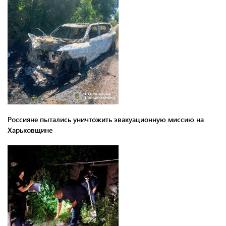
Россияне пытались уничтожить эвакуационную миссию на
Харьковщине