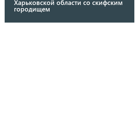
Харьковской области со скифским
городищем