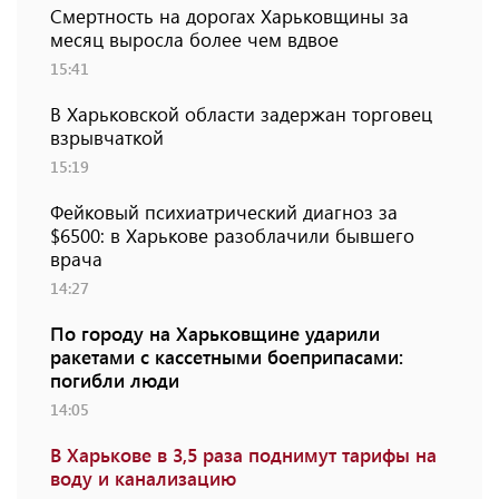
Смертность на дорогах Харьковщины за
месяц выросла более чем вдвое
15:41
В Харьковской области задержан торговец
взрывчаткой
15:19
Фейковый психиатрический диагноз за
$6500: в Харькове разоблачили бывшего
врача
14:27
По городу на Харьковщине ударили
ракетами с кассетными боеприпасами:
погибли люди
14:05
В Харькове в 3,5 раза поднимут тарифы на
воду и канализацию