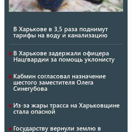
В Харькове в 3,5 раза поднимут
тарифы на воду и канализацию
В Харькове задержали офицера
Нацгвардии за помощь уклонисту
Кабмин согласовал назначение
шестого заместителя Олега
Синегубова
Из-за жары трасса на Харьковщине
стала опасной
Государству вернули землю в