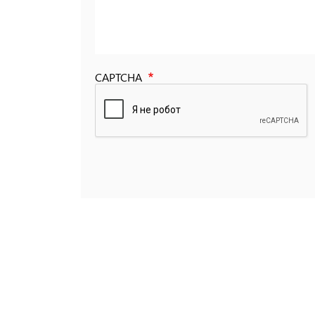
CAPTCHA