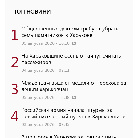
ТОП НОВИНИ
1
Общественные деятели требуют убрать
семь памятников в Харькове
05 августа, 2026 - 16:10
2
На Харьковщине осенью начнут считать
пассажиров
04 августа, 2026 - 08:11
3
Младенцам выдают медали от Терехова за
деньги харьковчан
05 августа, 2026 - 13:38
4
Российская армия начала штурмы за
новый населенный пункт на Харьковщине
03 августа, 2026 - 09:45
В пригороде Харькова запретили пить