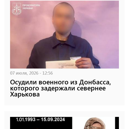
07 июля, 2026 - 12:56
Осудили военного из Донбасса,
которого задержали севернее
Харькова