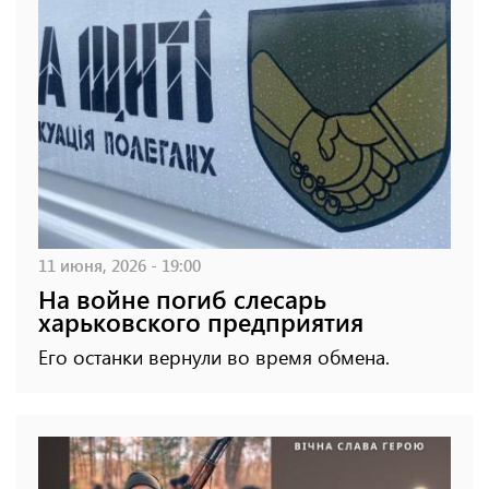
11 июня, 2026 - 19:00
На войне погиб слесарь
харьковского предприятия
Его останки вернули во время обмена.