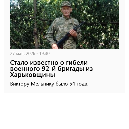
27 мая, 2026 - 19:30
Стало известно о гибели
военного 92-й бригады из
Харьковщины
Виктору Мельнику было 54 года.