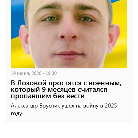
19 июня, 2026 - 19:30
В Лозовой простятся с военным,
который 9 месяцев считался
пропавшим без вести
Александр Брусник ушел на войну в 2025
году.