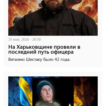
25 мая, 2026 - 20:30
На Харьковщине провели в
последний путь офицера
Виталию Шестаку было 42 года.