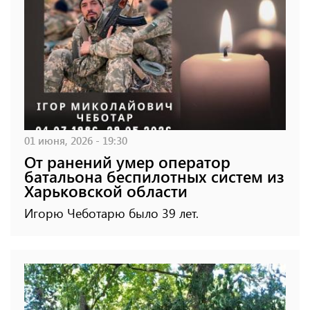
01 июня, 2026 - 19:30
От ранений умер оператор
батальона беспилотных систем из
Харьковской области
Игорю Чеботарю было 39 лет.