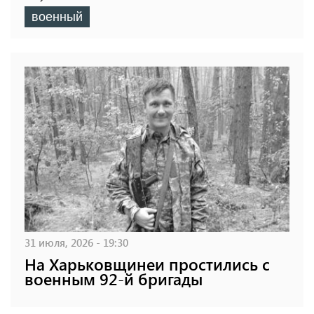
военный
31 июля, 2026 - 19:30
На Харьковщинеи простились с
военным 92-й бригады