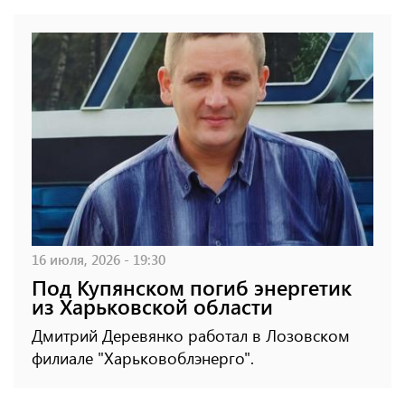
16 июля, 2026 - 19:30
Под Купянском погиб энергетик
из Харьковской области
Дмитрий Деревянко работал в Лозовском
филиале "Харьковоблэнерго".