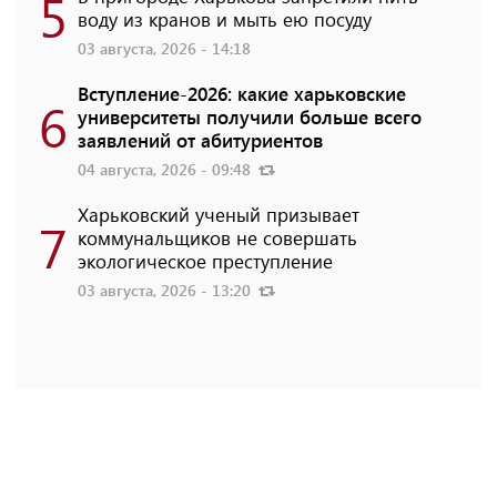
5
воду из кранов и мыть ею посуду
03 августа, 2026 - 14:18
Вступление-2026: какие харьковские
6
университеты получили больше всего
заявлений от абитуриентов
04 августа, 2026 - 09:48
Харьковский ученый призывает
7
коммунальщиков не совершать
экологическое преступление
03 августа, 2026 - 13:20