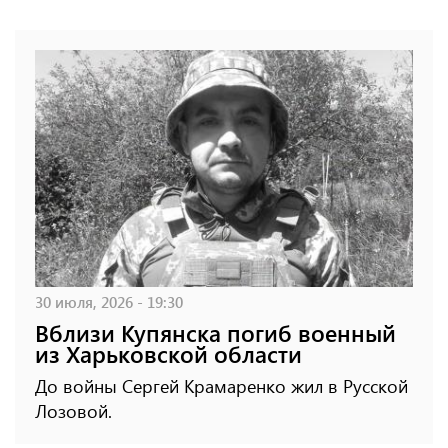
30 июля, 2026 - 19:30
Вблизи Купянска погиб военный
из Харьковской области
До войны Сергей Крамаренко жил в Русской
Лозовой.