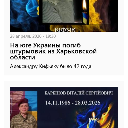
28 апреля, 2026 - 19:30
На юге Украины погиб
штурмовик из Харьковской
области
Александру Кифьяку было 42 года.