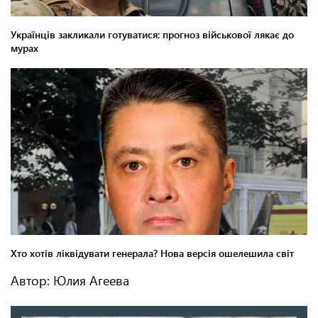
Автор: Юлия Агеева