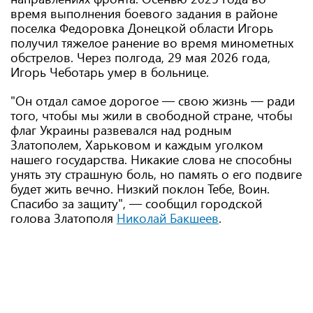
время выполнения боевого задания в районе
поселка Федоровка Донецкой области Игорь
получил тяжелое ранение во время минометных
обстрелов. Через полгода, 29 мая 2026 года,
Игорь Чеботарь умер в больнице.
"Он отдал самое дорогое — свою жизнь — ради
того, чтобы мы жили в свободной стране, чтобы
флаг Украины развевался над родным
Златополем, Харьковом и каждым уголком
нашего государства. Никакие слова не способны
унять эту страшную боль, но память о его подвиге
будет жить вечно. Низкий поклон Тебе, Воин.
Спасибо за защиту", — сообщил городской
голова Златополя
Николай Бакшеев
.