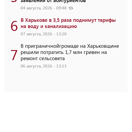
04 августа, 2026 - 09:48
6
В Харькове в 3,5 раза поднимут тарифы
на воду и канализацию
07 августа, 2026 - 13:20
В приграничнойгромаде на Харьковщине
7
решили потратить 1,7 млн ​​гривен на
ремонт сельсовета
06 августа, 2026 - 13:13