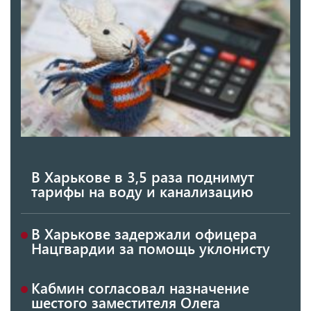
В Харькове в 3,5 раза поднимут
тарифы на воду и канализацию
В Харькове задержали офицера
Нацгвардии за помощь уклонисту
Кабмин согласовал назначение
шестого заместителя Олега