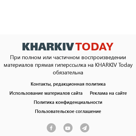
При полном или частичном воспроизведении
материалов прямая гиперссылка на KHARKIV Today
обязательна
Контакты, редакционная политика
Footer
menu
Использование материалов сайта
Реклама на сайте
Политика конфиденциальности
Пользовательское соглашение