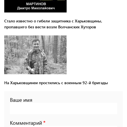
Стало известно о гибели защитника с Харьковщины,
пропавшего без вести возле Волчанских Хуторов
На Харьковщинеи простились с военным 92-й бригады
Ваше имя
Комментарий