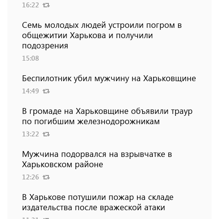
16:22
Семь молодых людей устроили погром в
общежитии Харькова и получили
подозрения
15:08
Беспилотник убил мужчину на Харьковщине
14:49
В громаде на Харьковщине объявили траур
по погибшим железнодорожникам
13:22
Мужчина подорвался на взрывчатке в
Харьковском районе
12:26
В Харькове потушили пожар на складе
издательства после вражеской атаки