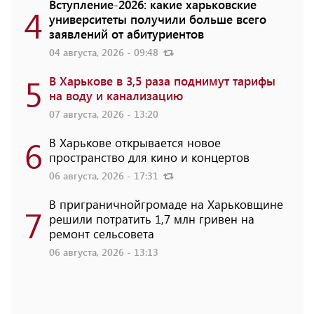
Вступление-2026: какие харьковские
4
университеты получили больше всего
заявлений от абитуриентов
04 августа, 2026 - 09:48
5
В Харькове в 3,5 раза поднимут тарифы
на воду и канализацию
07 августа, 2026 - 13:20
6
В Харькове открывается новое
пространство для кино и концертов
06 августа, 2026 - 17:31
В приграничнойгромаде на Харьковщине
7
решили потратить 1,7 млн ​​гривен на
ремонт сельсовета
06 августа, 2026 - 13:13