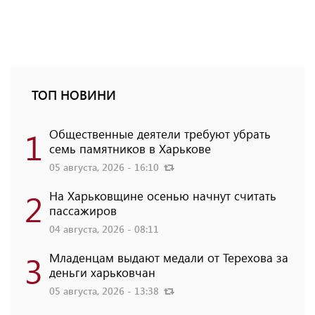
ТОП НОВИНИ
1
Общественные деятели требуют убрать
семь памятников в Харькове
05 августа, 2026 - 16:10
2
На Харьковщине осенью начнут считать
пассажиров
04 августа, 2026 - 08:11
3
Младенцам выдают медали от Терехова за
деньги харьковчан
05 августа, 2026 - 13:38