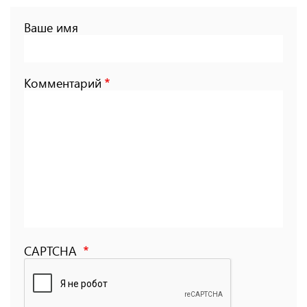
Ваше имя
Комментарий
CAPTCHA