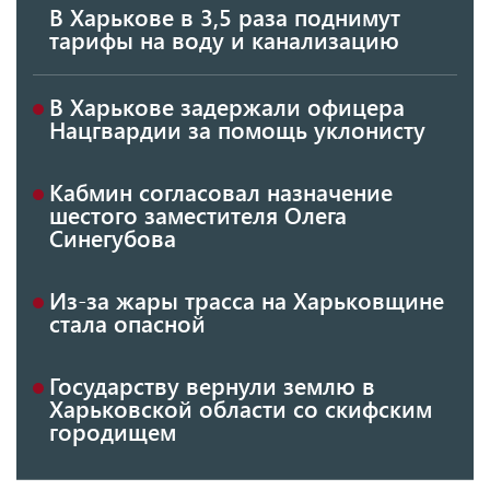
В Харькове в 3,5 раза поднимут
тарифы на воду и канализацию
В Харькове задержали офицера
Нацгвардии за помощь уклонисту
Кабмин согласовал назначение
шестого заместителя Олега
Синегубова
Из-за жары трасса на Харьковщине
стала опасной
Государству вернули землю в
Харьковской области со скифским
городищем