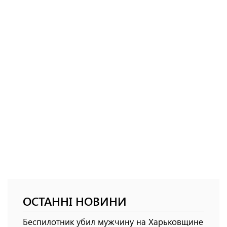
ОСТАННІ НОВИНИ
Беспилотник убил мужчину на Харьковщине