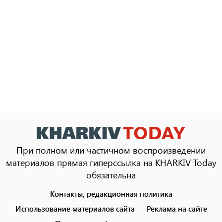
При полном или частичном воспроизведении
материалов прямая гиперссылка на KHARKIV Today
обязательна
Контакты, редакционная политика
Footer
menu
Использование материалов сайта
Реклама на сайте