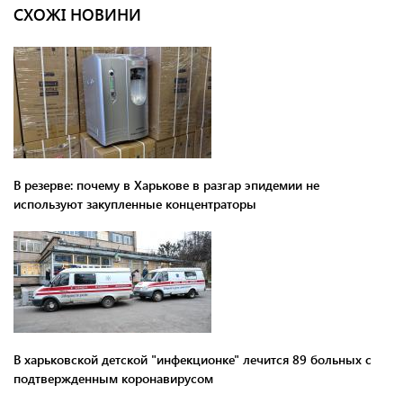
СХОЖІ НОВИНИ
В резерве: почему в Харькове в разгар эпидемии не
используют закупленные концентраторы
В харьковской детской "инфекционке" лечится 89 больных с
подтвержденным коронавирусом