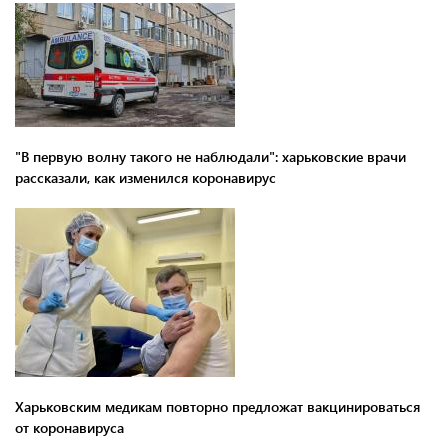
"В первую волну такого не наблюдали": харьковские врачи
рассказали, как изменился коронавирус
Харьковским медикам повторно предложат вакцинироваться
от коронавируса