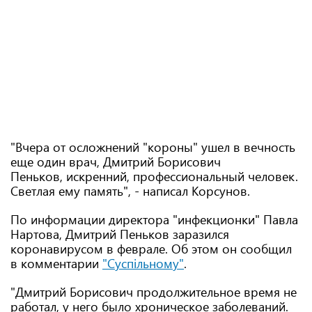
"Вчера от осложнений "короны" ушел в вечность
еще один врач, Дмитрий Борисович
Пеньков, искренний, профессиональный человек.
Светлая ему память", - написал Корсунов.
По информации директора "инфекционки" Павла
Нартова, Дмитрий Пеньков заразился
коронавирусом в феврале. Об этом он сообщил
в комментарии
"Суспільному"
.
"Дмитрий Борисович продолжительное время не
работал, у него было хроническое заболеваний.