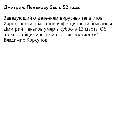
Дмитрию Пенькову было 52 года.
Заведующий отделением вирусных гепатитов
Харьковской областной инфекционной больницы
Дмитрий Пеньков умер в субботу 13 марта. Об
этом сообщил анестезиолог "инфекционки"
Владимир Корсунов.