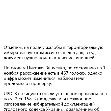
Отметим, на подачу жалобы в территориальную
избирательную комиссию есть два дня, в суд
документ нужно подать в течение пяти дней.
По словам Николая Зинченко, по состоянию на 1
ноября расхождение есть в 467 голосах, однако
цифра может измениться, наблюдатели
продолжают проверку.
UPD. В полиции открыли уголовное производство
по ч. 2 ст. 158-3 (подделка или незаконное
изготовление избирательной документации)
Уголовного кодекса Украины, с заявлением об