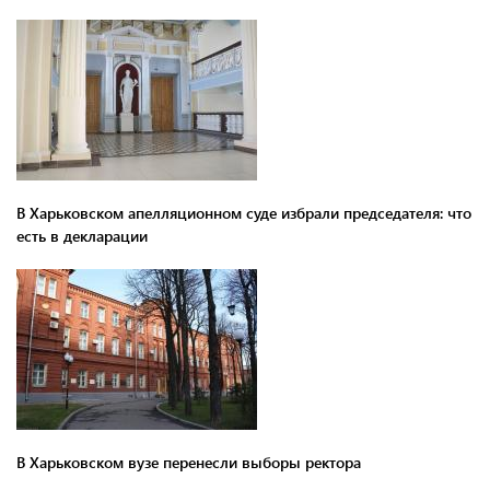
В Харьковском апелляционном суде избрали председателя: что
есть в декларации
В Харьковском вузе перенесли выборы ректора