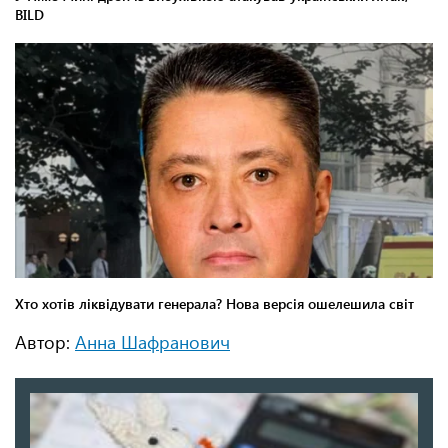
Автор:
Анна Шафранович