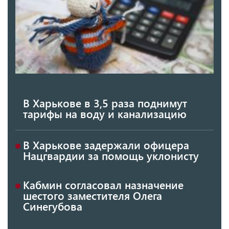
В Харькове в 3,5 раза поднимут
тарифы на воду и канализацию
В Харькове задержали офицера
Нацгвардии за помощь уклонисту
Кабмин согласовал назначение
шестого заместителя Олега
Синегубова