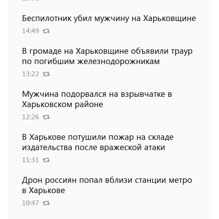
Беспилотник убил мужчину на Харьковщине
14:49
В громаде на Харьковщине объявили траур
по погибшим железнодорожникам
13:22
Мужчина подорвался на взрывчатке в
Харьковском районе
12:26
В Харькове потушили пожар на складе
издательства после вражеской атаки
11:31
Дрон россиян попал вблизи станции метро
в Харькове
10:47