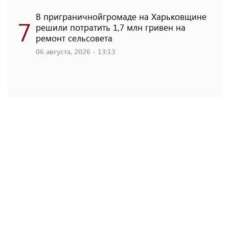
В приграничнойгромаде на Харьковщине
7
решили потратить 1,7 млн ​​гривен на
ремонт сельсовета
06 августа, 2026 - 13:13