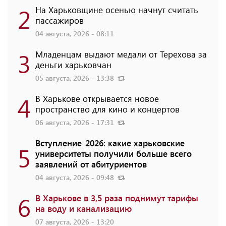
2
На Харьковщине осенью начнут считать
пассажиров
04 августа, 2026 - 08:11
3
Младенцам выдают медали от Терехова за
деньги харьковчан
05 августа, 2026 - 13:38
4
В Харькове открывается новое
пространство для кино и концертов
06 августа, 2026 - 17:31
Вступление-2026: какие харьковские
5
университеты получили больше всего
заявлений от абитуриентов
04 августа, 2026 - 09:48
6
В Харькове в 3,5 раза поднимут тарифы
на воду и канализацию
07 августа, 2026 - 13:20