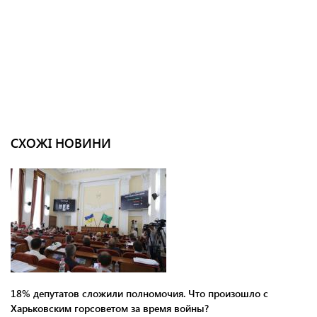
СХОЖІ НОВИНИ
18% депутатов сложили полномочия. Что произошло с
Харьковским горсоветом за время войны?