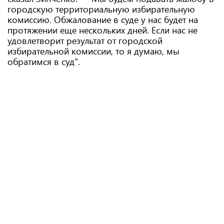
городскую территориальную избирательную
комиссию. Обжалование в суде у нас будет на
протяжении еще нескольких дней. Если нас не
удовлетворит результат от городской
избирательной комиссии, то я думаю, мы
обратимся в суд".