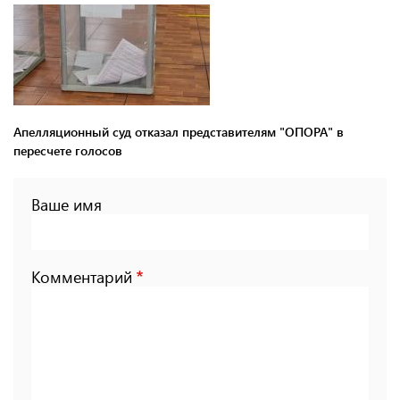
Апелляционный суд отказал представителям "ОПОРА" в
пересчете голосов
Ваше имя
Комментарий