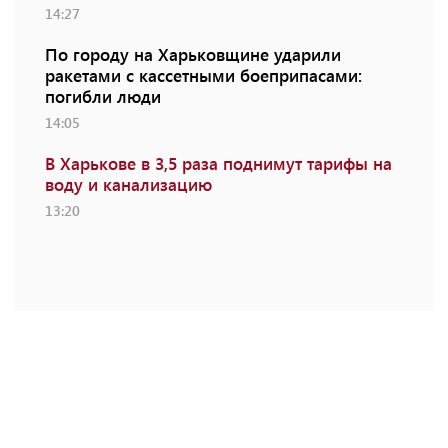
14:27
По городу на Харьковщине ударили
ракетами с кассетными боеприпасами:
погибли люди
14:05
В Харькове в 3,5 раза поднимут тарифы на
воду и канализацию
13:20