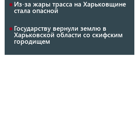
Из-за жары трасса на Харьковщине
стала опасной
Государству вернули землю в
Харьковской области со скифским
городищем