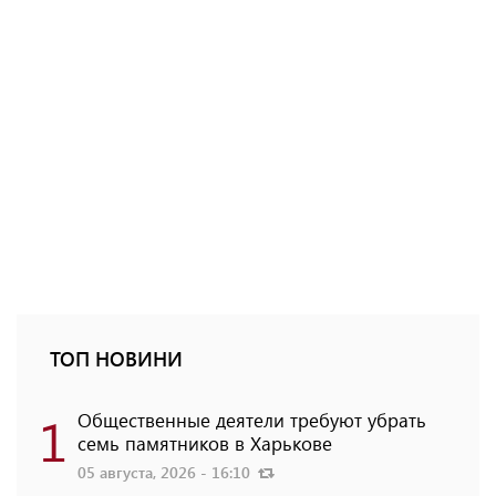
ТОП НОВИНИ
1
Общественные деятели требуют убрать
семь памятников в Харькове
05 августа, 2026 - 16:10