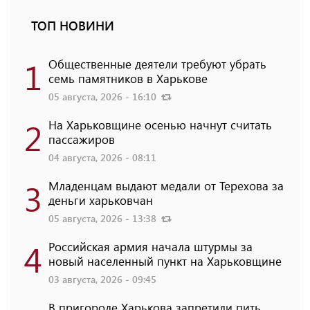
ТОП НОВИНИ
1
Общественные деятели требуют убрать
семь памятников в Харькове
05 августа, 2026 - 16:10
2
На Харьковщине осенью начнут считать
пассажиров
04 августа, 2026 - 08:11
3
Младенцам выдают медали от Терехова за
деньги харьковчан
05 августа, 2026 - 13:38
4
Российская армия начала штурмы за
новый населенный пункт на Харьковщине
03 августа, 2026 - 09:45
В пригороде Харькова запретили пить