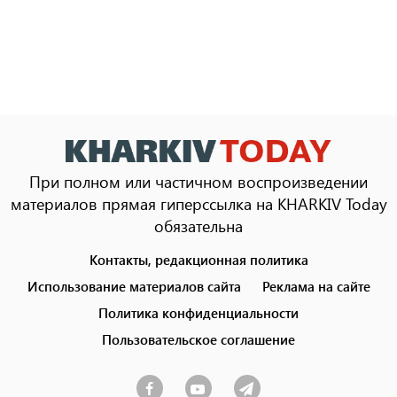
При полном или частичном воспроизведении
материалов прямая гиперссылка на KHARKIV Today
обязательна
Контакты, редакционная политика
Footer
menu
Использование материалов сайта
Реклама на сайте
Политика конфиденциальности
Пользовательское соглашение