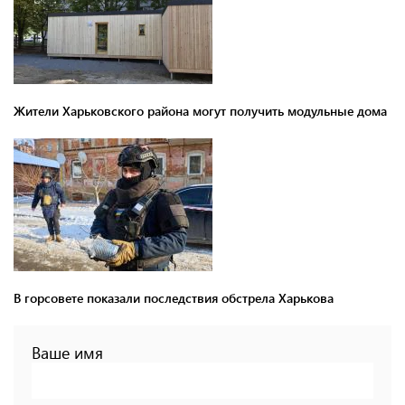
Жители Харьковского района могут получить модульные дома
В горсовете показали последствия обстрела Харькова
Ваше имя