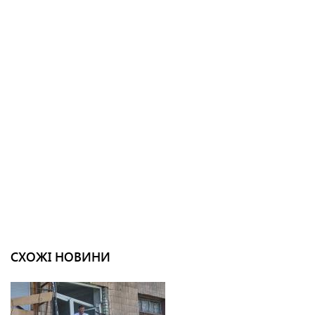
СХОЖІ НОВИНИ