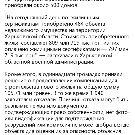
приобрели около 500 домов.
"На сегодняшний день по жилищным
сертификатам приобретено 484 объекта
недвижимого имущества на территории
Харьковской области. Стоимость приобретенного
жилья составляет 809 млн 719 тыс. грн, из них
оплачено жилищными сертификатами — 797 млн
719 тыс. грн", — рассказали в Харьковской
областной военной администрации.
Кроме этого, в одиннадцати громадах приняли
решение о предоставлении компенсации для
строительства нового жилья на общую сумму
105,71 млн гривен. В то же время 1 940
заявителям отказали. Причины отказа могут быть
разными: не хватило документов,
подтверждающих право собственности, нет фото-
или видеофиксации для подтверждения
разрушений или комиссия не может добраться до
объекта для оценки из-за опасности, объяснил