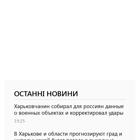
ОСТАННІ НОВИНИ
Харьковчанин собирал для россиян данные
о военных объектах и ​​корректировал удары
19:25
В Харькове и области прогнозируют град и