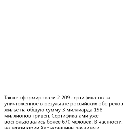
Также сформировали 2 209 сертификатов за
уничтоженное в результате российских обстрелов
жилье на общую сумму 3 миллиарда 198
миллионов гривен. Сертификатами уже
воспользовались более 670 человек. В частности,
на территории Харьковщины заявители