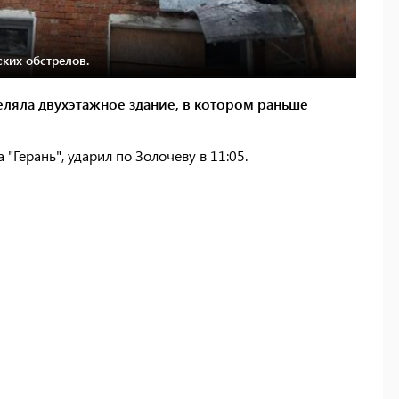
ских обстрелов.
ляла двухэтажное здание, в котором раньше
"Герань", ударил по Золочеву в 11:05.