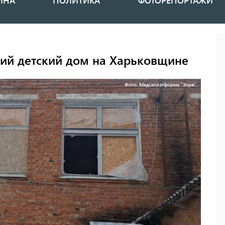
ИНА
ПОЛИТИКА
ФОТОРЕПОРТАЖИ
ий детский дом на Харьковщине
Фото: Медіаплатформа "Зоря"