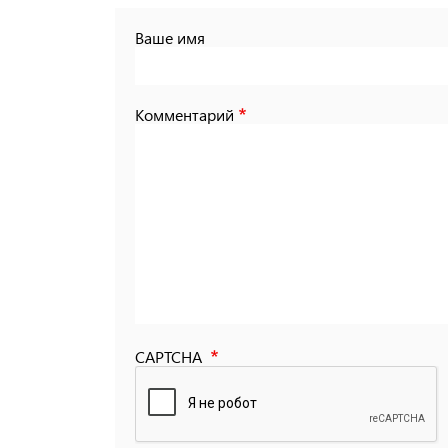
Ваше имя
Комментарий
CAPTCHA