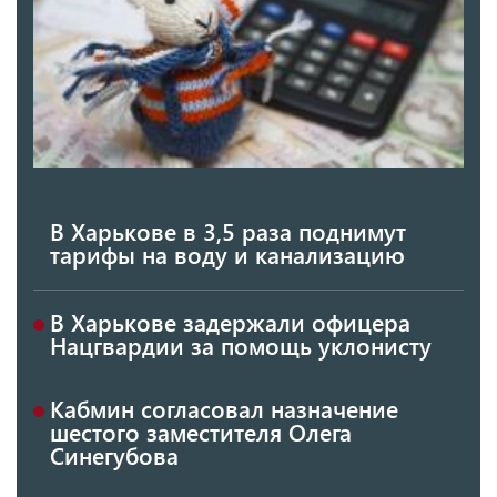
В Харькове в 3,5 раза поднимут
тарифы на воду и канализацию
В Харькове задержали офицера
Нацгвардии за помощь уклонисту
Кабмин согласовал назначение
шестого заместителя Олега
Синегубова