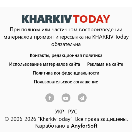
При полном или частичном воспроизведении
материалов прямая гиперссылка на KHARKIV Today
обязательна
Контакты, редакционная политика
Footer
menu
Использование материалов сайта
Реклама на сайте
Политика конфиденциальности
Пользовательское соглашение
УКР
|
РУС
© 2006-2026 "KharkivToday". Все права защищены.
Разработано в
AnyforSoft