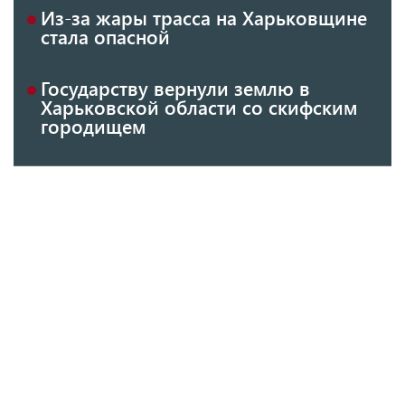
Из-за жары трасса на Харьковщине
стала опасной
Государству вернули землю в
Харьковской области со скифским
городищем