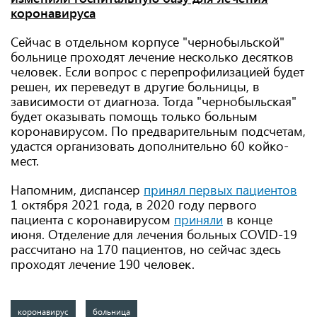
коронавируса
Сейчас в отдельном корпусе "чернобыльской"
больнице проходят лечение несколько десятков
человек. Если вопрос с перепрофилизацией будет
решен, их переведут в другие больницы, в
зависимости от диагноза. Тогда "чернобыльская"
будет оказывать помощь только больным
коронавирусом. По предварительным подсчетам,
удастся организовать дополнительно 60 койко-
мест.
Напомним, диспансер
принял первых пациентов
1 октября 2021 года, в 2020 году первого
пациента с коронавирусом
приняли
в конце
июня. Отделение для лечения больных COVID-19
рассчитано на 170 пациентов, но сейчас здесь
проходят лечение 190 человек.
коронавирус
больница