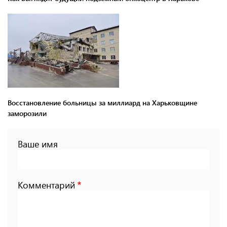
Восстановление больницы за миллиард на Харьковщине
заморозили
Ваше имя
Комментарий