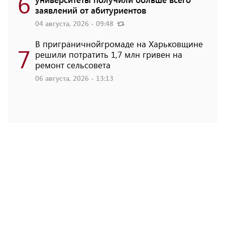
6
заявлений от абитуриентов
04 августа, 2026 - 09:48
В приграничнойгромаде на Харьковщине
7
решили потратить 1,7 млн ​​гривен на
ремонт сельсовета
06 августа, 2026 - 13:13