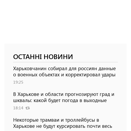
ОСТАННІ НОВИНИ
Харьковчанин собирал для россиян данные
о военных объектах и ​​корректировал удары
19:25
В Харькове и области прогнозируют град и
шквалы: какой будет погода в выходные
18:14
Некоторые трамваи и троллейбусы в
Харькове не будут курсировать почти весь