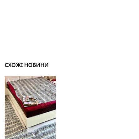
СХОЖІ НОВИНИ