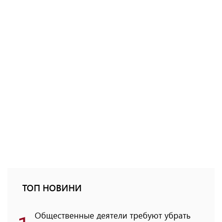
ТОП НОВИНИ
Общественные деятели требуют убрать