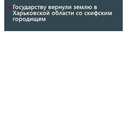
Государству вернули землю в
Харьковской области со скифским
городищем