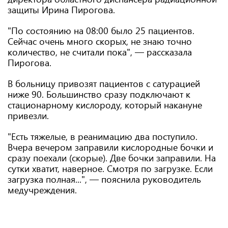
защиты Ирина Пирогова.
"По состоянию на 08:00 было 25 пациентов.
Сейчас очень много скорых, не знаю точно
количество, не считали пока", — рассказала
Пирогова.
В больницу привозят пациентов с сатурацией
ниже 90. Большинство сразу подключают к
стационарному кислороду, который накануне
привезли.
"Есть тяжелые, в реанимацию два поступило.
Вчера вечером заправили кислородные бочки и
сразу поехали (скорые). Две бочки заправили. На
сутки хватит, наверное. Смотря по загрузке. Если
загрузка полная...", — пояснила руководитель
медучреждения.