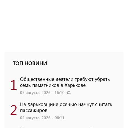
ТОП НОВИНИ
1
Общественные деятели требуют убрать
семь памятников в Харькове
05 августа, 2026 - 16:10
2
На Харьковщине осенью начнут считать
пассажиров
04 августа, 2026 - 08:11