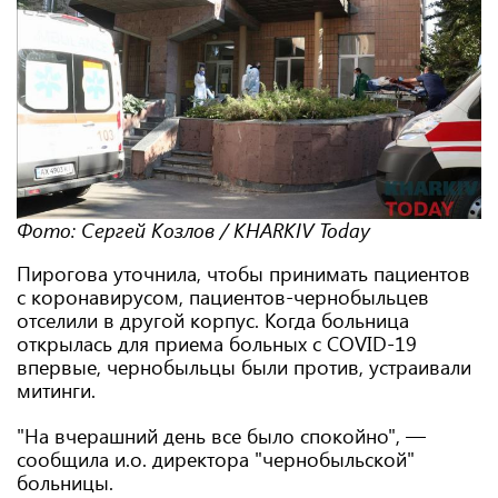
Фото: Сергей Козлов / KHARKIV Today
Пирогова уточнила, чтобы принимать пациентов
с коронавирусом, пациентов-чернобыльцев
отселили в другой корпус. Когда больница
открылась для приема больных с COVID-19
впервые, чернобыльцы были против, устраивали
митинги.
"На вчерашний день все было спокойно", —
сообщила и.о. директора "чернобыльской"
больницы.