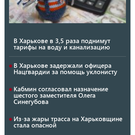
В Харькове в 3,5 раза поднимут
тарифы на воду и канализацию
В Харькове задержали офицера
Нацгвардии за помощь уклонисту
Кабмин согласовал назначение
шестого заместителя Олега
Синегубова
Из-за жары трасса на Харьковщине
стала опасной