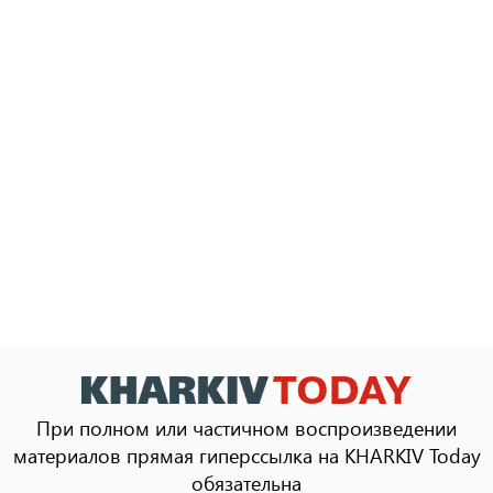
При полном или частичном воспроизведении
материалов прямая гиперссылка на KHARKIV Today
обязательна