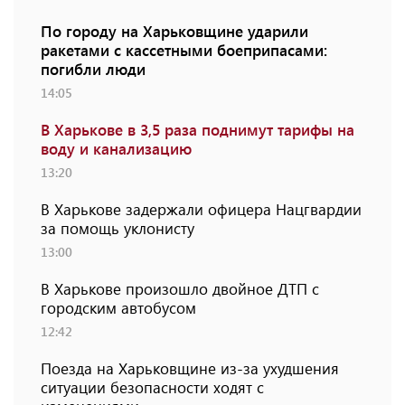
По городу на Харьковщине ударили
ракетами с кассетными боеприпасами:
погибли люди
14:05
В Харькове в 3,5 раза поднимут тарифы на
воду и канализацию
13:20
В Харькове задержали офицера Нацгвардии
за помощь уклонисту
13:00
В Харькове произошло двойное ДТП с
городским автобусом
12:42
Поезда на Харьковщине из-за ухудшения
ситуации безопасности ходят с