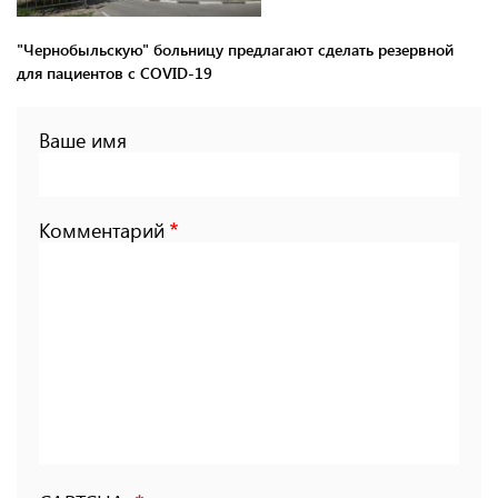
"Чернобыльскую" больницу предлагают сделать резервной
для пациентов с COVID-19
Ваше имя
Комментарий