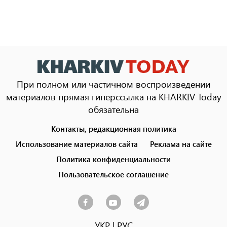
При полном или частичном воспроизведении
материалов прямая гиперссылка на KHARKIV Today
обязательна
Контакты, редакционная политика
Footer
menu
Использование материалов сайта
Реклама на сайте
Политика конфиденциальности
Пользовательское соглашение
УКР
|
РУС