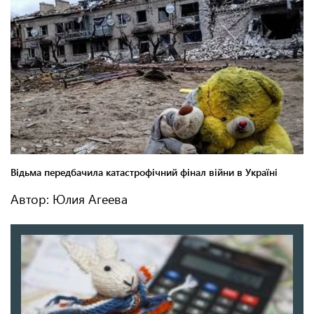
Автор: Юлия Агеева