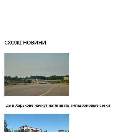
СХОЖІ НОВИНИ
Где в Харькове начнут натягивать антидроновые сетки