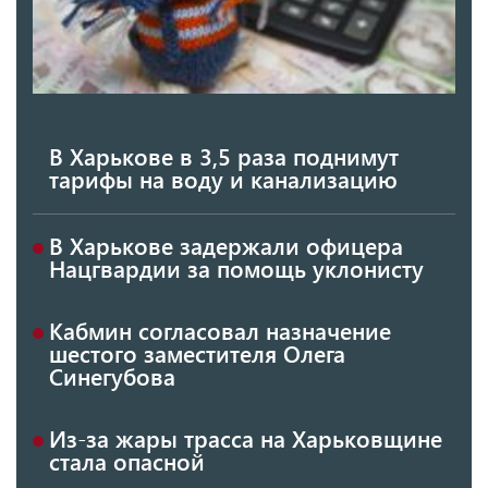
В Харькове в 3,5 раза поднимут
тарифы на воду и канализацию
В Харькове задержали офицера
Нацгвардии за помощь уклонисту
Кабмин согласовал назначение
шестого заместителя Олега
Синегубова
Из-за жары трасса на Харьковщине
стала опасной