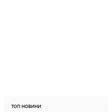
ТОП НОВИНИ