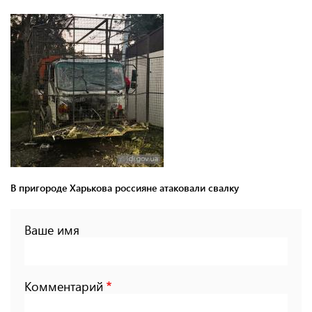
В пригороде Харькова россияне атаковали свалку
Ваше имя
Комментарий