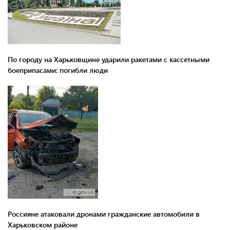
По городу на Харьковщине ударили ракетами с кассетными
боеприпасами: погибли люди
Россияне атаковали дронами гражданские автомобили в
Харьковском районе