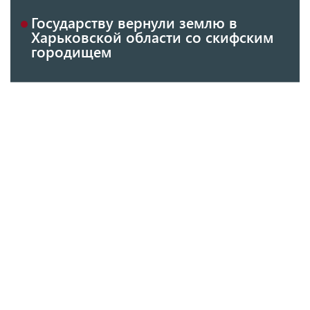
Государству вернули землю в
Харьковской области со скифским
городищем