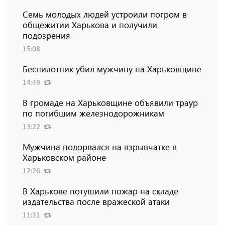
Семь молодых людей устроили погром в
общежитии Харькова и получили
подозрения
15:08
Беспилотник убил мужчину на Харьковщине
14:49
В громаде на Харьковщине объявили траур
по погибшим железнодорожникам
13:22
Мужчина подорвался на взрывчатке в
Харьковском районе
12:26
В Харькове потушили пожар на складе
издательства после вражеской атаки
11:31