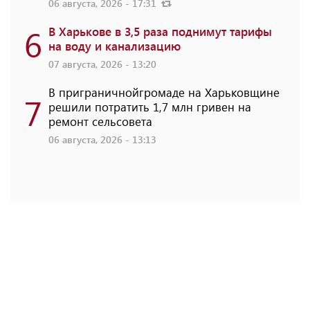
06 августа, 2026 - 17:31
6
В Харькове в 3,5 раза поднимут тарифы
на воду и канализацию
07 августа, 2026 - 13:20
В приграничнойгромаде на Харьковщине
7
решили потратить 1,7 млн ​​гривен на
ремонт сельсовета
06 августа, 2026 - 13:13