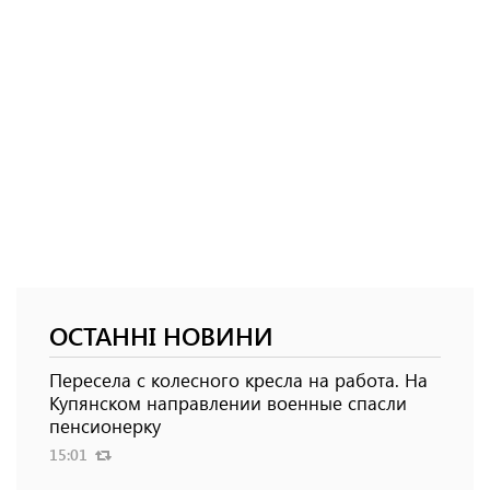
ОСТАННІ НОВИНИ
Пересела с колесного кресла на работа. На
Купянском направлении военные спасли
пенсионерку
15:01