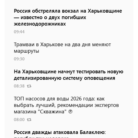
Россия обстреляла вокзал на Харьковщине
— известно о двух погибших
железнодорожниках
09:44
Трамваи в Харькове на два дня меняют
маршруты
09:30
На Харьковщине начнут тестировать новую
детализированную систему оповещения
08:38
ТОП насосов для воды 2026 года: как
выбрать лучший, рекомендации экспертов
магазина "Скважина" ℗
08:00
Россия дважды атаковала Балаклею: