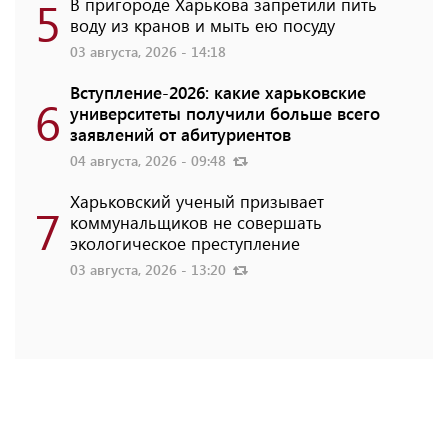
5
В пригороде Харькова запретили пить
воду из кранов и мыть ею посуду
03 августа, 2026 - 14:18
Вступление-2026: какие харьковские
6
университеты получили больше всего
заявлений от абитуриентов
04 августа, 2026 - 09:48
Харьковский ученый призывает
7
коммунальщиков не совершать
экологическое преступление
03 августа, 2026 - 13:20