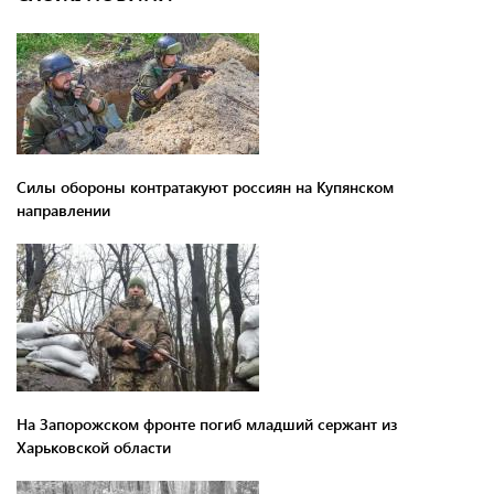
Силы обороны контратакуют россиян на Купянском
направлении
На Запорожском фронте погиб младший сержант из
Харьковской области