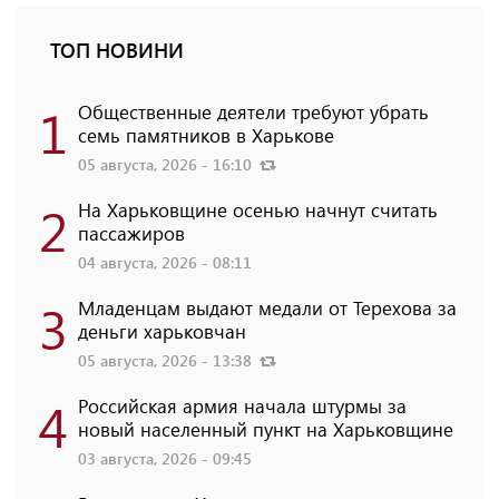
ТОП НОВИНИ
1
Общественные деятели требуют убрать
семь памятников в Харькове
05 августа, 2026 - 16:10
2
На Харьковщине осенью начнут считать
пассажиров
04 августа, 2026 - 08:11
3
Младенцам выдают медали от Терехова за
деньги харьковчан
05 августа, 2026 - 13:38
4
Российская армия начала штурмы за
новый населенный пункт на Харьковщине
03 августа, 2026 - 09:45