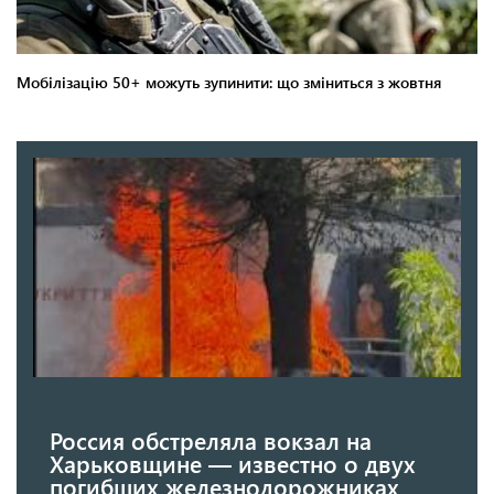
Россия обстреляла вокзал на
Харьковщине — известно о двух
погибших железнодорожниках