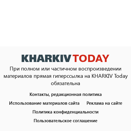
При полном или частичном воспроизведении
материалов прямая гиперссылка на KHARKIV Today
обязательна
Контакты, редакционная политика
Footer
menu
Использование материалов сайта
Реклама на сайте
Политика конфиденциальности
Пользовательское соглашение