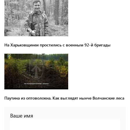
На Харьковщинеи простились с военным 92-й бригады
Паутина из оптоволокна. Как выглядят нынче Волчанские леса
Ваше имя