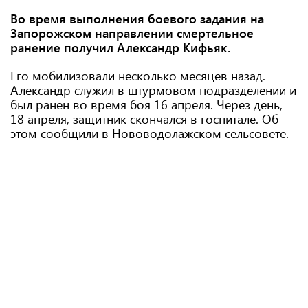
Во время выполнения боевого задания на
Запорожском направлении смертельное
ранение получил Александр Кифьяк.
Его мобилизовали несколько месяцев назад.
Александр служил в штурмовом подразделении и
был ранен во время боя 16 апреля. Через день,
18 апреля, защитник скончался в госпитале. Об
этом сообщили в Нововодолажском сельсовете.