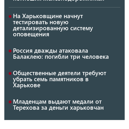
На Харьковщине начнут
тестировать новую
детализированную систему
оповещения
Россия дважды атаковала
Балаклею: погибли три человека
Общественные деятели требуют
убрать семь памятников в
Харькове
Младенцам выдают медали от
Терехова за деньги харьковчан