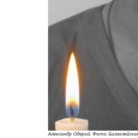
Александр Одерий. Фото: Балаклейска