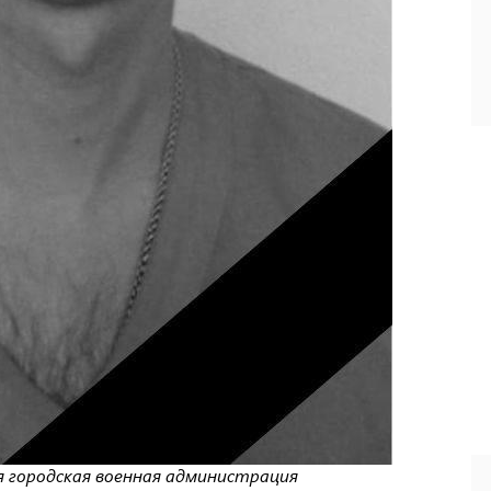
я городская военная администрация