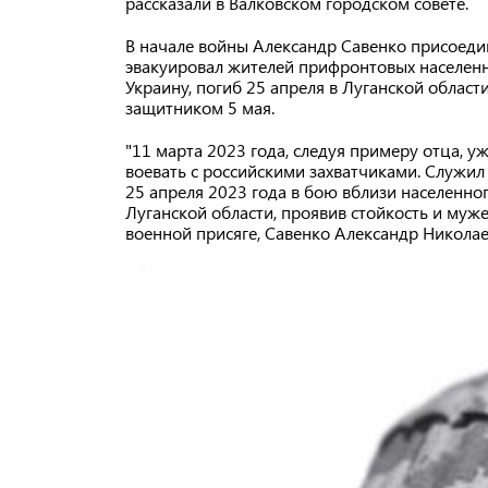
рассказали в Валковском городском совете.
В начале войны Александр Савенко присоед
эвакуировал жителей прифронтовых населенн
Украину, погиб 25 апреля в Луганской области
защитником 5 мая.
"11 марта 2023 года, следуя примеру отца, 
воевать с российскими захватчиками. Служил
25 апреля 2023 года в бою вблизи населенно
Луганской области, проявив стойкость и муже
военной присяге, Савенко Александр Николае