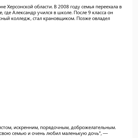
не Херсонской области. В 2008 году семья переехала в
 где Александр учился в школе. После 9 класса он
ный колледж, стал крановщиком. Позже овладел
истом, искренним, порядочным, доброжелательным.
свою семью и очень любил маленькую дочь", —