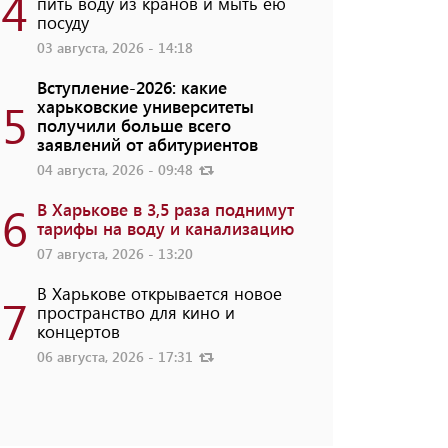
4
пить воду из кранов и мыть ею
посуду
03 августа, 2026 - 14:18
Вступление-2026: какие
5
харьковские университеты
получили больше всего
заявлений от абитуриентов
04 августа, 2026 - 09:48
6
В Харькове в 3,5 раза поднимут
тарифы на воду и канализацию
07 августа, 2026 - 13:20
В Харькове открывается новое
7
пространство для кино и
концертов
06 августа, 2026 - 17:31