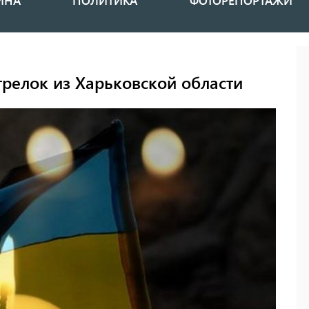
ИНА
ПОЛИТИКА
ФОТОРЕПОРТАЖИ
трелок из Харьковской области