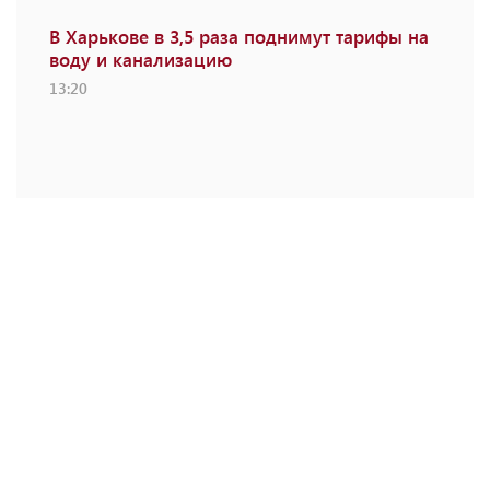
В Харькове в 3,5 раза поднимут тарифы на
воду и канализацию
13:20