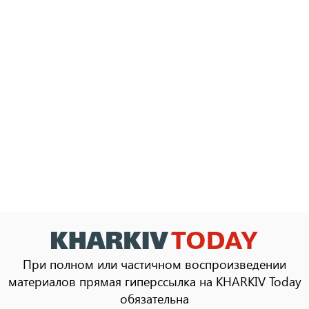
При полном или частичном воспроизведении
материалов прямая гиперссылка на KHARKIV Today
обязательна