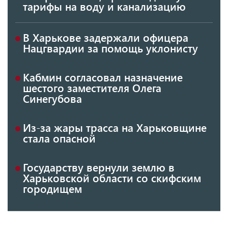
тарифы на воду и канализацию
В Харькове задержали офицера
Нацгвардии за помощь уклонисту
Кабмин согласовал назначение
шестого заместителя Олега
Синегубова
Из-за жары трасса на Харьковщине
стала опасной
Государству вернули землю в
Харьковской области со скифским
городищем