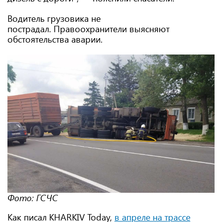
Водитель грузовика не
пострадал. Правоохранители выясняют
обстоятельства аварии.
Фото: ГСЧС
Как писал KHARKIV Today,
в апреле на трассе