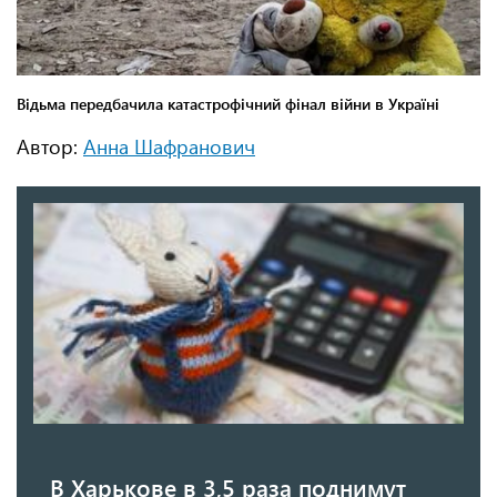
Автор:
Анна Шафранович
В Харькове в 3,5 раза поднимут