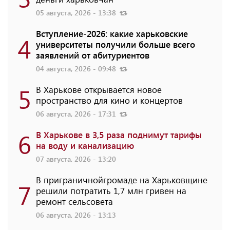
05 августа, 2026 - 13:38
Вступление-2026: какие харьковские
4
университеты получили больше всего
заявлений от абитуриентов
04 августа, 2026 - 09:48
5
В Харькове открывается новое
пространство для кино и концертов
06 августа, 2026 - 17:31
6
В Харькове в 3,5 раза поднимут тарифы
на воду и канализацию
07 августа, 2026 - 13:20
В приграничнойгромаде на Харьковщине
7
решили потратить 1,7 млн ​​гривен на
ремонт сельсовета
06 августа, 2026 - 13:13