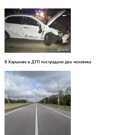
В Харькове в ДТП пострадали два человека