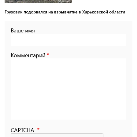
Грузовик подорвался на взрывчатке в Харьковской области
Ваше имя
Комментарий
CAPTCHA