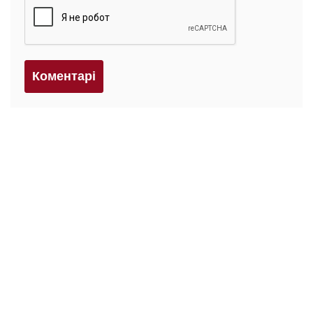
Коментарi