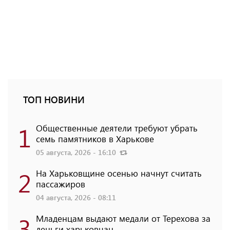
ТОП НОВИНИ
1
Общественные деятели требуют убрать
семь памятников в Харькове
05 августа, 2026 - 16:10
2
На Харьковщине осенью начнут считать
пассажиров
04 августа, 2026 - 08:11
3
Младенцам выдают медали от Терехова за
деньги харьковчан