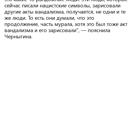
сейчас писали нацистские символы, зарисовали
другие акты вандализма, получается, не одни и те
же люди. То есть они думали, что это
продолжение, часть мурала, хотя это был тоже акт
вандализма и его зарисовали", — пояснила
Черныгина.