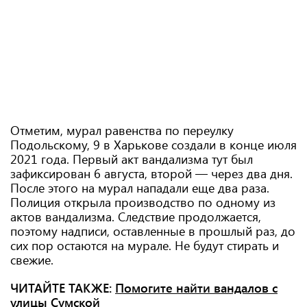
Отметим, мурал равенства по переулку
Подольскому, 9 в Харькове создали в конце июля
2021 года. Первый акт вандализма тут был
зафиксирован 6 августа, второй — через два дня.
После этого на мурал нападали еще два раза.
Полиция открыла производство по одному из
актов вандализма. Следствие продолжается,
поэтому надписи, оставленные в прошлый раз, до
сих пор остаются на мурале. Не будут стирать и
свежие.
ЧИТАЙТЕ ТАКЖЕ:
Помогите найти вандалов с
улицы Сумской