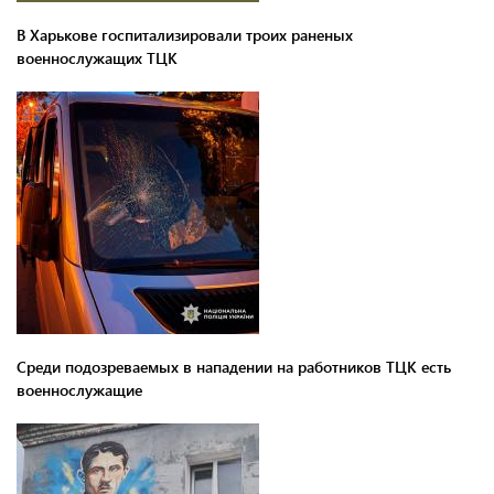
В Харькове госпитализировали троих раненых
военнослужащих ТЦК
Среди подозреваемых в нападении на работников ТЦК есть
военнослужащие