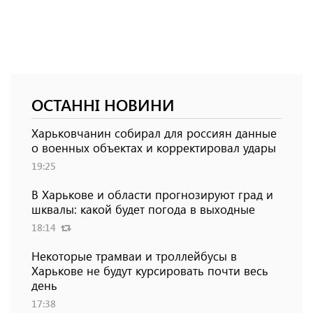
ОСТАННІ НОВИНИ
Харьковчанин собирал для россиян данные
о военных объектах и ​​корректировал удары
19:25
В Харькове и области прогнозируют град и
шквалы: какой будет погода в выходные
18:14
Некоторые трамваи и троллейбусы в
Харькове не будут курсировать почти весь
день
17:38