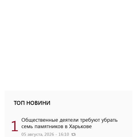
ТОП НОВИНИ
1
Общественные деятели требуют убрать
семь памятников в Харькове
05 августа, 2026 - 16:10