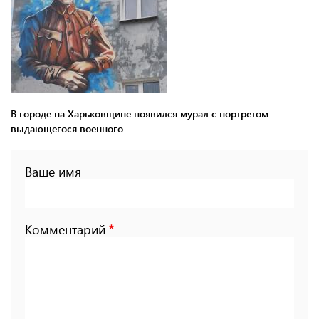
В городе на Харьковщине появился мурал с портретом
выдающегося военного
Ваше имя
Комментарий