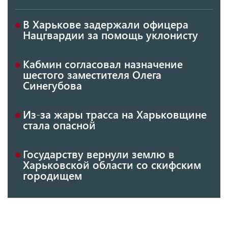
В Харькове задержали офицера
Нацгвардии за помощь уклонисту
Кабмин согласовал назначение
шестого заместителя Олега
Синегубова
Из-за жары трасса на Харьковщине
стала опасной
Государству вернули землю в
Харьковской области со скифским
городищем