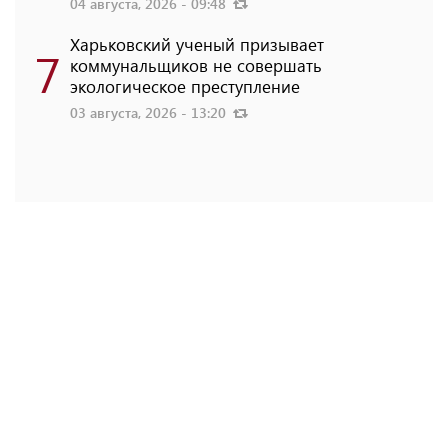
04 августа, 2026 - 09:48
Харьковский ученый призывает
7
коммунальщиков не совершать
экологическое преступление
03 августа, 2026 - 13:20