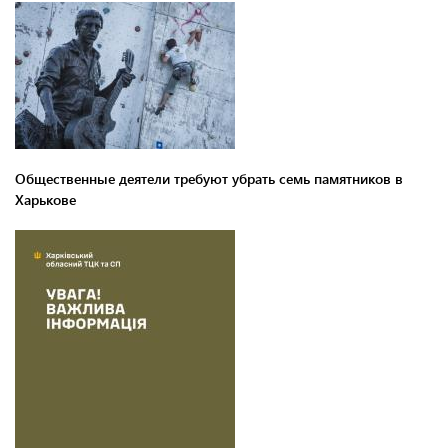
Общественные деятели требуют убрать семь памятников в
Харькове