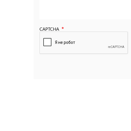
CAPTCHA