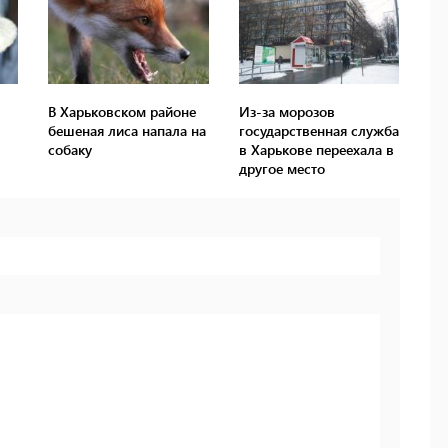
В Харьковском районе
Из-за морозов
бешеная лиса напала на
государственная служба
собаку
в Харькове переехала в
другое место