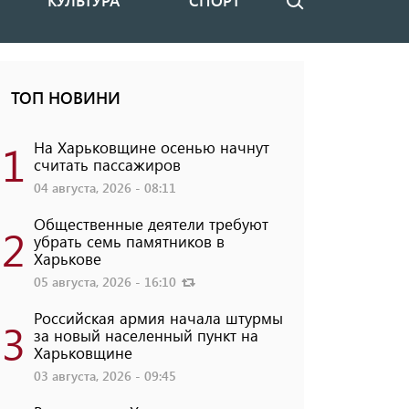
КУЛЬТУРА
СПОРТ
Поиск
ТОП НОВИНИ
1
На Харьковщине осенью начнут
считать пассажиров
04 августа, 2026 - 08:11
Общественные деятели требуют
2
убрать семь памятников в
Харькове
05 августа, 2026 - 16:10
Российская армия начала штурмы
3
за новый населенный пункт на
Харьковщине
03 августа, 2026 - 09:45