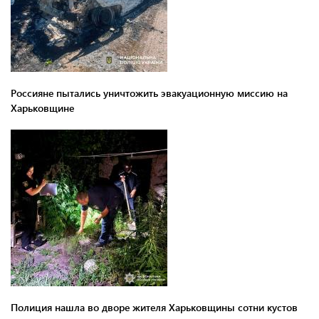
Россияне пытались уничтожить эвакуационную миссию на
Харьковщине
Полиция нашла во дворе жителя Харьковщины сотни кустов