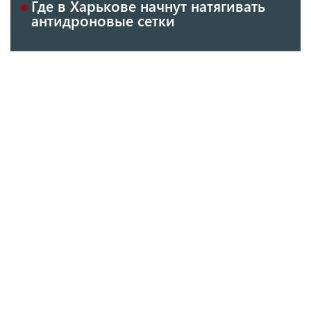
Где в Харькове начнут натягивать
антидроновые сетки