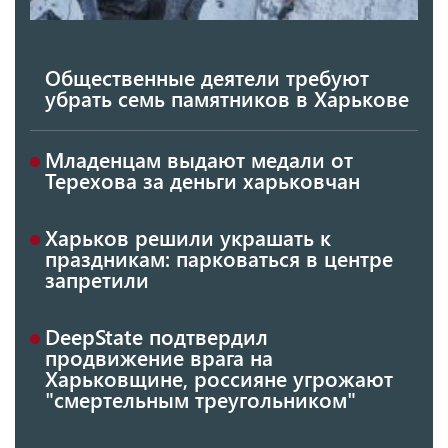
Общественные деятели требуют
убрать семь памятников в Харькове
Младенцам выдают медали от
Терехова за деньги харьковчан
Харьков решили украшать к
праздникам: парковаться в центре
запретили
DeepState подтвердил
продвижение врага на
Харьковщине, россияне угрожают
"смертельным треугольником"