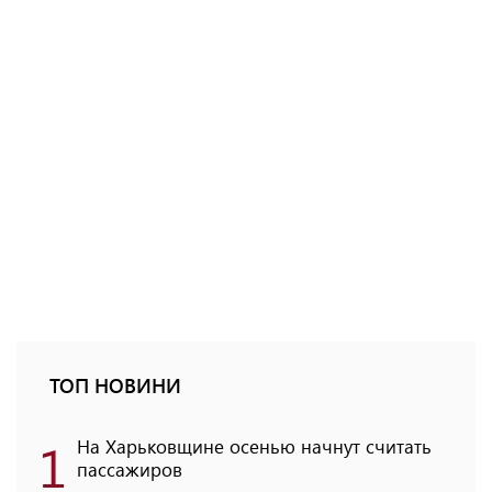
ТОП НОВИНИ
1
На Харьковщине осенью начнут считать
пассажиров