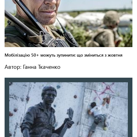
Автор: Ганна Ткаченко