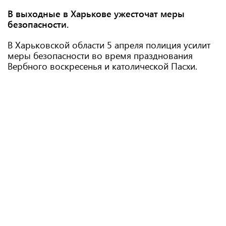
В выходные в Харькове ужесточат меры
безопасности.
В Харьковской области 5 апреля полиция усилит
меры безопасности во время празднования
Вербного воскресенья и католической Пасхи.