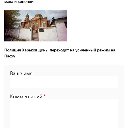
мака и конопли
Полиция Харьковщины переходит на усиленный режим на
Пасху
Ваше имя
Комментарий