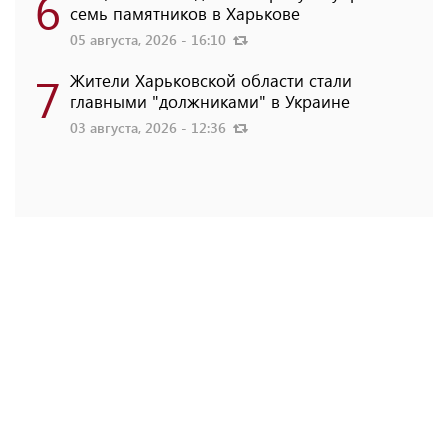
6
семь памятников в Харькове
05 августа, 2026 - 16:10
7
Жители Харьковской области стали
главными "должниками" в Украине
03 августа, 2026 - 12:36