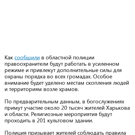
Как
сообщили
в областной полиции
правоохранители будут работать в усиленном
режиме и привлекут дополнительные силы для
охраны порядка во всех громадах. Особое
внимание будет уделено местам скопления людей
и территориям возле храмов.
По предварительным данным, в богослужениях
примут участие около 20 тысяч жителей Харькова
и области. Религиозные мероприятия будут
проходить в 201 культовом здании.
Полиция призывает жителей соблюдать правила