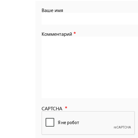
Ваше имя
Комментарий
CAPTCHA