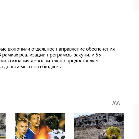
вые включили отдельное направление обеспечения
В рамках реализации программы закупили 55
ума компания дополнительно предоставляет
а деньги местного бюджета.