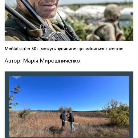
Автор: Марія Мирошниченко