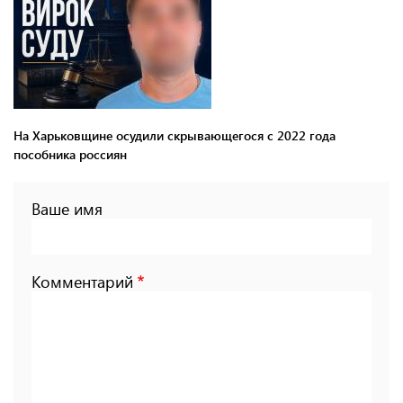
На Харьковщине осудили скрывающегося с 2022 года
пособника россиян
Ваше имя
Комментарий