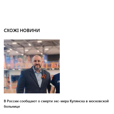
СХОЖІ НОВИНИ
В России сообщают о смерти экс-мера Купянска в московской
больнице