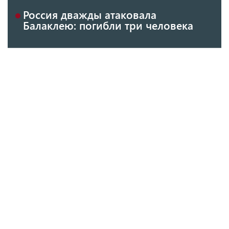
Россия дважды атаковала
Балаклею: погибли три человека