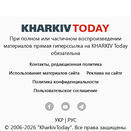
При полном или частичном воспроизведении
материалов прямая гиперссылка на KHARKIV Today
обязательна
Контакты, редакционная политика
Footer
menu
Использование материалов сайта
Реклама на сайте
Политика конфиденциальности
Пользовательское соглашение
УКР
|
РУС
© 2006-2026 "KharkivToday". Все права защищены.