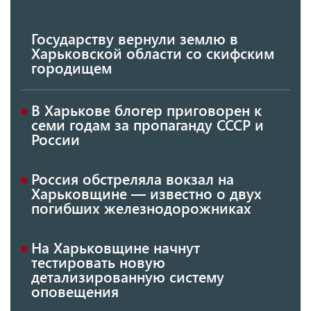
Государству вернули землю в
Харьковской области со скифским
городищем
В Харькове блогер приговорен к
семи годам за пропаганду СССР и
России
Россия обстреляла вокзал на
Харьковщине — известно о двух
погибших железнодорожниках
На Харьковщине начнут
тестировать новую
детализированную систему
оповещения