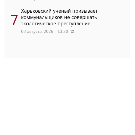
Харьковский ученый призывает
7
коммунальщиков не совершать
экологическое преступление
03 августа, 2026 - 13:20