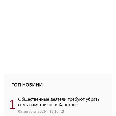
ТОП НОВИНИ
1
Общественные деятели требуют убрать
семь памятников в Харькове
05 августа, 2026 - 16:10