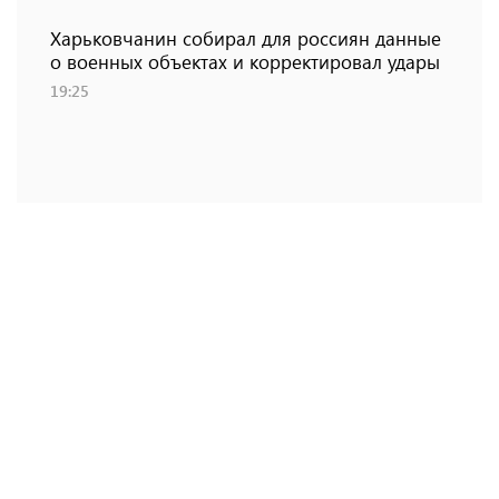
Харьковчанин собирал для россиян данные
о военных объектах и ​​корректировал удары
19:25