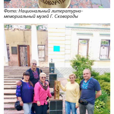
Фото: Национальный литературно-
мемориальный музей Г. Сковороды