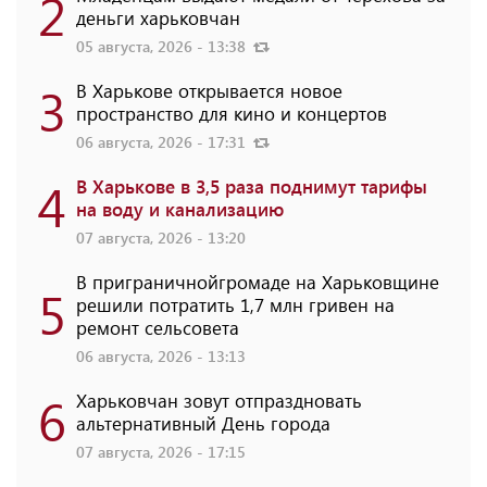
2
деньги харьковчан
05 августа, 2026 - 13:38
3
В Харькове открывается новое
пространство для кино и концертов
06 августа, 2026 - 17:31
4
В Харькове в 3,5 раза поднимут тарифы
на воду и канализацию
07 августа, 2026 - 13:20
В приграничнойгромаде на Харьковщине
5
решили потратить 1,7 млн ​​гривен на
ремонт сельсовета
06 августа, 2026 - 13:13
6
Харьковчан зовут отпраздновать
альтернативный День города
07 августа, 2026 - 17:15