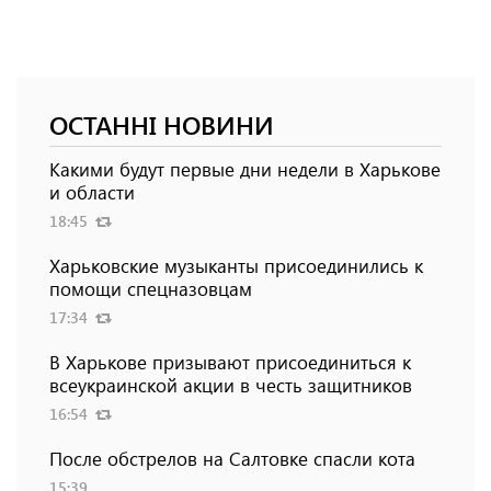
ОСТАННІ НОВИНИ
Какими будут первые дни недели в Харькове
и области
18:45
Харьковские музыканты присоединились к
помощи спецназовцам
17:34
В Харькове призывают присоединиться к
всеукраинской акции в честь защитников
16:54
После обстрелов на Салтовке спасли кота
15:39