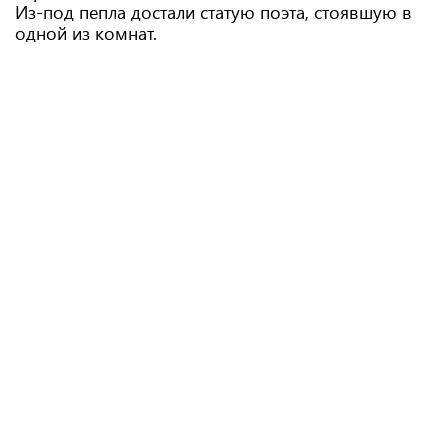
Из-под пепла достали статую поэта, стоявшую в
одной из комнат.