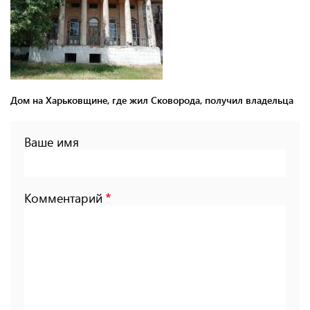
Дом на Харьковщине, где жил Сковорода, получил владельца
Ваше имя
Комментарий