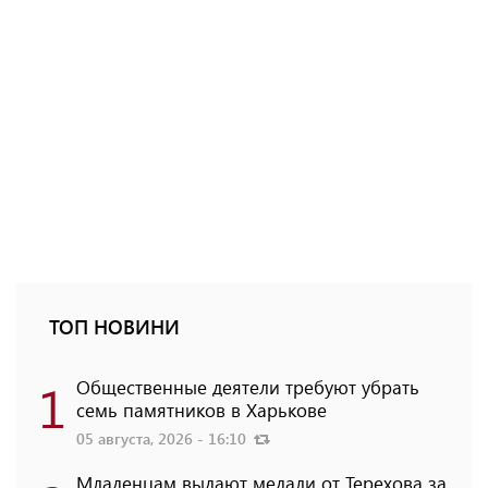
ТОП НОВИНИ
1
Общественные деятели требуют убрать
семь памятников в Харькове
05 августа, 2026 - 16:10
Младенцам выдают медали от Терехова за