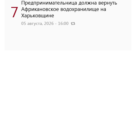
Предпринимательница должна вернуть
7
Африкановское водохранилище на
Харьковщине
05 августа, 2026 - 16:00