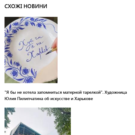
СХОЖІ НОВИНИ
"Я бы не хотела запомниться матерной тарелкой". Художница
Юлия Пилипчатина об искусстве и Харькове