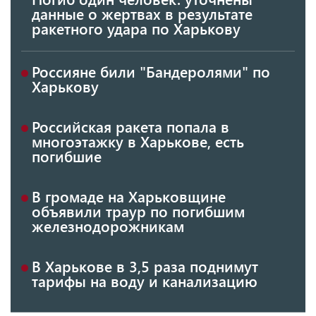
данные о жертвах в результате
ракетного удара по Харькову
Россияне били "Бандеролями" по
Харькову
Российская ракета попала в
многоэтажку в Харькове, есть
погибшие
В громаде на Харьковщине
объявили траур по погибшим
железнодорожникам
В Харькове в 3,5 раза поднимут
тарифы на воду и канализацию