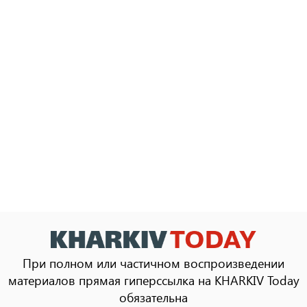
При полном или частичном воспроизведении
материалов прямая гиперссылка на KHARKIV Today
обязательна