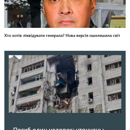
Погиб один человек: уточнены