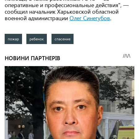
оперативные и профессиональные действия", —
сообщил начальник Харьковской областной
военной администрации
Олег Синегубов
.
пожар
ребенок
спасение