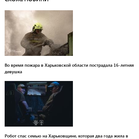
Во время пожара в Харьковской области пострадала 16-летняя
девушка
Робот спас семью на Харьковщине, которая два года жила в