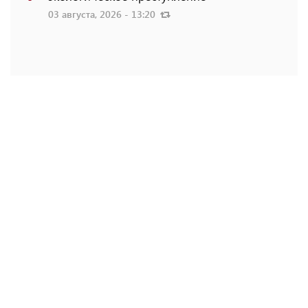
03 августа, 2026 - 13:20