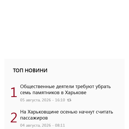
ТОП НОВИНИ
1
Общественные деятели требуют убрать
семь памятников в Харькове
05 августа, 2026 - 16:10
2
На Харьковщине осенью начнут считать
пассажиров
04 августа, 2026 - 08:11