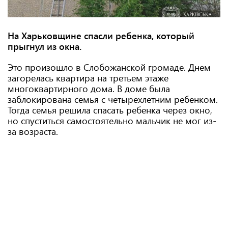
На Харьковщине спасли ребенка, который
прыгнул из окна.
Это произошло в Слобожанской громаде. Днем
загорелась квартира на третьем этаже
многоквартирного дома. В доме была
заблокирована семья с четырехлетним ребенком.
Тогда семья решила спасать ребенка через окно,
но спуститься самостоятельно мальчик не мог из-
за возраста.