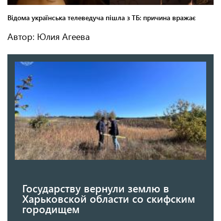
Автор: Юлия Агеева
Государству вернули землю в
Харьковской области со скифским
городищем