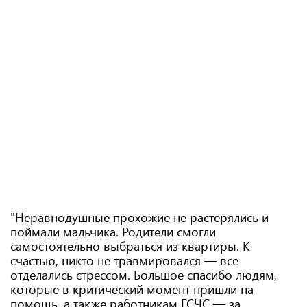
"Неравнодушные прохожие не растерялись и
поймали мальчика. Родители смогли
самостоятельно выбраться из квартиры. К
счастью, никто не травмировался — все
отделались стрессом. Большое спасибо людям,
которые в критический момент пришли на
помощь, а также работникам ГСЧС — за