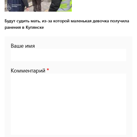
Будут судить мать, из-за которой маленькая девочка получила
ранения в Купянске
Ваше имя
Комментарий