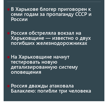
В Харькове блогер приговорен к
семи годам за пропаганду СССР и
России
Россия обстреляла вокзал на
Харьковщине — известно о двух
погибших железнодорожниках
На Харьковщине начнут
тестировать новую
детализированную систему
оповещения
Россия дважды атаковала
Балаклею: погибли три человека