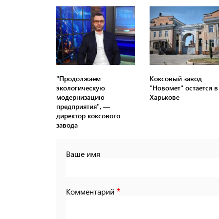
"Продолжаем
Коксовый завод
экологическую
"Новомет" остается в
модернизацию
Харькове
предприятия", —
директор коксового
завода
Ваше имя
Комментарий