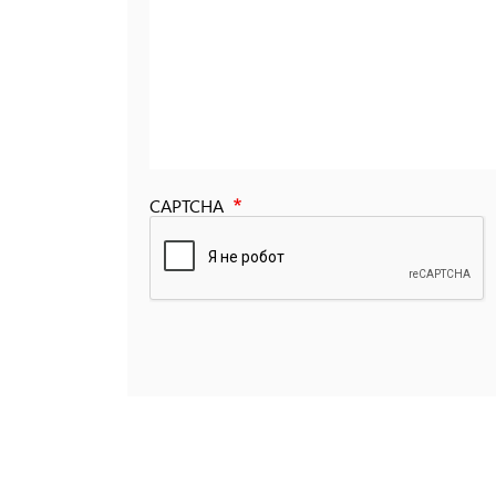
CAPTCHA