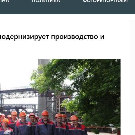
ИНА
ПОЛИТИКА
ФОТОРЕПОРТАЖИ
модернизирует производство и