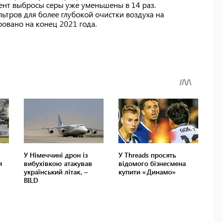
нт выбросы серы уже уменьшены в 14 раз.
тров для более глубокой очистки воздуха на
овано на конец 2021 года.