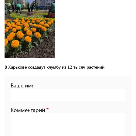
В Харькове создадут клумбу из 12 тысяч растений
Ваше имя
Комментарий