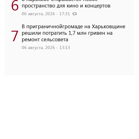
6
пространство для кино и концертов
06 августа, 2026 - 17:31
В приграничнойгромаде на Харьковщине
7
решили потратить 1,7 млн ​​гривен на
ремонт сельсовета
06 августа, 2026 - 13:13