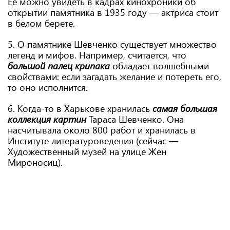
Ее можно увидеть в кадрах кинохроники об
открытии памятника в 1935 году — актриса стоит
в белом берете.
5. О памятнике Шевченко существует множество
легенд и мифов. Например, считается, что
большой палец крипака
обладает волшебными
свойствами: если загадать желание и потереть его,
то оно исполнится.
6. Когда-то в Харькове хранилась
самая большая
коллекция картин
Тараса Шевченко. Она
насчитывала около 800 работ и хранилась в
Институте литературоведения (сейчас —
Художественный музей на улице Жен
Мироносиц).