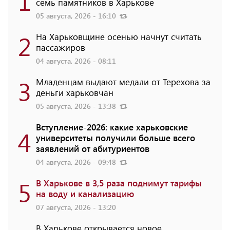
1
семь памятников в Харькове
05 августа, 2026 - 16:10
2
На Харьковщине осенью начнут считать
пассажиров
04 августа, 2026 - 08:11
3
Младенцам выдают медали от Терехова за
деньги харьковчан
05 августа, 2026 - 13:38
Вступление-2026: какие харьковские
4
университеты получили больше всего
заявлений от абитуриентов
04 августа, 2026 - 09:48
5
В Харькове в 3,5 раза поднимут тарифы
на воду и канализацию
07 августа, 2026 - 13:20
В Харькове открывается новое