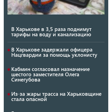
В Харькове в 3,5 раза поднимут
тарифы на воду и канализацию
В Харькове задержали офицера
Нацгвардии за помощь уклонисту
Кабмин согласовал назначение
шестого заместителя Олега
Синегубова
Из-за жары трасса на Харьковщине
стала опасной