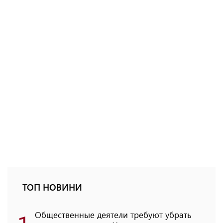
ТОП НОВИНИ
Общественные деятели требуют убрать