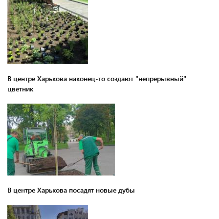
В центре Харькова наконец-то создают "непрерывный"
цветник
В центре Харькова посадят новые дубы