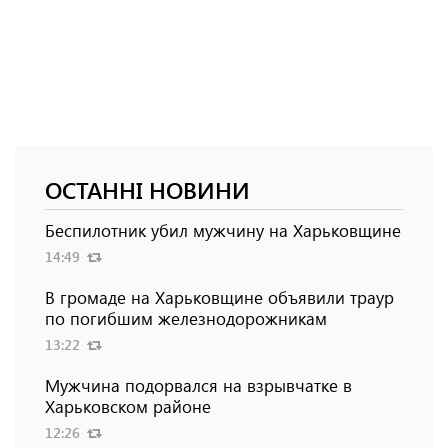
ОСТАННІ НОВИНИ
Беспилотник убил мужчину на Харьковщине
14:49
В громаде на Харьковщине объявили траур
по погибшим железнодорожникам
13:22
Мужчина подорвался на взрывчатке в
Харьковском районе
12:26