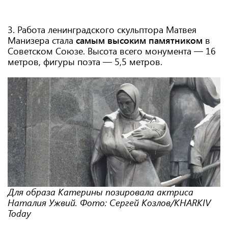
3. Работа ленинградского скульптора Матвея
Манизера стала
самым высоким памятником
в
Советском Союзе. Высота всего монумента — 16
метров, фигуры поэта — 5,5 метров.
Для образа Катерины позировала актриса
Наталия Ужвий. Фото: Сергей Козлов/KHARKIV
Today