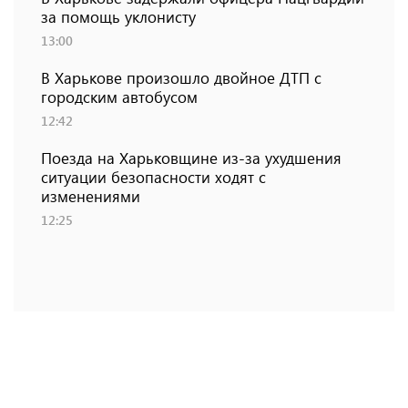
за помощь уклонисту
13:00
В Харькове произошло двойное ДТП с
городским автобусом
12:42
Поезда на Харьковщине из-за ухудшения
ситуации безопасности ходят с
изменениями
12:25