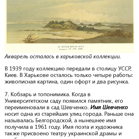
Акварель осталась в харьковской коллекции.
В 1939 году коллекцию передали в столицу УССР,
Киев. В Харькове осталось только четыре работы:
живописная картина, один офорт и два рисунка.
7. Кобзарь и топонимика. Когда в
Университетском саду появился памятник, его
переименовали в сад Шевченко.
Имя Шевченко
носит одна из старейших улиц города. Раньше она
называлась Белгородской, а нынешнее имя
получила в 1961 году. Имя поэта и художника
также присвоено театру украинской драмы и