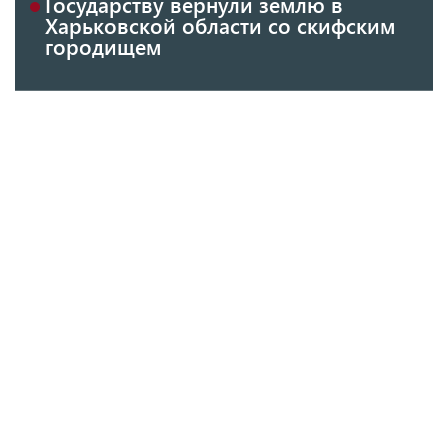
Государству вернули землю в
Харьковской области со скифским
городищем