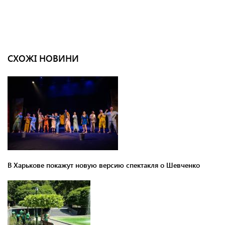
СХОЖІ НОВИНИ
В Харькове покажут новую версию спектакля о Шевченко