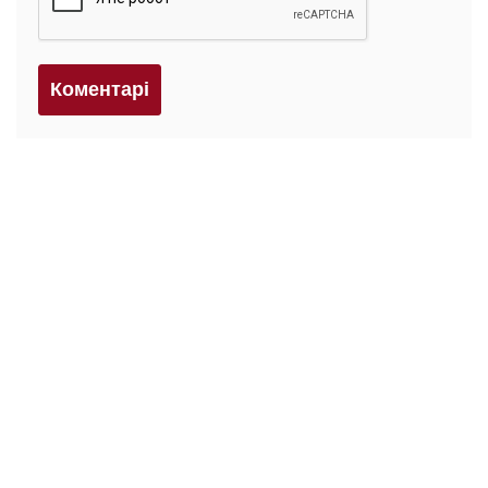
Коментарi