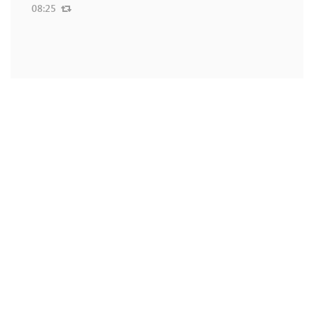
08:25