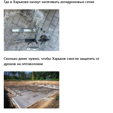
Где в Харькове начнут натягивать антидроновые сетки
Сколько денег нужно, чтобы Харьков смогли защитить от
дронов на оптоволокне