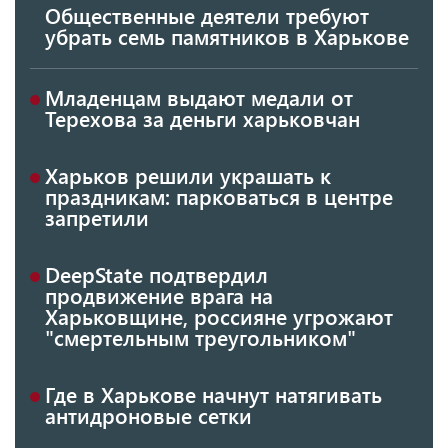
Общественные деятели требуют
убрать семь памятников в Харькове
Младенцам выдают медали от
Терехова за деньги харьковчан
Харьков решили украшать к
праздникам: парковаться в центре
запретили
DeepState подтвердил
продвижение врага на
Харьковщине, россияне угрожают
"смертельным треугольником"
Где в Харькове начнут натягивать
антидроновые сетки