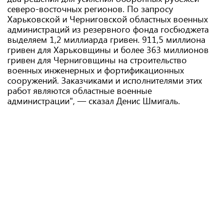
северо-восточных регионов. По запросу
Харьковской и Черниговской областных военных
администраций из резервного фонда госбюджета
выделяем 1,2 миллиарда гривен. 911,5 миллиона
гривен для Харьковщины и более 363 миллионов
гривен для Черниговщины на строительство
военных инженерных и фортификационных
сооружений. Заказчиками и исполнителями этих
работ являются областные военные
администрации", — сказал Денис Шмигаль.