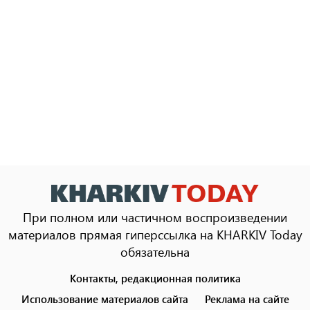
При полном или частичном воспроизведении
материалов прямая гиперссылка на KHARKIV Today
обязательна
Контакты, редакционная политика
Footer
menu
Использование материалов сайта
Реклама на сайте