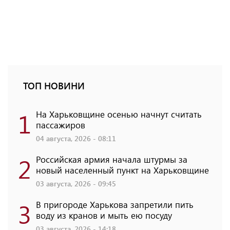
ТОП НОВИНИ
1
На Харьковщине осенью начнут считать
пассажиров
04 августа, 2026 - 08:11
2
Российская армия начала штурмы за
новый населенный пункт на Харьковщине
03 августа, 2026 - 09:45
3
В пригороде Харькова запретили пить
воду из кранов и мыть ею посуду
03 августа, 2026 - 14:18