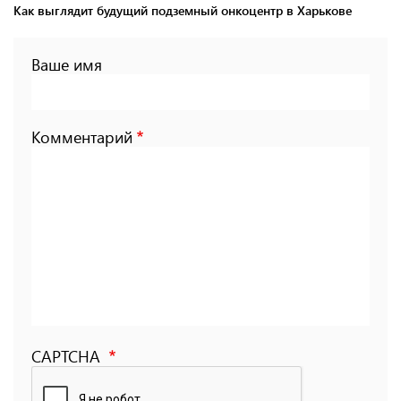
Как выглядит будущий подземный онкоцентр в Харькове
Ваше имя
Комментарий
CAPTCHA