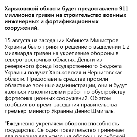
Харьковской области будет предоставлено 911
миллионов гривен на строительство военных
инженерных и фортификационных
сооружений.
15 августа на заседании Кабинета Министров
Украины было принято решение о выделении 1,2
миллиарда гривен на укрепление обороны в
северо-восточных областях. Деньги из
резервного фонда Государственного бюджета
Украины получат Харьковская и Черниговская
области. Предоставить средства просили
областные военные администрации, они и будут
являться исполнителями работ по обустройству
фортификационных сооружений. Об этом
сообщил во время заседания правительства
премьер-министр Украины Денис Шмигаль.
"Ежедневно укрепляем обороноспособность
государства. Сегодня правительство принимает
два решения для усиления оборонных рубежей