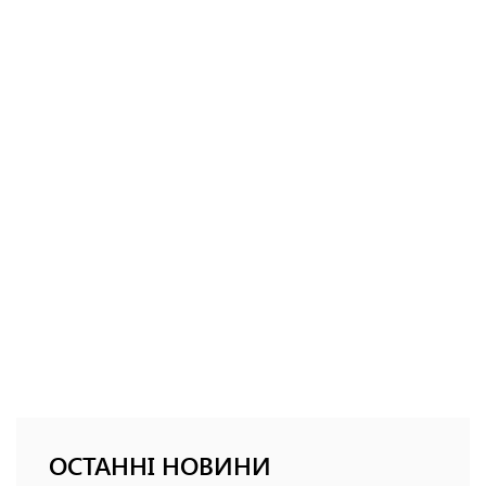
ОСТАННІ НОВИНИ