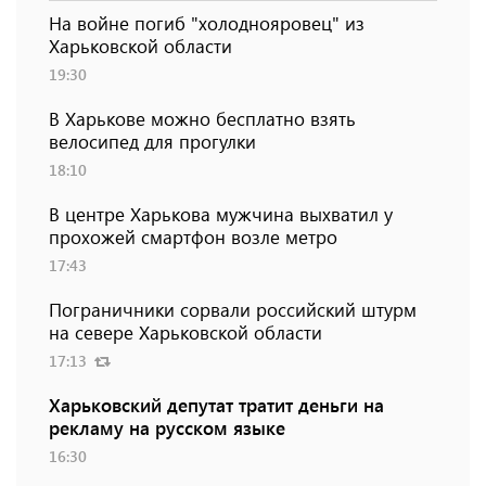
На войне погиб "холоднояровец" из
Харьковской области
19:30
В Харькове можно бесплатно взять
велосипед для прогулки
18:10
В центре Харькова мужчина выхватил у
прохожей смартфон возле метро
17:43
Пограничники сорвали российский штурм
на севере Харьковской области
17:13
Харьковский депутат тратит деньги на
рекламу на русском языке
16:30