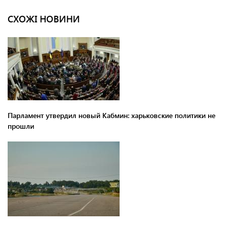
СХОЖІ НОВИНИ
Парламент утвердил новый Кабмин: харьковские политики не
прошли