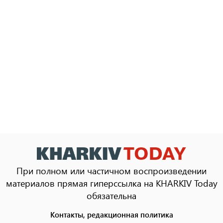
При полном или частичном воспроизведении
материалов прямая гиперссылка на KHARKIV Today
обязательна
Контакты, редакционная политика
Footer