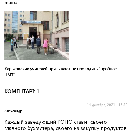
звонка
Харьковских учителей призывают не проводить "пробное
НМТ"
КОМЕНТАРI: 1
14 декабря, 2021 - 16:32
Александр
Каждый заведующий РОНО ставит своего
главного бухгалтера, своего на закупку продуктов