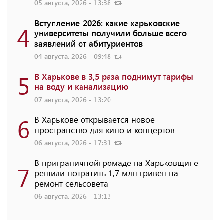
05 августа, 2026 - 13:38
Вступление-2026: какие харьковские
4
университеты получили больше всего
заявлений от абитуриентов
04 августа, 2026 - 09:48
5
В Харькове в 3,5 раза поднимут тарифы
на воду и канализацию
07 августа, 2026 - 13:20
6
В Харькове открывается новое
пространство для кино и концертов
06 августа, 2026 - 17:31
В приграничнойгромаде на Харьковщине
7
решили потратить 1,7 млн ​​гривен на
ремонт сельсовета
06 августа, 2026 - 13:13