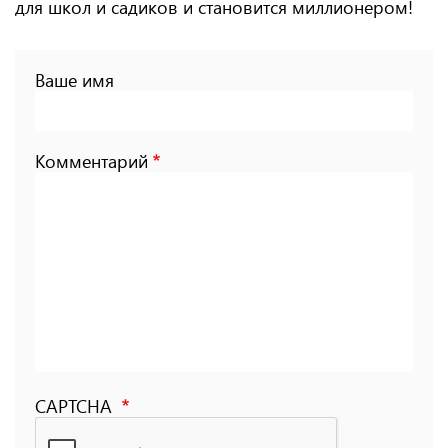
для школ и садиков и становится миллионером!
Ваше имя
Комментарий
CAPTCHA