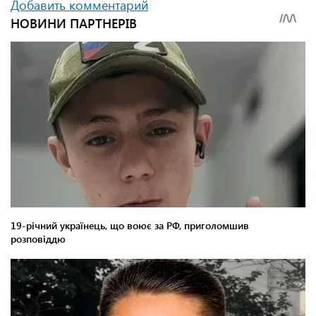
Добавить комментарий