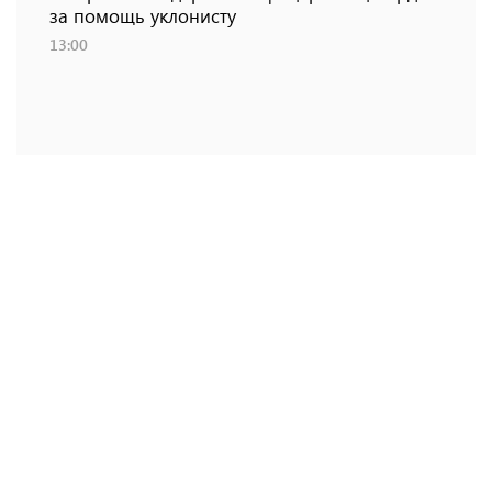
за помощь уклонисту
13:00