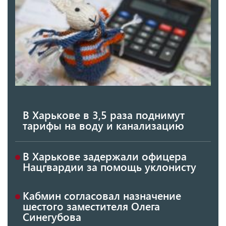
В Харькове в 3,5 раза поднимут
тарифы на воду и канализацию
В Харькове задержали офицера
Нацгвардии за помощь уклонисту
Кабмин согласовал назначение
шестого заместителя Олега
Синегубова