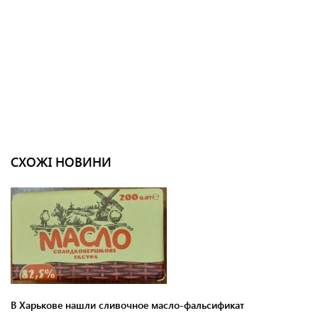
СХОЖІ НОВИНИ
В Харькове нашли сливочное масло-фальсификат