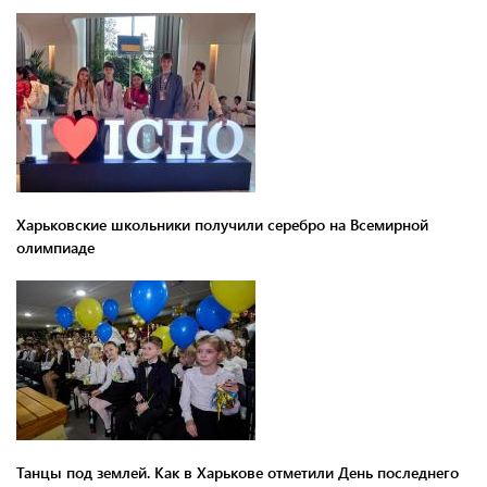
Харьковские школьники получили серебро на Всемирной
олимпиаде
Танцы под землей. Как в Харькове отметили День последнего