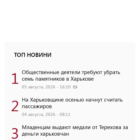
ТОП НОВИНИ
1
Общественные деятели требуют убрать
семь памятников в Харькове
05 августа, 2026 - 16:10
2
На Харьковщине осенью начнут считать
пассажиров
04 августа, 2026 - 08:11
3
Младенцам выдают медали от Терехова за
деньги харьковчан