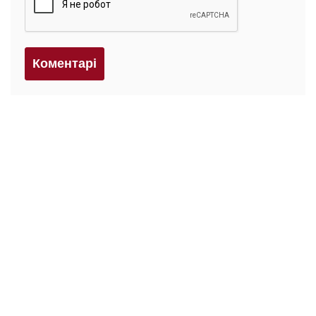
Коментарi