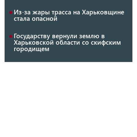
Из-за жары трасса на Харьковщине
стала опасной
Государству вернули землю в
Харьковской области со скифским
городищем