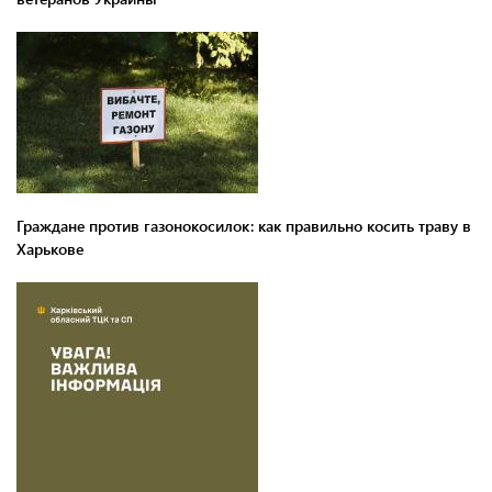
Граждане против газонокосилок: как правильно косить траву в
Харькове