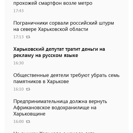
прохожей смартфон возле метро
17:43
Пограничники сорвали российский штурм
на севере Харьковской области
17:13
Харьковский депутат тратит деньги на
рекламу на русском языке
16:30
Общественные деятели требуют убрать семь
памятников в Харькове
16:10
Предпринимательница должна вернуть
Африкановское водохранилище на
Харьковщине
16:00