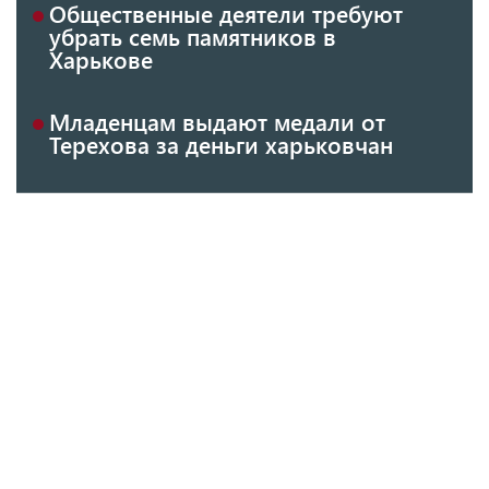
Общественные деятели требуют
убрать семь памятников в
Харькове
Младенцам выдают медали от
Терехова за деньги харьковчан