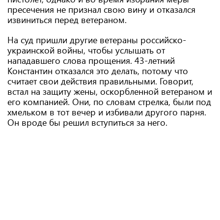
пресечения не признал свою вину и отказался
извиниться перед ветераном.
На суд пришли другие ветераны российско-
украинской войны, чтобы услышать от
нападавшего слова прощения. 43-летний
Константин отказался это делать, потому что
считает свои действия правильными. Говорит,
встал на защиту жены, оскорбленной ветераном и
его компанией. Они, по словам стрелка, были под
хмельком в тот вечер и избивали другого парня.
Он вроде бы решил вступиться за него.