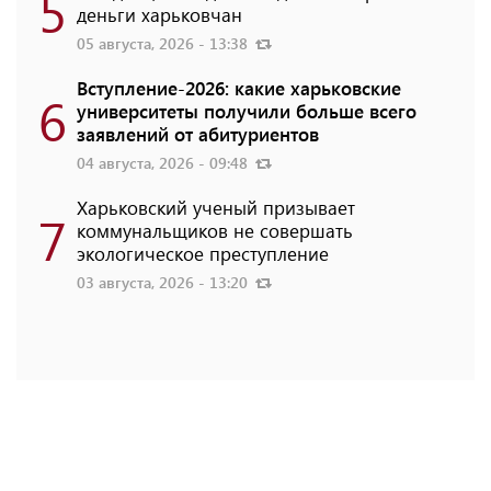
5
деньги харьковчан
05 августа, 2026 - 13:38
Вступление-2026: какие харьковские
6
университеты получили больше всего
заявлений от абитуриентов
04 августа, 2026 - 09:48
Харьковский ученый призывает
7
коммунальщиков не совершать
экологическое преступление
03 августа, 2026 - 13:20