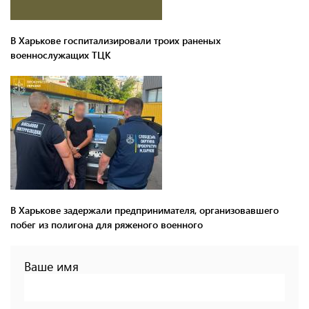
В Харькове госпитализировали троих раненых
военнослужащих ТЦК
В Харькове задержали предпринимателя, организовавшего
побег из полигона для ряженого военного
Ваше имя