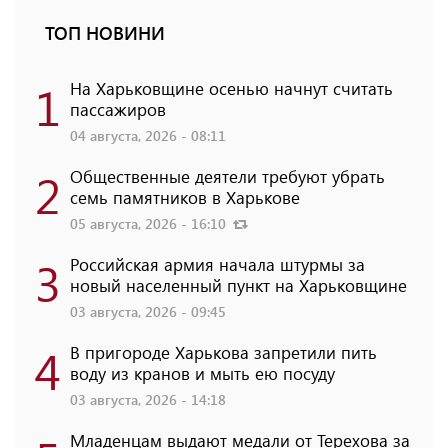
ТОП НОВИНИ
1
На Харьковщине осенью начнут считать
пассажиров
04 августа, 2026 - 08:11
2
Общественные деятели требуют убрать
семь памятников в Харькове
05 августа, 2026 - 16:10
3
Российская армия начала штурмы за
новый населенный пункт на Харьковщине
03 августа, 2026 - 09:45
4
В пригороде Харькова запретили пить
воду из кранов и мыть ею посуду
03 августа, 2026 - 14:18
Младенцам выдают медали от Терехова за