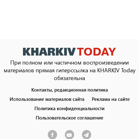
При полном или частичном воспроизведении
материалов прямая гиперссылка на KHARKIV Today
обязательна
Контакты, редакционная политика
Footer
menu
Использование материалов сайта
Реклама на сайте
Политика конфиденциальности
Пользовательское соглашение