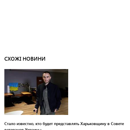
СХОЖІ НОВИНИ
Стало известно, кто будет представлять Харьковщину в Совете
ветеранов Украины