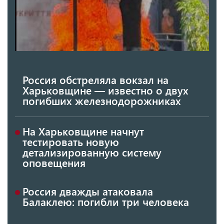
Россия обстреляла вокзал на
Харьковщине — известно о двух
погибших железнодорожниках
На Харьковщине начнут
тестировать новую
детализированную систему
оповещения
Россия дважды атаковала
Балаклею: погибли три человека