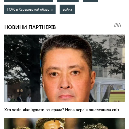
ГСЧС в Харьковской области
война