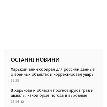
ОСТАННІ НОВИНИ
Харьковчанин собирал для россиян данные
о военных объектах и ​​корректировал удары
19:25
В Харькове и области прогнозируют град и
шквалы: какой будет погода в выходные
18:14