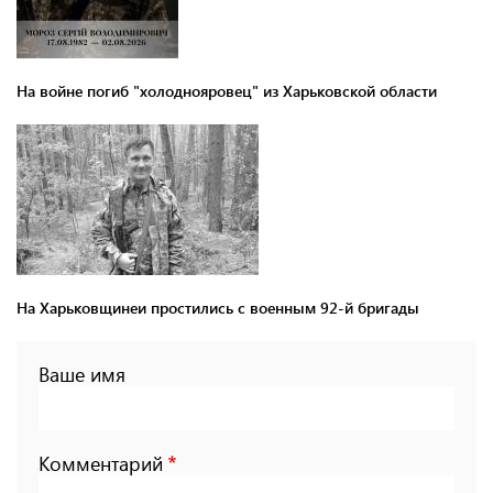
На войне погиб "холоднояровец" из Харьковской области
На Харьковщинеи простились с военным 92-й бригады
Ваше имя
Комментарий