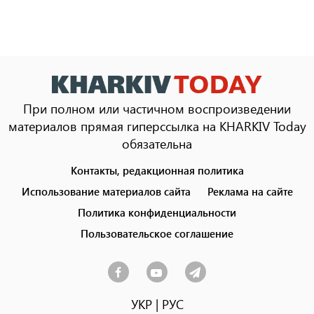
При полном или частичном воспроизведении
материалов прямая гиперссылка на KHARKIV Today
обязательна
Контакты, редакционная политика
Footer
menu
Использование материалов сайта
Реклама на сайте
Политика конфиденциальности
Пользовательское соглашение
УКР
|
РУС