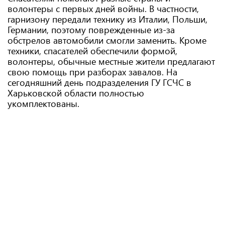
волонтеры с первых дней войны. В частности,
гарнизону передали технику из Италии, Польши,
Германии, поэтому поврежденные из-за
обстрелов автомобили смогли заменить. Кроме
техники, спасателей обеспечили формой,
волонтеры, обычные местные жители предлагают
свою помощь при разборах завалов. На
сегодняшний день подразделения ГУ ГСЧС в
Харьковской области полностью
укомплектованы.