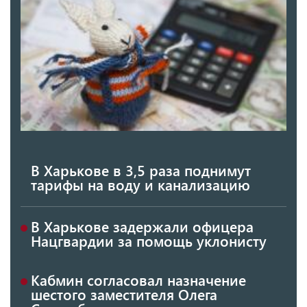
В Харькове в 3,5 раза поднимут
тарифы на воду и канализацию
В Харькове задержали офицера
Нацгвардии за помощь уклонисту
Кабмин согласовал назначение
шестого заместителя Олега