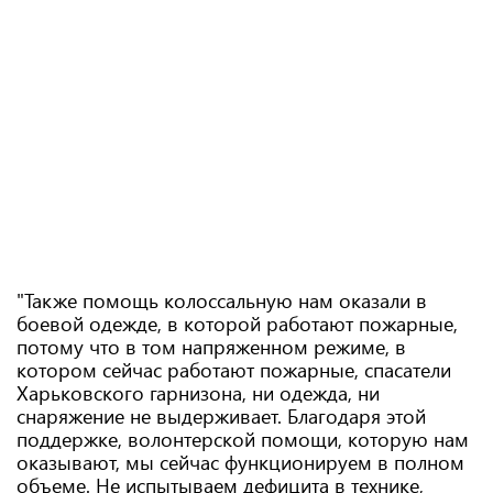
"Также помощь колоссальную нам оказали в
боевой одежде, в которой работают пожарные,
потому что в том напряженном режиме, в
котором сейчас работают пожарные, спасатели
Харьковского гарнизона, ни одежда, ни
снаряжение не выдерживает. Благодаря этой
поддержке, волонтерской помощи, которую нам
оказывают, мы сейчас функционируем в полном
объеме. Не испытываем дефицита в технике,