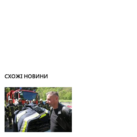
СХОЖІ НОВИНИ