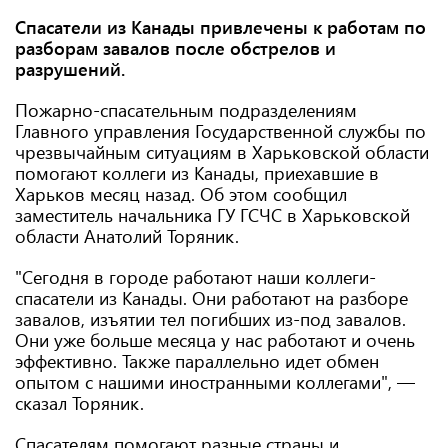
Спасатели из Канады привлечены к работам по
разборам завалов после обстрелов и
разрушений.
Пожарно-спасательным подразделениям
Главного управления Государственной службы по
чрезвычайным ситуациям в Харьковской области
помогают коллеги из Канады, приехавшие в
Харьков месяц назад. Об этом сообщил
заместитель начальника ГУ ГСЧС в Харьковской
области Анатолий Торяник.
"Сегодня в городе работают наши коллеги-
спасатели из Канады. Они работают на разборе
завалов, изъятии тел погибших из-под завалов.
Они уже больше месяца у нас работают и очень
эффективно. Также параллельно идет обмен
опытом с нашими иностранными коллегами", —
сказал Торяник.
Спасателям помогают разные страны и