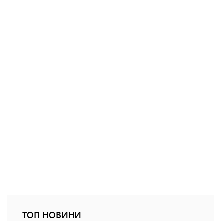
ТОП НОВИНИ