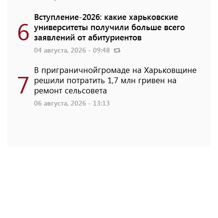
Вступление-2026: какие харьковские
6
университеты получили больше всего
заявлений от абитуриентов
04 августа, 2026 - 09:48
В приграничнойгромаде на Харьковщине
7
решили потратить 1,7 млн ​​гривен на
ремонт сельсовета
06 августа, 2026 - 13:13