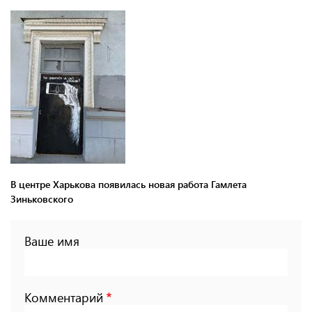
В центре Харькова появилась новая работа Гамлета
Зиньковского
Ваше имя
Комментарий