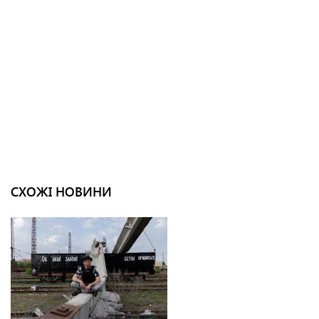
СХОЖІ НОВИНИ