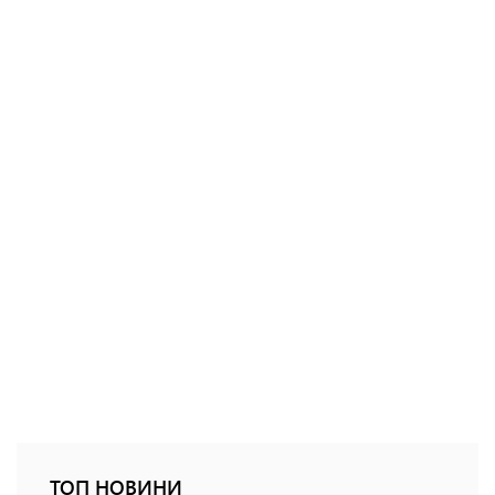
ТОП НОВИНИ