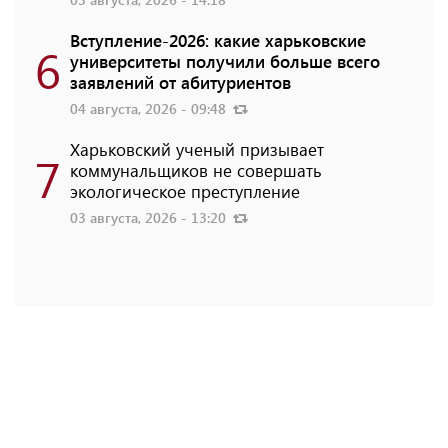
Вступление-2026: какие харьковские
6
университеты получили больше всего
заявлений от абитуриентов
04 августа, 2026 - 09:48
Харьковский ученый призывает
7
коммунальщиков не совершать
экологическое преступление
03 августа, 2026 - 13:20