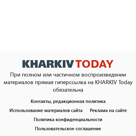
При полном или частичном воспроизведении
материалов прямая гиперссылка на KHARKIV Today
обязательна
Контакты, редакционная политика
Footer
menu
Использование материалов сайта
Реклама на сайте
Политика конфиденциальности
Пользовательское соглашение