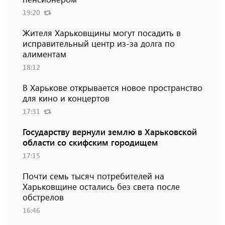
19:20
Жителя Харьковщины могут посадить в
исправительный центр из-за долга по
алиментам
18:12
В Харькове открывается новое пространство
для кино и концертов
17:31
Государству вернули землю в Харьковской
области со скифским городищем
17:15
Почти семь тысяч потребителей на
Харьковщине остались без света после
обстрелов
16:46