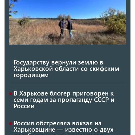
Государству вернули землю в
Харьковской области со скифским
городищем
В Харькове блогер приговорен к
семи годам за пропаганду СССР и
России
Россия обстреляла вокзал на
Харьковщине — известно о двух