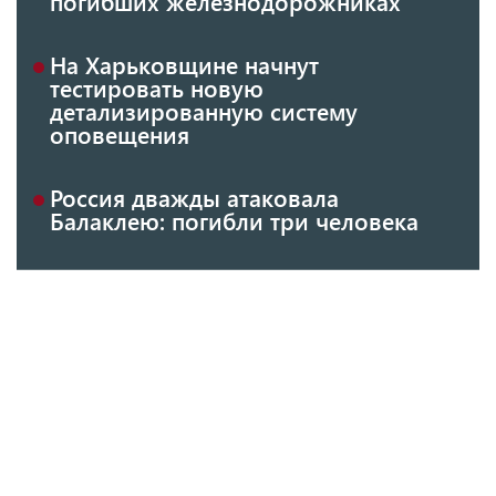
погибших железнодорожниках
На Харьковщине начнут
тестировать новую
детализированную систему
оповещения
Россия дважды атаковала
Балаклею: погибли три человека