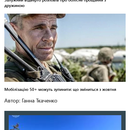
Автор: Ганна Ткаченко