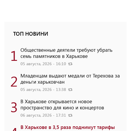
ТОП НОВИНИ
1
Общественные деятели требуют убрать
семь памятников в Харькове
05 августа, 2026 - 16:10
2
Младенцам выдают медали от Терехова за
деньги харьковчан
05 августа, 2026 - 13:38
3
В Харькове открывается новое
пространство для кино и концертов
06 августа, 2026 - 17:31
В Харькове в 3,5 раза поднимут тарифы