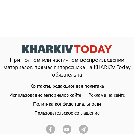
При полном или частичном воспроизведении
материалов прямая гиперссылка на KHARKIV Today
обязательна
Контакты, редакционная политика
Footer
menu
Использование материалов сайта
Реклама на сайте
Политика конфиденциальности
Пользовательское соглашение