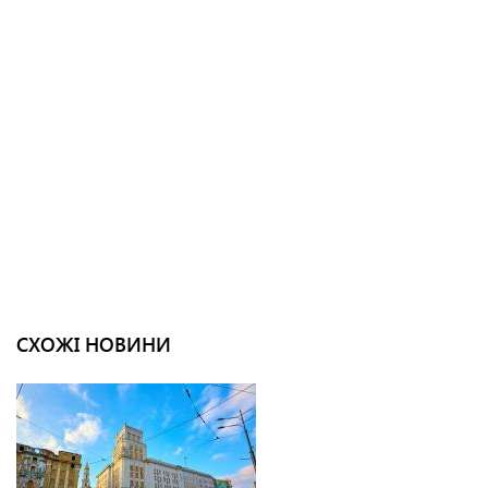
СХОЖІ НОВИНИ