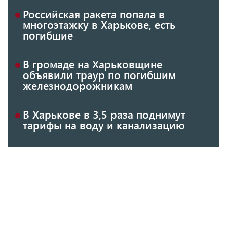
Российская ракета попала в
многоэтажку в Харькове, есть
погибшие
В громаде на Харьковщине
объявили траур по погибшим
железнодорожникам
В Харькове в 3,5 раза поднимут
тарифы на воду и канализацию