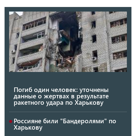
Погиб один человек: уточнены
данные о жертвах в результате
ракетного удара по Харькову
Россияне били "Бандеролями" по
Харькову