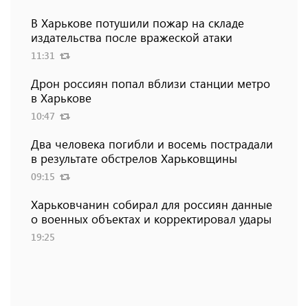
В Харькове потушили пожар на складе
издательства после вражеской атаки
11:31
Дрон россиян попал вблизи станции метро
в Харькове
10:47
Два человека погибли и восемь пострадали
в результате обстрелов Харьковщины
09:15
Харьковчанин собирал для россиян данные
о военных объектах и ​​корректировал удары
19:25