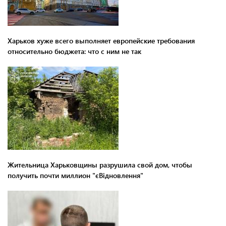
Харьков хуже всего выполняет европейские требования
относительно бюджета: что с ним не так
Жительница Харьковщины разрушила свой дом, чтобы
получить почти миллион "єВідновлення"