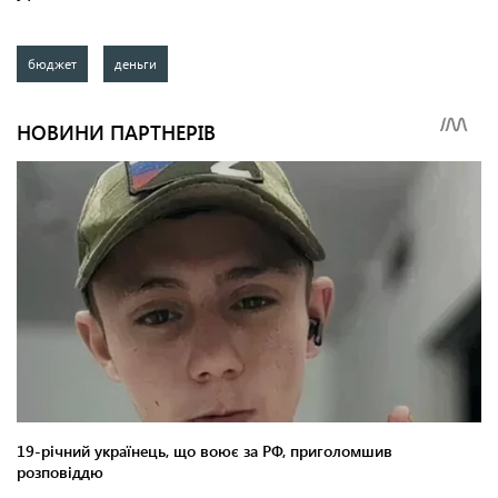
бюджет
деньги