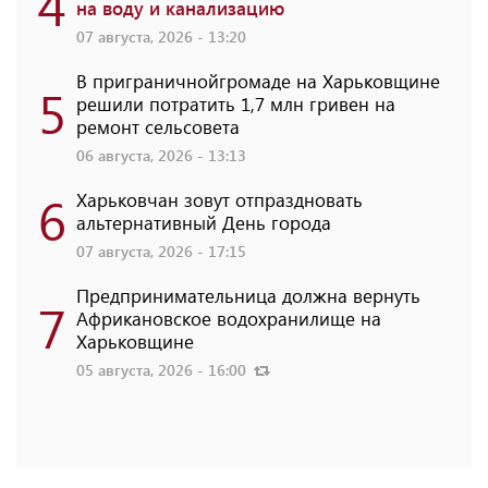
4
на воду и канализацию
07 августа, 2026 - 13:20
В приграничнойгромаде на Харьковщине
5
решили потратить 1,7 млн ​​гривен на
ремонт сельсовета
06 августа, 2026 - 13:13
6
Харьковчан зовут отпраздновать
альтернативный День города
07 августа, 2026 - 17:15
Предпринимательница должна вернуть
7
Африкановское водохранилище на
Харьковщине
05 августа, 2026 - 16:00