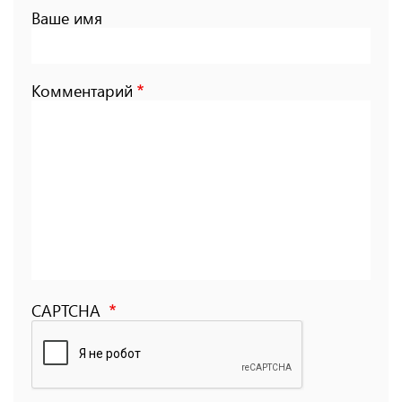
Ваше имя
Комментарий
CAPTCHA