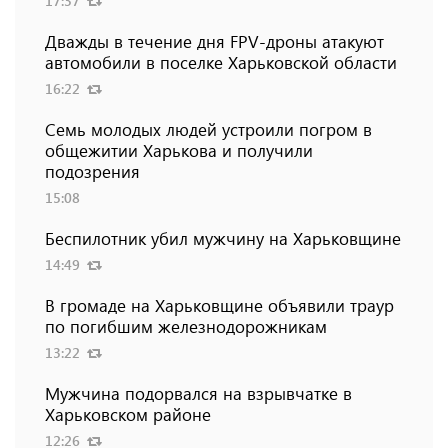
17:37
Дважды в течение дня FPV-дроны атакуют
автомобили в поселке Харьковской области
16:22
Семь молодых людей устроили погром в
общежитии Харькова и получили
подозрения
15:08
Беспилотник убил мужчину на Харьковщине
14:49
В громаде на Харьковщине объявили траур
по погибшим железнодорожникам
13:22
Мужчина подорвался на взрывчатке в
Харьковском районе
12:26