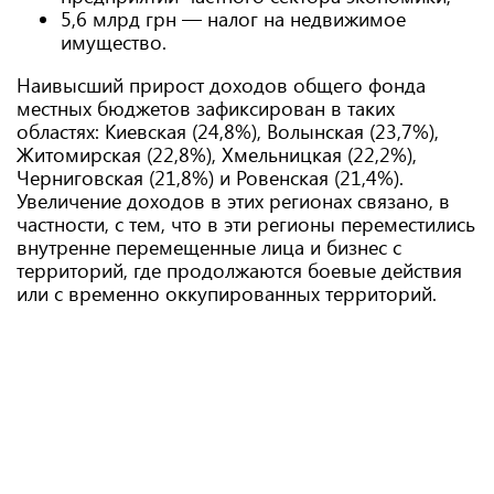
5,6 млрд грн — налог на недвижимое
имущество.
Наивысший прирост доходов общего фонда
местных бюджетов зафиксирован в таких
областях: Киевская (24,8%), Волынская (23,7%),
Житомирская (22,8%), Хмельницкая (22,2%),
Черниговская (21,8%) и Ровенская (21,4%).
Увеличение доходов в этих регионах связано, в
частности, с тем, что в эти регионы переместились
внутренне перемещенные лица и бизнес с
территорий, где продолжаются боевые действия
или с временно оккупированных территорий.