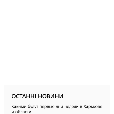
ОСТАННІ НОВИНИ
Какими будут первые дни недели в Харькове
и области