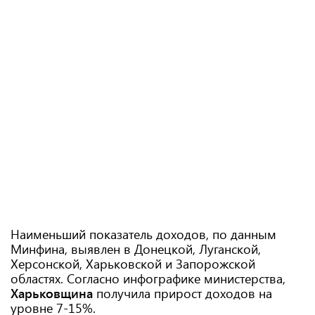
Наименьший показатель доходов, по данным
Минфина, выявлен в Донецкой, Луганской,
Херсонской, Харьковской и Запорожской
областях. Согласно инфографике министерства,
Харьковщина
получила прирост доходов на
уровне 7-15%.