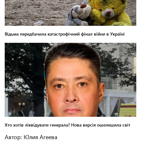
Автор: Юлия Агеева