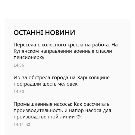
ОСТАННІ НОВИНИ
Пересела с колесного кресла на работа. На
Купянском направлении военные спасли
пенсионерку
14:56
Из-за обстрела города на Харьковщине
пострадали шесть человек
14:30
Промышленные насосы: Как рассчитать
производительность и напор насоса для
производственной линии ℗
14:11