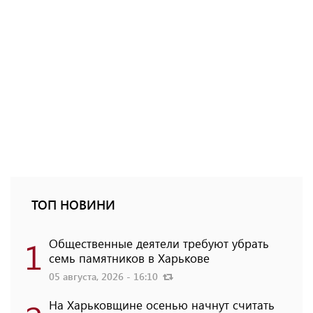
ТОП НОВИНИ
1
Общественные деятели требуют убрать
семь памятников в Харькове
05 августа, 2026 - 16:10
На Харьковщине осенью начнут считать