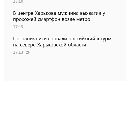
18:10
В центре Харькова мужчина выхватил у
прохожей смартфон возле метро
17:43
Пограничники сорвали российский штурм
на севере Харьковской области
17:13