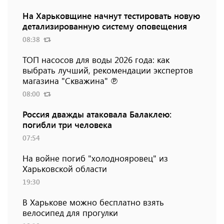
На Харьковщине начнут тестировать новую
детализированную систему оповещения
08:38
ТОП насосов для воды 2026 года: как
выбрать лучший, рекомендации экспертов
магазина "Скважина" ℗
08:00
Россия дважды атаковала Балаклею:
погибли три человека
07:54
На войне погиб "холоднояровец" из
Харьковской области
19:30
В Харькове можно бесплатно взять
велосипед для прогулки