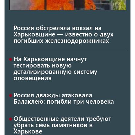
Россия обстреляла вокзал на
Харьковщине — известно о двух
погибших железнодорожниках
На Харьковщине начнут
тестировать новую
детализированную систему
оповещения
Россия дважды атаковала
Балаклею: погибли три человека
Общественные деятели требуют
убрать семь памятников в
Харькове