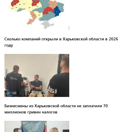
Сколько компаний открыли в Харьковской области в 2026
году
Бизнесмены из Харьковской области не заплатили 70
миллионов гривен налогов