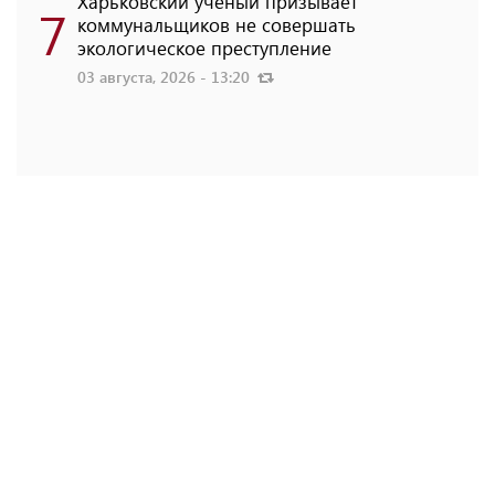
Харьковский ученый призывает
7
коммунальщиков не совершать
экологическое преступление
03 августа, 2026 - 13:20