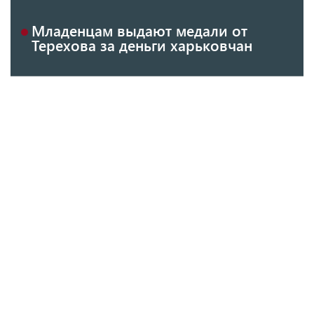
Младенцам выдают медали от
Терехова за деньги харьковчан