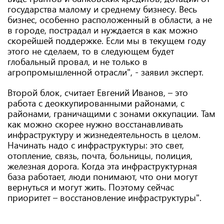
государства малому и среднему бизнесу. Весь
бизнес, особенно расположенный в области, а не
в городе, пострадал и нуждается в как можно
скорейшей поддержке. Если мы в текущем году
этого не сделаем, то в следующем будет
глобальный провал, и не только в
агропромышленной отрасли", - заявил эксперт.
Второй блок, считает Евгений Иванов, – это
работа с деоккупированными районами, с
районами, граничащими с зонами оккупации. Там
как можно скорее нужно восстанавливать
инфраструктуру и жизнедеятельность в целом.
Начинать надо с инфраструктуры: это свет,
отопление, связь, почта, больницы, полиция,
железная дорога. Когда эта инфраструктурная
база работает, люди понимают, что они могут
вернуться и могут жить. Поэтому сейчас
приоритет – восстановление инфраструктуры".