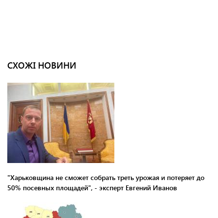
СХОЖІ НОВИНИ
"Харьковщина не сможет собрать треть урожая и потеряет до
50% посевных площадей", - эксперт Евгений Иванов