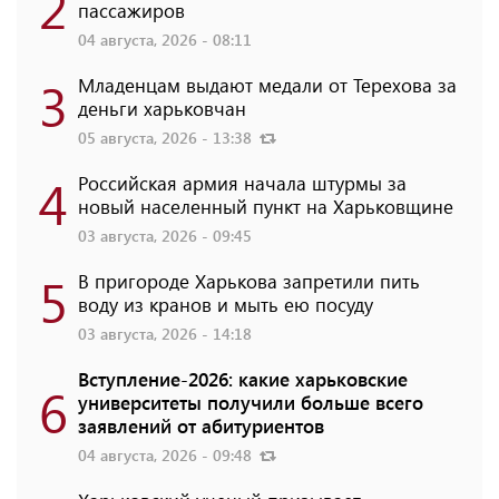
2
пассажиров
04 августа, 2026 - 08:11
3
Младенцам выдают медали от Терехова за
деньги харьковчан
05 августа, 2026 - 13:38
4
Российская армия начала штурмы за
новый населенный пункт на Харьковщине
03 августа, 2026 - 09:45
5
В пригороде Харькова запретили пить
воду из кранов и мыть ею посуду
03 августа, 2026 - 14:18
Вступление-2026: какие харьковские
6
университеты получили больше всего
заявлений от абитуриентов
04 августа, 2026 - 09:48