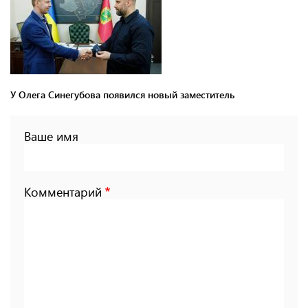
У Олега Синегубова появился новый заместитель
Ваше имя
Комментарий