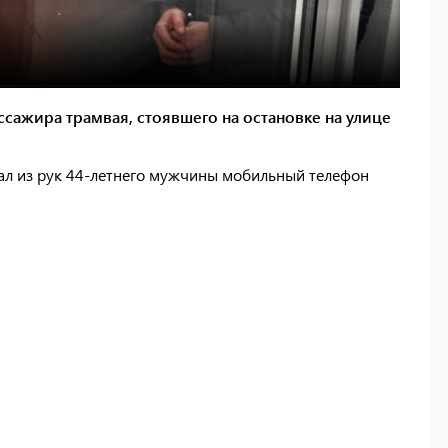
ссажира трамвая, стоявшего на остановке на улице
ал из рук 44-летнего мужчины мобильный телефон