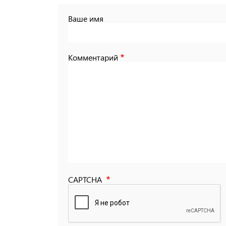
Ваше имя
Комментарий
CAPTCHA