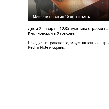
Мужчине грозит до 10 лет тюрьмы.
Днем 2 января в 12:35 мужчина ограбил па
Клочковской в Харькове.
Находясь в транспорте, злоумышленник вырв
Redmi Note и скрылся.