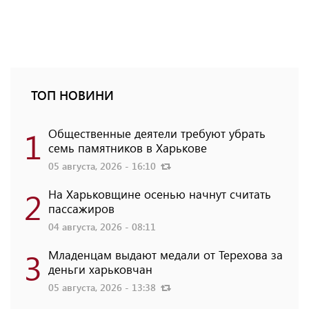
ТОП НОВИНИ
1
Общественные деятели требуют убрать
семь памятников в Харькове
05 августа, 2026 - 16:10
2
На Харьковщине осенью начнут считать
пассажиров
04 августа, 2026 - 08:11
3
Младенцам выдают медали от Терехова за
деньги харьковчан
05 августа, 2026 - 13:38