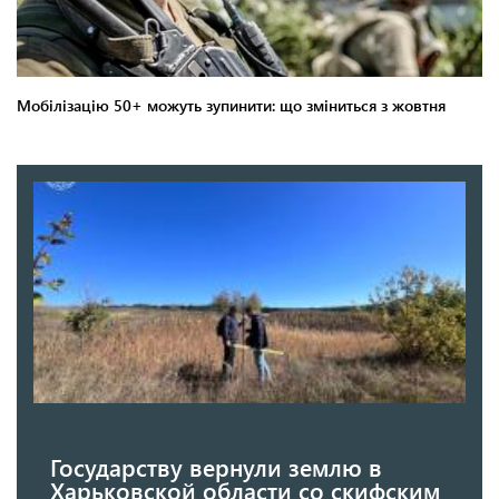
Государству вернули землю в
Харьковской области со скифским