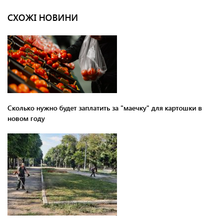
СХОЖІ НОВИНИ
Сколько нужно будет заплатить за "маечку" для картошки в
новом году