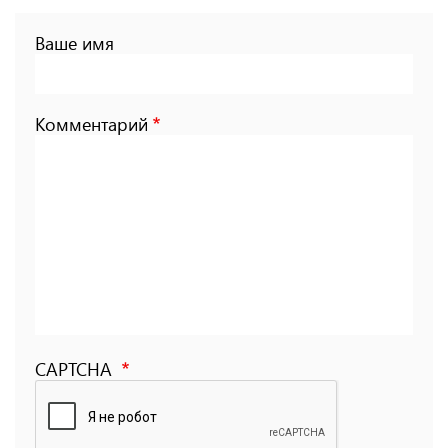
Ваше имя
Комментарий
CAPTCHA