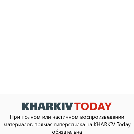
При полном или частичном воспроизведении
материалов прямая гиперссылка на KHARKIV Today
обязательна