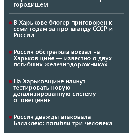
городищем
В Харькове блогер приговорен к
семи годам за пропаганду СССР и
России
Россия обстреляла вокзал на
Харьковщине — известно о двух
погибших железнодорожниках
На Харьковщине начнут
тестировать новую
детализированную систему
оповещения
Россия дважды атаковала
Балаклею: погибли три человека