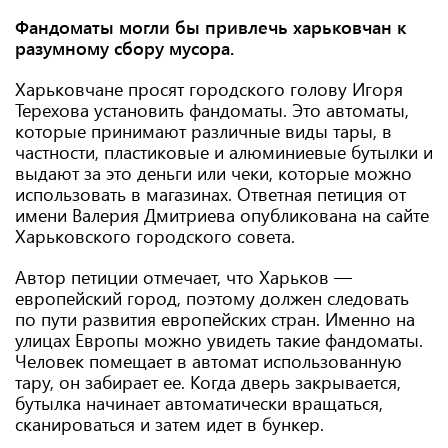
Фандоматы могли бы привлечь харьковчан к
разумному сбору мусора.
Харьковчане просят городского голову Игоря
Терехова установить фандоматы. Это автоматы,
которые принимают различные виды тары, в
частности, пластиковые и алюминиевые бутылки и
выдают за это деньги или чеки, которые можно
использовать в магазинах. Ответная петиция от
имени Валерия Дмитриева опубликована на сайте
Харьковского городского совета.
Автор петиции отмечает, что Харьков —
европейский город, поэтому должен следовать
по пути развития европейских стран. Именно на
улицах Европы можно увидеть такие фандоматы.
Человек помещает в автомат использованную
тару, он забирает ее. Когда дверь закрывается,
бутылка начинает автоматически вращаться,
сканироваться и затем идет в бункер.