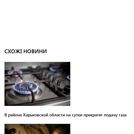
СХОЖІ НОВИНИ
В районе Харьковской области на сутки прекратят подачу газа