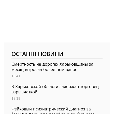
ОСТАННІ НОВИНИ
Смертность на дорогах Харьковщины за
месяц выросла более чем вдвое
15:41
В Харьковской области задержан торговец
взрывчаткой
15:19
Фейковый психиатрический диагноз за