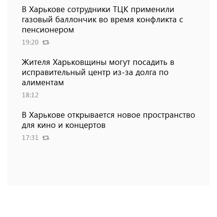
В Харькове сотрудники ТЦК применили
газовый баллончик во время конфликта с
пенсионером
19:20
Жителя Харьковщины могут посадить в
исправительный центр из-за долга по
алиментам
18:12
В Харькове открывается новое пространство
для кино и концертов
17:31