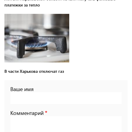
платежки за тепло
В части Харькова отключат газ
Ваше имя
Комментарий