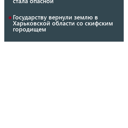
стала опасной
Государству вернули землю в
Харьковской области со скифским
городищем