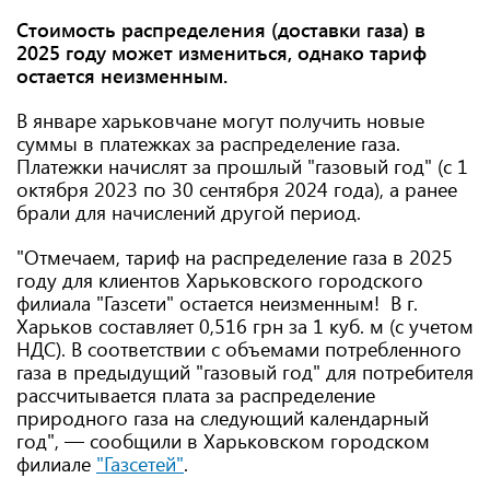
Стоимость распределения (доставки газа) в
2025 году может измениться, однако тариф
остается неизменным.
В январе харьковчане могут получить новые
суммы в платежках за распределение газа.
Платежки начислят за прошлый "газовый год" (с 1
октября 2023 по 30 сентября 2024 года), а ранее
брали для начислений другой период.
"Отмечаем, тариф на распределение газа в 2025
году для клиентов Харьковского городского
филиала "Газсети" остается неизменным! В г.
Харьков составляет 0,516 грн за 1 куб. м (с учетом
НДС). В соответствии с объемами потребленного
газа в предыдущий "газовый год" для потребителя
рассчитывается плата за распределение
природного газа на следующий календарный
год", — сообщили в Харьковском городском
филиале
"Газсетей"
.