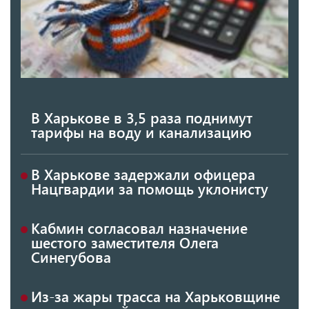
В Харькове в 3,5 раза поднимут
тарифы на воду и канализацию
В Харькове задержали офицера
Нацгвардии за помощь уклонисту
Кабмин согласовал назначение
шестого заместителя Олега
Синегубова
Из-за жары трасса на Харьковщине