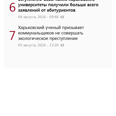
6
университеты получили больше всего
заявлений от абитуриентов
04 августа, 2026 - 09:48
Харьковский ученый призывает
7
коммунальщиков не совершать
экологическое преступление
03 августа, 2026 - 13:20