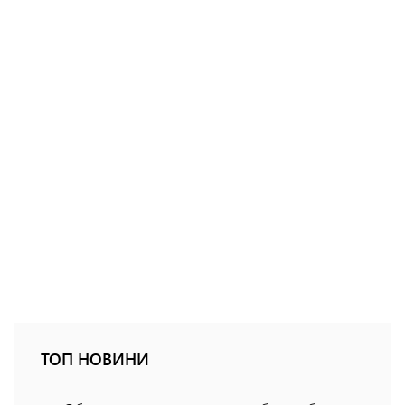
ТОП НОВИНИ