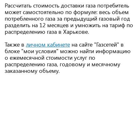
Рассчитать стоимость доставки газа потребитель
может самостоятельно по формуле: весь объем
потребленного газа за предыдущий газовый год
разделить на 12 месяцев и умножить на тариф по
распределению газа в Харькове.
Также в
личном кабинете
на сайте "Газсетей" в
блоке "мои условия" можно найти информацию
о ежемесячной стоимости услуг по
распределению газа, годовому и месячному
заказанному объему.