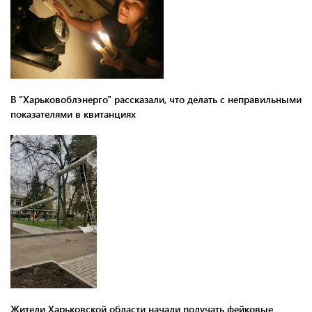
В "Харьковоблэнерго" рассказали, что делать с неправильными
показателями в квитанциях
Жители Харьковской области начали получать фейковые