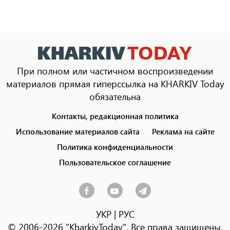
При полном или частичном воспроизведении
материалов прямая гиперссылка на KHARKIV Today
обязательна
Контакты, редакционная политика
Footer
menu
Использование материалов сайта
Реклама на сайте
Политика конфиденциальности
Пользовательское соглашение
УКР
|
РУС
© 2006-2026 "KharkivToday". Все права защищены.