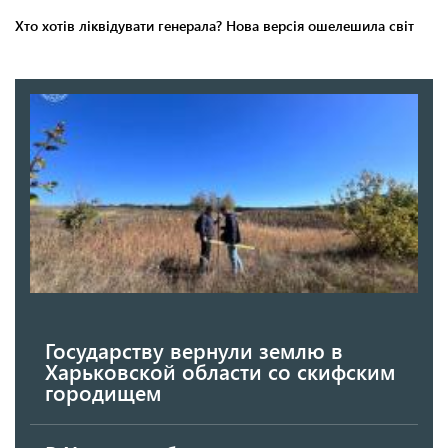
Государству вернули землю в
Харьковской области со скифским
городищем