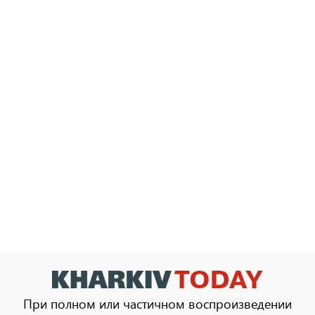
При полном или частичном воспроизведении