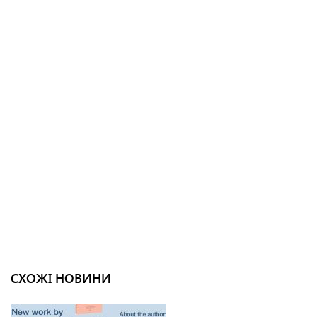
СХОЖІ НОВИНИ