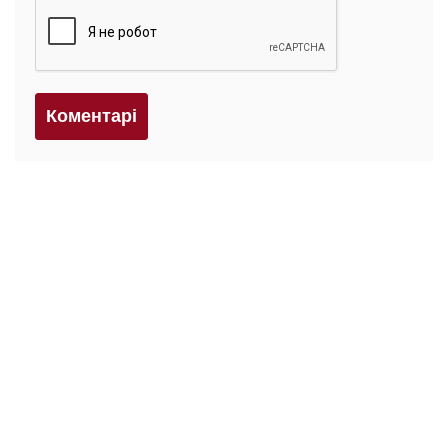
Коментарi