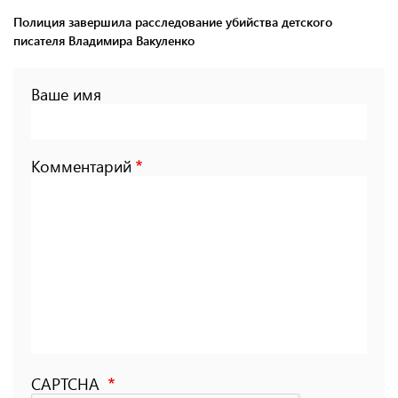
Полиция завершила расследование убийства детского
писателя Владимира Вакуленко
Ваше имя
Комментарий
CAPTCHA