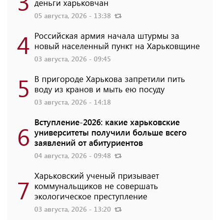
3
деньги харьковчан
05 августа, 2026 - 13:38
4
Российская армия начала штурмы за
новый населенный пункт на Харьковщине
03 августа, 2026 - 09:45
5
В пригороде Харькова запретили пить
воду из кранов и мыть ею посуду
03 августа, 2026 - 14:18
Вступление-2026: какие харьковские
6
университеты получили больше всего
заявлений от абитуриентов
04 августа, 2026 - 09:48
Харьковский ученый призывает
7
коммунальщиков не совершать
экологическое преступление
03 августа, 2026 - 13:20