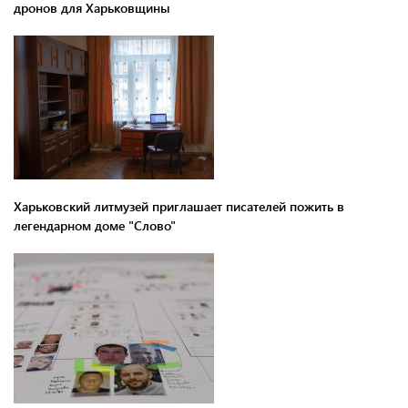
дронов для Харьковщины
Харьковский литмузей приглашает писателей пожить в
легендарном доме "Слово"