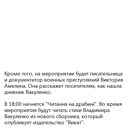
Кроме того, на мероприятии будет писательница
и документатор военных преступлений Виктория
Амелина. Она расскажет посетителям, как нашла
дневник Вакуленко.
В 18:00 начнется "Читання на драбині". Во время
мероприятия будут читать стихи Владимира
Вакуленко из нового сборника, который
опубликует издательство "Виват".