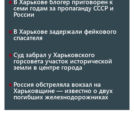
В Харькове блогер приговорен к
семи годам за пропаганду СССР и
России
В Харькове задержали фейкового
спасателя
Суд забрал у Харьковского
горсовета участок исторической
земли в центре города
Россия обстреляла вокзал на
Харьковщине — известно о двух
погибших железнодорожниках