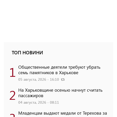
ТОП НОВИНИ
1
Общественные деятели требуют убрать
семь памятников в Харькове
05 августа, 2026 - 16:10
2
На Харьковщине осенью начнут считать
пассажиров
04 августа, 2026 - 08:11
Младенцам выдают медали от Терехова за