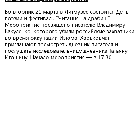
Во вторник 21 марта в Литмузее состоится День
поэзии и фестиваль "Читання на драбині".
Мероприятие посвящено писателю Владимиру
Вакуленко, которого убили российские захватчики
во время оккупации Изюма. Харьковчан
приглашают посмотреть дневник писателя и
послушать исследовательницу дневника Татьяну
Игошину. Начало мероприятия — в 17:30.