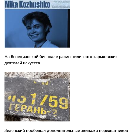
На Венецианской биеннале разместили фото харьковских
деятелей искусств
Зеленский пообещал дополнительные экипажи перехватчиков