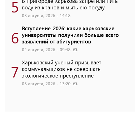
5
В пригороде Харькова запретили пить
воду из кранов и мыть ею посуду
03 августа, 2026 - 14:18
Вступление-2026: какие харьковские
6
университеты получили больше всего
заявлений от абитуриентов
04 августа, 2026 - 09:48
Харьковский ученый призывает
7
коммунальщиков не совершать
экологическое преступление
03 августа, 2026 - 13:20