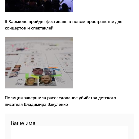
В Харькове пройдет фестиваль в новом пространстве для
концертов и спектаклей
Полиция завершила расследование убийства детского
писателя Владимира Вакуленко
Ваше имя