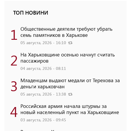
ТОП НОВИНИ
1
Общественные деятели требуют убрать
семь памятников в Харькове
05 августа, 2026 - 16:10
2
На Харьковщине осенью начнут считать
пассажиров
04 августа, 2026 - 08:11
3
Младенцам выдают медали от Терехова за
деньги харьковчан
05 августа, 2026 - 13:38
4
Российская армия начала штурмы за
новый населенный пункт на Харьковщине
03 августа, 2026 - 09:45