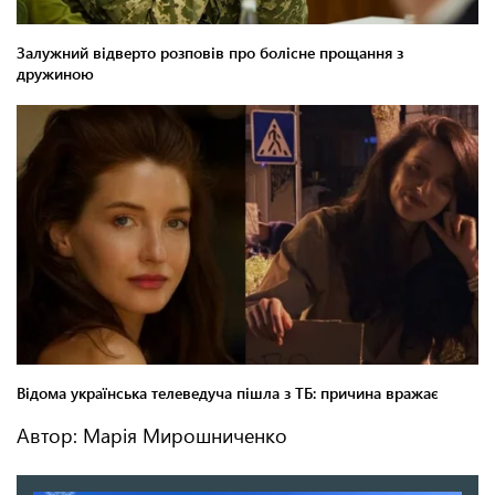
Автор: Марія Мирошниченко