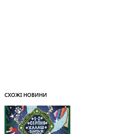
СХОЖІ НОВИНИ