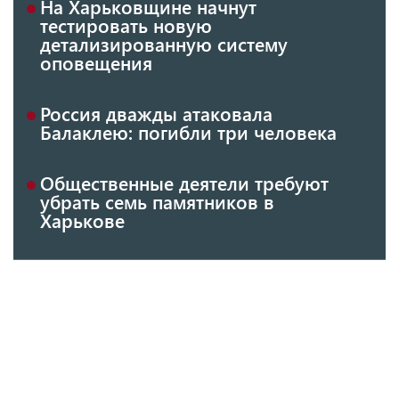
На Харьковщине начнут
тестировать новую
детализированную систему
оповещения
Россия дважды атаковала
Балаклею: погибли три человека
Общественные деятели требуют
убрать семь памятников в
Харькове