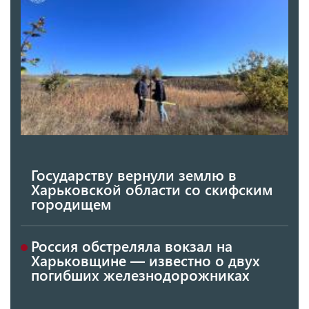
Государству вернули землю в
Харьковской области со скифским
городищем
Россия обстреляла вокзал на
Харьковщине — известно о двух
погибших железнодорожниках