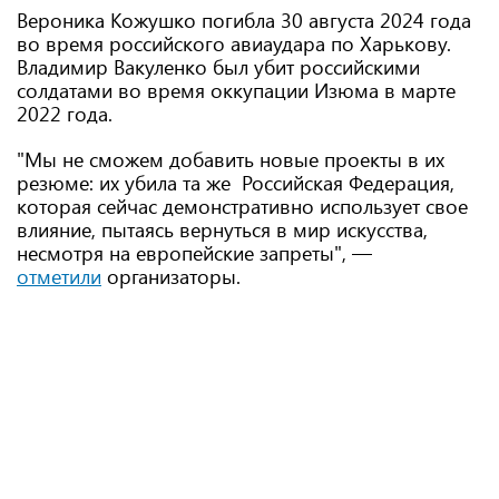
Вероника Кожушко погибла 30 августа 2024 года
во время российского авиаудара по Харькову.
Владимир Вакуленко был убит российскими
солдатами во время оккупации Изюма в марте
2022 года.
"Мы не сможем добавить новые проекты в их
резюме: их убила та же Российская Федерация,
которая сейчас демонстративно использует свое
влияние, пытаясь вернуться в мир искусства,
несмотря на европейские запреты", —
отметили
организаторы.