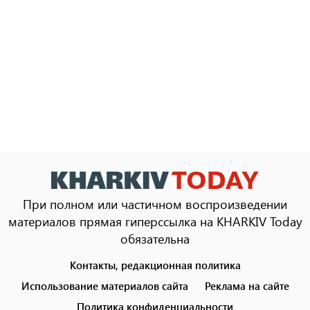
При полном или частичном воспроизведении
материалов прямая гиперссылка на KHARKIV Today
обязательна
Контакты, редакционная политика
Footer
menu
Использование материалов сайта
Реклама на сайте
Политика конфиденциальности