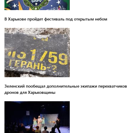
В Харькове пройдет фестиваль под открытым небом
Зеленский пообещал дополнительные экипажи перехватчиков
дронов для Харьковщины