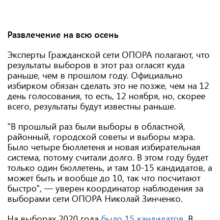
Развлечение на всю осень
Эксперты Гражданской сети ОПОРА полагают, что
результаты выборов в этот раз огласят куда
раньше, чем в прошлом году. Официально
избирком обязан сделать это не позже, чем на 12
день голосования, то есть, 12 ноября, но, скорее
всего, результаты будут известны раньше.
"В прошлый раз были выборы в областной,
районный, городской советы и выборы мэра.
Было четыре бюллетеня и новая избирательная
система, потому считали долго. В этом году будет
только один бюллетень, и там 10-15 кандидатов, а
может быть и вообще до 10, так что посчитают
быстро", — уверен координатор наблюдения за
выборами сети ОПОРА Николай Зинченко.
На выборах 2020 года
было 15 кандидатов
. В