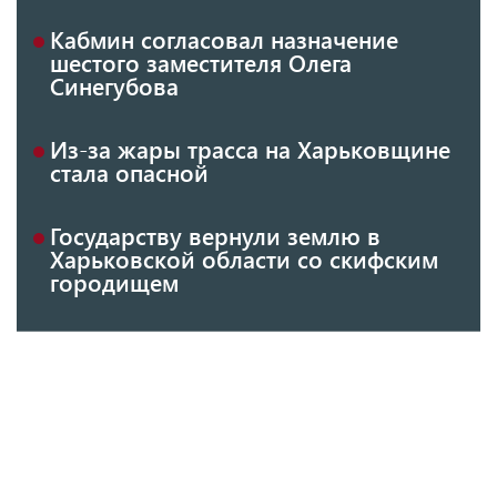
Кабмин согласовал назначение
шестого заместителя Олега
Синегубова
Из-за жары трасса на Харьковщине
стала опасной
Государству вернули землю в
Харьковской области со скифским
городищем