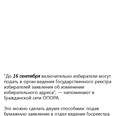
"До
16 сентября
включительно избиратели могут
подать в орган ведения Государственного реестра
избирателей заявления об изменении
избирательного адреса", — напоминают в
Гражданской сети ОПОРА.
Это можно сделать двумя способами: подав
бумажную заявление в отдел ведения Госреестра