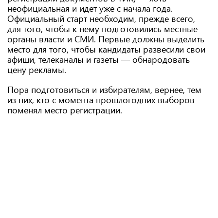
неофициальная и идет уже с начала года.
Официальный старт необходим, прежде всего,
для того, чтобы к нему подготовились местные
органы власти и СМИ. Первые должны выделить
место для того, чтобы кандидаты развесили свои
афиши, телеканалы и газеты — обнародовать
цену рекламы.
Пора подготовиться и избирателям, вернее, тем
из них, кто с момента прошлогодних выборов
поменял место регистрации.