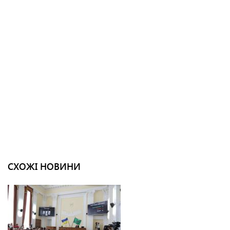
СХОЖІ НОВИНИ