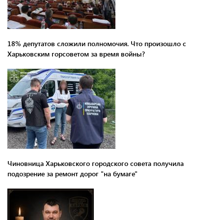
18% депутатов сложили полномочия. Что произошло с
Харьковским горсоветом за время войны?
Чиновница Харьковского городского совета получила
подозрение за ремонт дорог "на бумаге"