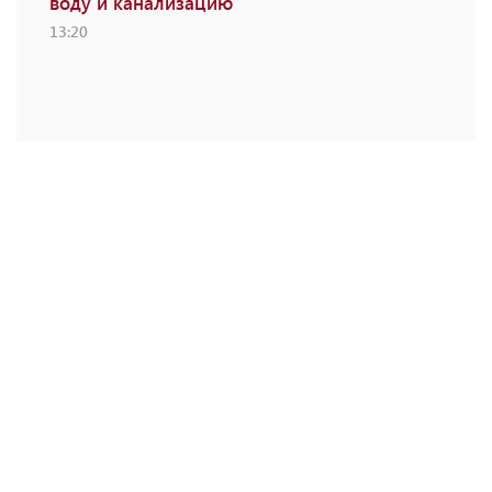
воду и канализацию
13:20