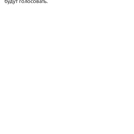
будут голосовать.