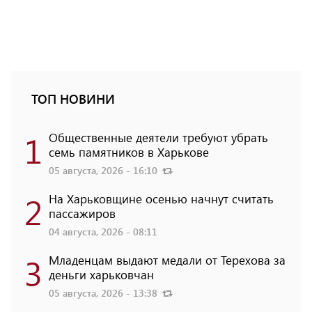
ТОП НОВИНИ
1
Общественные деятели требуют убрать
семь памятников в Харькове
05 августа, 2026 - 16:10
2
На Харьковщине осенью начнут считать
пассажиров
04 августа, 2026 - 08:11
3
Младенцам выдают медали от Терехова за
деньги харьковчан
05 августа, 2026 - 13:38