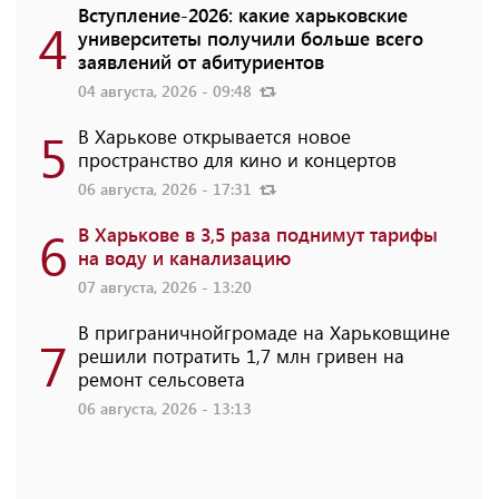
Вступление-2026: какие харьковские
4
университеты получили больше всего
заявлений от абитуриентов
04 августа, 2026 - 09:48
5
В Харькове открывается новое
пространство для кино и концертов
06 августа, 2026 - 17:31
6
В Харькове в 3,5 раза поднимут тарифы
на воду и канализацию
07 августа, 2026 - 13:20
В приграничнойгромаде на Харьковщине
7
решили потратить 1,7 млн ​​гривен на
ремонт сельсовета
06 августа, 2026 - 13:13