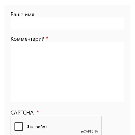
Ваше имя
Комментарий
CAPTCHA