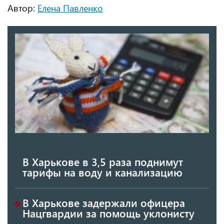
Автор:
Елена Павленко
В Харькове в 3,5 раза поднимут
тарифы на воду и канализацию
В Харькове задержали офицера
Нацгвардии за помощь уклонисту