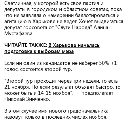
Светличная, у которой есть своя партия и
депутаты в городском и областном советах, пока
что не заявляла о намерении баллотироваться и
агитацию в Харькове не ведет. Хочет выдвигаться
депутат горсовета от "Слуги Народа" Алина
Мустафаева.
ЧИТАЙТЕ ТАКЖЕ:
В Харькове началась
подготовка к выборам мэра
Если ни один из кандидатов не наберет 50% +1
голос, состоится второй тур.
"Второй тур проходит через три недели, то есть
21 ноября. Но если результат объявят быстро, то
может быть и 14-15 ноября", — предполагает
Николай Зинченко.
В этом случае имя нового градоначальника
назовут только в последних числах ноября.