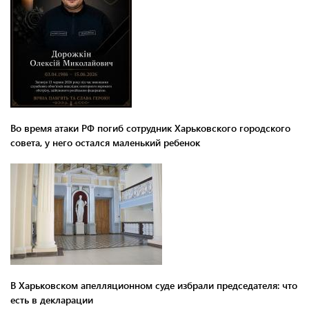
Во время атаки РФ погиб сотрудник Харьковского городского
совета, у него остался маленький ребенок
В Харьковском апелляционном суде избрали председателя: что
есть в декларации