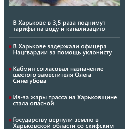
В Харькове в 3,5 раза поднимут
тарифы на воду и канализацию
В Харькове задержали офицера
Нацгвардии за помощь уклонисту
Кабмин согласовал назначение
шестого заместителя Олега
Синегубова
Из-за жары трасса на Харьковщине
стала опасной
Государству вернули землю в
Харьковской области со скифским