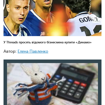
Автор:
Елена Павленко