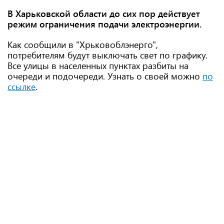
В Харьковской области до сих пор действует
режим ограничения подачи электроэнергии.
Как сообщили в "Хрьковоблэнерго",
потребителям будут выключать свет по графику.
Все улицы в населенных пунктах разбиты на
очереди и подочереди. Узнать о своей можно
по
ссылке
.