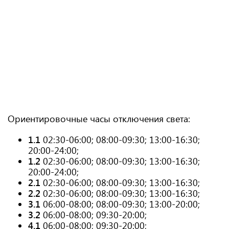
Ориентировочные часы отключения света:
1.1
02:30-06:00; 08:00-09:30; 13:00-16:30;
20:00-24:00;
1.2
02:30-06:00; 08:00-09:30; 13:00-16:30;
20:00-24:00;
2.1
02:30-06:00; 08:00-09:30; 13:00-16:30;
2.2
02:30-06:00; 08:00-09:30; 13:00-16:30;
3.1
06:00-08:00; 08:00-09:30; 13:00-20:00;
3.2
06:00-08:00; 09:30-20:00;
4.1
06:00-08:00; 09:30-20:00;