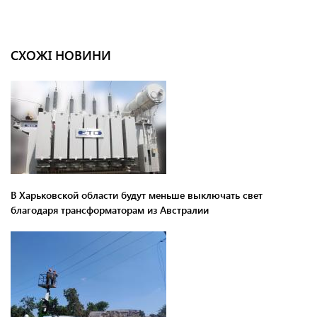
СХОЖІ НОВИНИ
В Харьковской области будут меньше выключать свет
благодаря трансформаторам из Австралии