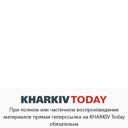
При полном или частичном воспроизведении
материалов прямая гиперссылка на KHARKIV Today
обязательна