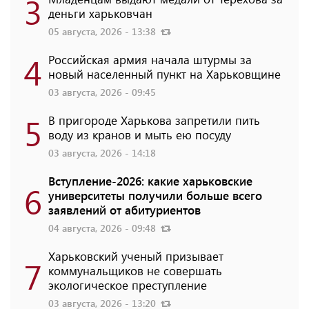
3
деньги харьковчан
05 августа, 2026 - 13:38
4
Российская армия начала штурмы за
новый населенный пункт на Харьковщине
03 августа, 2026 - 09:45
5
В пригороде Харькова запретили пить
воду из кранов и мыть ею посуду
03 августа, 2026 - 14:18
Вступление-2026: какие харьковские
6
университеты получили больше всего
заявлений от абитуриентов
04 августа, 2026 - 09:48
Харьковский ученый призывает
7
коммунальщиков не совершать
экологическое преступление
03 августа, 2026 - 13:20