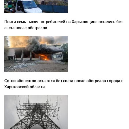
Почти семь тысяч потребителей на Харьковщине остались без
света после обстрелов
Сотни абонентов остаются без света после обстрелов города в
Харьковской области