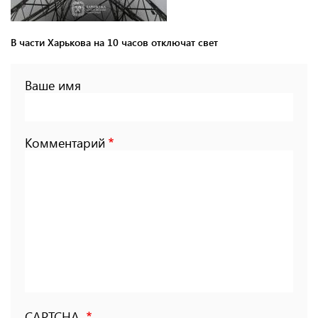
В части Харькова на 10 часов отключат свет
Ваше имя
Комментарий
CAPTCHA