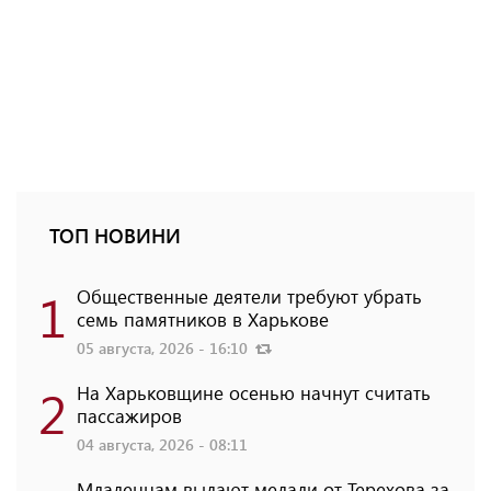
ТОП НОВИНИ
1
Общественные деятели требуют убрать
семь памятников в Харькове
05 августа, 2026 - 16:10
2
На Харьковщине осенью начнут считать
пассажиров
04 августа, 2026 - 08:11
Младенцам выдают медали от Терехова за