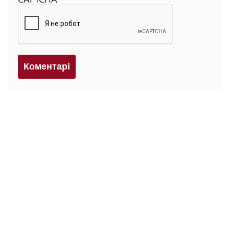
Коментарi