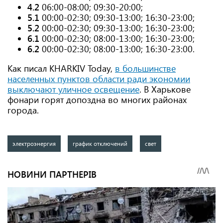
4.2
06:00-08:00; 09:30-20:00;
5.1
00:00-02:30; 09:30-13:00; 16:30-23:00;
5.2
00:00-02:30; 09:30-13:00; 16:30-23:00;
6.1
00:00-02:30; 08:00-13:00; 16:30-23:00;
6.2
00:00-02:30; 08:00-13:00; 16:30-23:00.
Как писал KHARKIV Today,
в большинстве
населенных пунктов области ради экономии
выключают уличное освещение
. В Харькове
фонари горят допоздна во многих районах
города.
электроэнергия
график отключений
свет