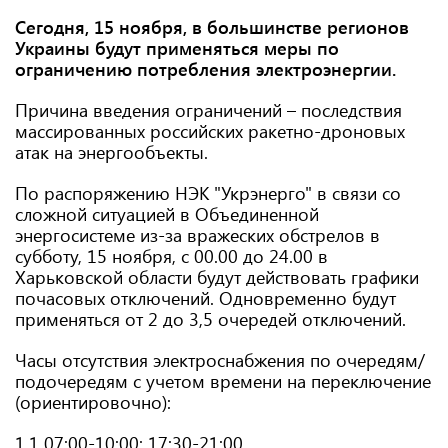
Сегодня, 15 ноября, в большинстве регионов
Украины будут применяться меры по
ограничению потребления электроэнергии.
Причина введения ограничений – последствия
массированных российских ракетно-дроновых
атак на энергообъекты.
По распоряжению НЭК "Укрэнерго" в связи со
сложной ситуацией в Объединенной
энергосистеме из-за вражеских обстрелов в
субботу, 15 ноября, с 00.00 до 24.00 в
Харьковской области будут действовать графики
почасовых отключений. Одновременно будут
применяться от 2 до 3,5 очередей отключений.
Часы отсутствия электроснабжения по очередям/
подочередям с учетом времени на переключение
(ориентировочно):
1.1 07:00-10:00; 17:30-21:00