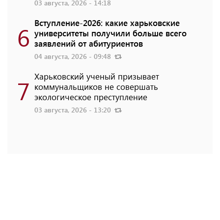
03 августа, 2026 - 14:18
Вступление-2026: какие харьковские
6
университеты получили больше всего
заявлений от абитуриентов
04 августа, 2026 - 09:48
Харьковский ученый призывает
7
коммунальщиков не совершать
экологическое преступление
03 августа, 2026 - 13:20