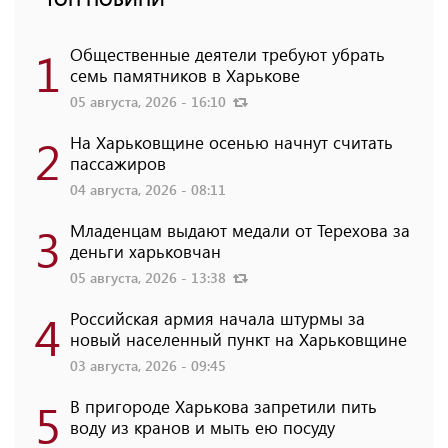
1
Общественные деятели требуют убрать
семь памятников в Харькове
05 августа, 2026 - 16:10
2
На Харьковщине осенью начнут считать
пассажиров
04 августа, 2026 - 08:11
3
Младенцам выдают медали от Терехова за
деньги харьковчан
05 августа, 2026 - 13:38
4
Российская армия начала штурмы за
новый населенный пункт на Харьковщине
03 августа, 2026 - 09:45
5
В пригороде Харькова запретили пить
воду из кранов и мыть ею посуду