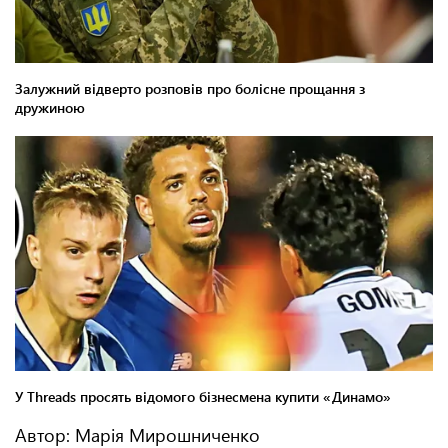
Автор: Марія Мирошниченко