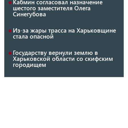
Кабмин согласовал назначение
шестого заместителя Олега
Синегубова
Из-за жары трасса на Харьковщине
стала опасной
Государству вернули землю в
Харьковской области со скифским
городищем