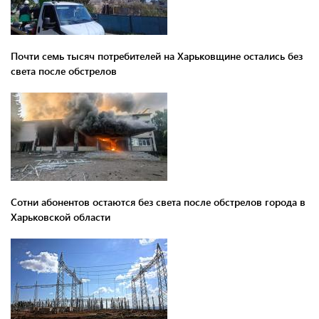
Почти семь тысяч потребителей на Харьковщине остались без
света после обстрелов
Сотни абонентов остаются без света после обстрелов города в
Харьковской области