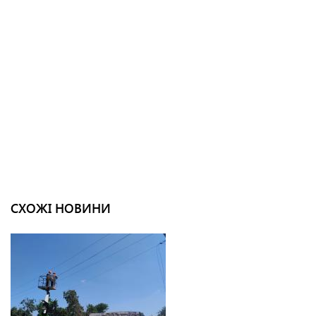
СХОЖІ НОВИНИ