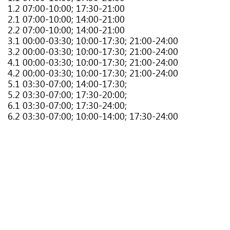
1.2 07:00-10:00; 17:30-21:00
2.1 07:00-10:00; 14:00-21:00
2.2 07:00-10:00; 14:00-21:00
3.1 00:00-03:30; 10:00-17:30; 21:00-24:00
3.2 00:00-03:30; 10:00-17:30; 21:00-24:00
4.1 00:00-03:30; 10:00-17:30; 21:00-24:00
4.2 00:00-03:30; 10:00-17:30; 21:00-24:00
5.1 03:30-07:00; 14:00-17:30;
5.2 03:30-07:00; 17:30-20:00;
6.1 03:30-07:00; 17:30-24:00;
6.2 03:30-07:00; 10:00-14:00; 17:30-24:00