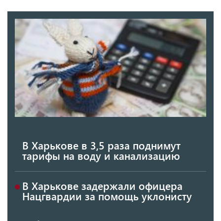
В Харькове в 3,5 раза поднимут
тарифы на воду и канализацию
В Харькове задержали офицера
Нацгвардии за помощь уклонисту