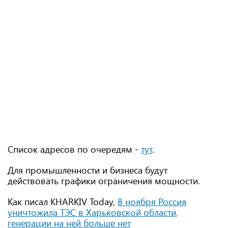
Список адресов по очередям -
тут
.
Для промышленности и бизнеса будут
действовать графики ограничения мощности.
Как писал KHARKIV Today,
8 ноября Россия
уничтожила ТЭС в Харьковской области,
генерации на ней больше нет