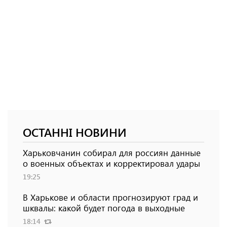
ОСТАННІ НОВИНИ
Харьковчанин собирал для россиян данные
о военных объектах и ​​корректировал удары
19:25
В Харькове и области прогнозируют град и
шквалы: какой будет погода в выходные
18:14