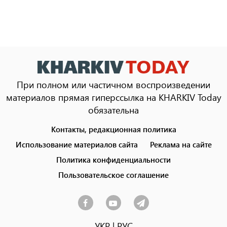
При полном или частичном воспроизведении
материалов прямая гиперссылка на KHARKIV Today
обязательна
Контакты, редакционная политика
Footer
menu
Использование материалов сайта
Реклама на сайте
Политика конфиденциальности
Пользовательское соглашение
УКР
|
РУС