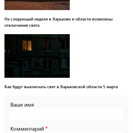
На следующей неделе в Харькове и области возможны
отключения света
Как будут выключать свет в Харьковской области 5 марта
Ваше имя
Комментарий