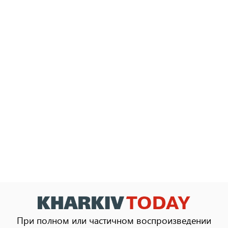
При полном или частичном воспроизведении