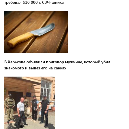
требовал $10 000 с СЗЧ-шника
В Харькове объявили приговор мужчине, который убил
знакомого и вывез его на санках