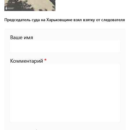
Председатель суда на Харьковщине взял взятку от следователя
Ваше имя
Комментарий