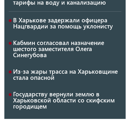
тарифы на воду и канализацию
В Харькове задержали офицера
Нацгвардии за помощь уклонисту
Кабмин согласовал назначение
шестого заместителя Олега
Синегубова
Из-за жары трасса на Харьковщине
стала опасной
Государству вернули землю в
Харьковской области со скифским
городищем