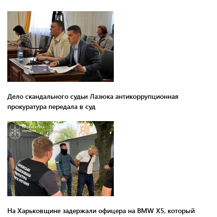
Дело скандального судьи Лазюка антикоррупционная
прокуратура передала в суд
На Харьковщине задержали офицера на BMW Х5, который