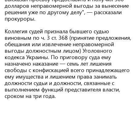
долларов неправомерной выгоды за вынесение
решения уже по другому делу", — рассказали
прокуроры.
Коллегия судей признала бывшего судью
виновным по ч. 3 ст. 368 (принятие предложения,
обещания или извлечение неправомерной
выгоды должностным лицом) Уголовного
кодекса Украины. По приговору суда ему
назначено наказание — семь лет лишения
свободы с конфискацией всего принадлежащего
ему имущества и лишением права занимать
должности судьи и должности, связанные с
выполнением функций представителя власти,
сроком на три года.