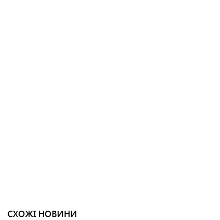
СХОЖІ НОВИНИ