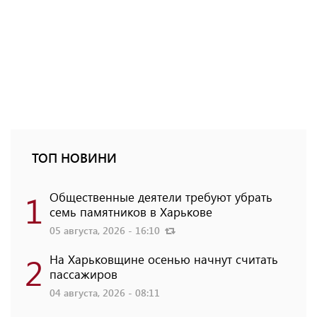
ТОП НОВИНИ
1
Общественные деятели требуют убрать
семь памятников в Харькове
05 августа, 2026 - 16:10
2
На Харьковщине осенью начнут считать
пассажиров
04 августа, 2026 - 08:11