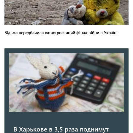
В Харькове в 3,5 раза поднимут