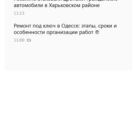
автомобили в Харьковском районе
11:13
Ремонт под ключ в Одессе: этапы, сроки и
особенности организации работ ℗
11:00