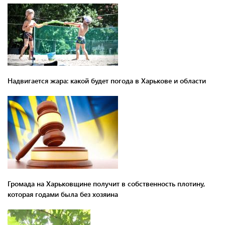
Надвигается жара: какой будет погода в Харькове и области
Громада на Харьковщине получит в собственность плотину,
которая годами была без хозяина