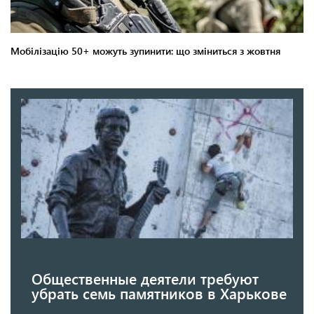
Общественные деятели требуют
убрать семь памятников в Харькове