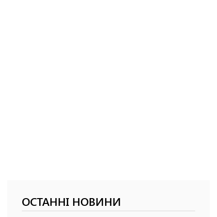
ОСТАННІ НОВИНИ