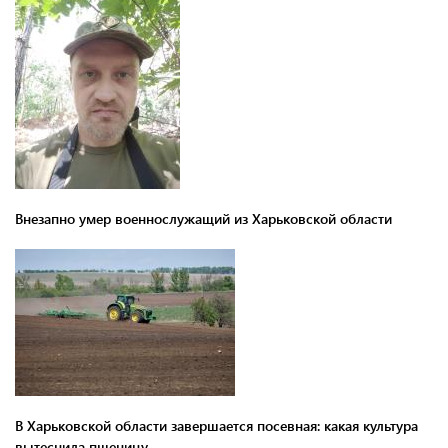
Внезапно умер военнослужащий из Харьковской области
В Харьковской области завершается посевная: какая культура
вытеснила пшеницу