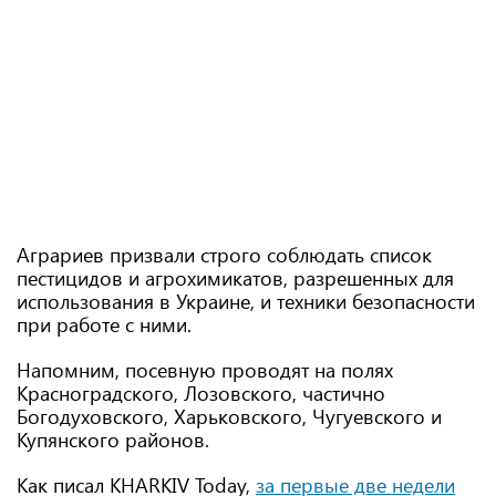
Аграриев призвали строго соблюдать список
пестицидов и агрохимикатов, разрешенных для
использования в Украине, и техники безопасности
при работе с ними.
Напомним, посевную проводят на полях
Красноградского, Лозовского, частично
Богодуховского, Харьковского, Чугуевского и
Купянского районов.
Как писал KHARKIV Today,
за первые две недели