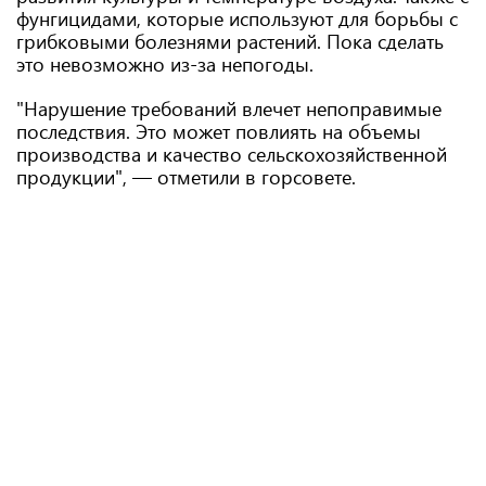
фунгицидами, которые используют для борьбы с
грибковыми болезнями растений. Пока сделать
это невозможно из-за непогоды.
"Нарушение требований влечет непоправимые
последствия. Это может повлиять на объемы
производства и качество сельскохозяйственной
продукции", — отметили в горсовете.