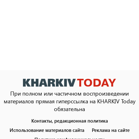
При полном или частичном воспроизведении
материалов прямая гиперссылка на KHARKIV Today
обязательна
Контакты, редакционная политика
Footer
menu
Использование материалов сайта
Реклама на сайте