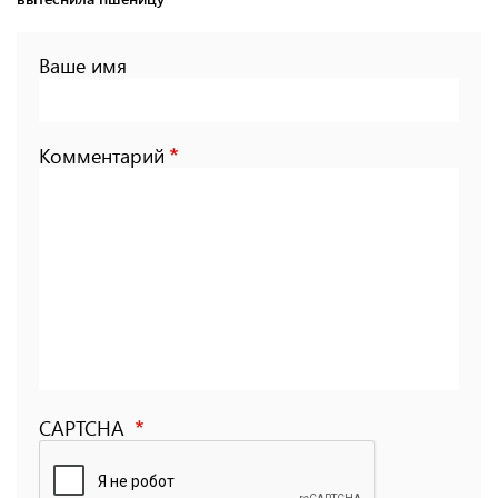
Ваше имя
Комментарий
CAPTCHA