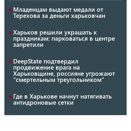
Младенцам выдают медали от
Терехова за деньги харьковчан
Харьков решили украшать к
праздникам: парковаться в центре
запретили
DeepState подтвердил
продвижение врага на
Харьковщине, россияне угрожают
"смертельным треугольником"
Где в Харькове начнут натягивать
антидроновые сетки