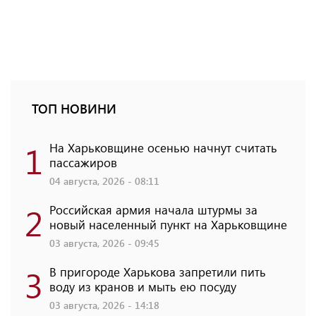
ТОП НОВИНИ
1
На Харьковщине осенью начнут считать
пассажиров
04 августа, 2026 - 08:11
2
Российская армия начала штурмы за
новый населенный пункт на Харьковщине
03 августа, 2026 - 09:45
3
В пригороде Харькова запретили пить
воду из кранов и мыть ею посуду
03 августа, 2026 - 14:18