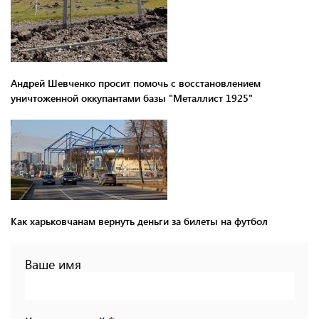
Андрей Шевченко просит помочь с восстановлением
уничтоженной оккупантами базы "Металлист 1925"
Как харьковчанам вернуть деньги за билеты на футбол
Ваше имя