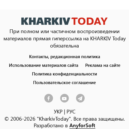
При полном или частичном воспроизведении
материалов прямая гиперссылка на KHARKIV Today
обязательна
Контакты, редакционная политика
Footer
menu
Использование материалов сайта
Реклама на сайте
Политика конфиденциальности
Пользовательское соглашение
УКР
|
РУС
© 2006-2026 "KharkivToday". Все права защищены.
Разработано в
AnyforSoft