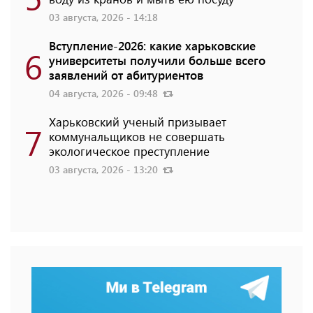
03 августа, 2026 - 14:18
Вступление-2026: какие харьковские
6
университеты получили больше всего
заявлений от абитуриентов
04 августа, 2026 - 09:48
Харьковский ученый призывает
7
коммунальщиков не совершать
экологическое преступление
03 августа, 2026 - 13:20