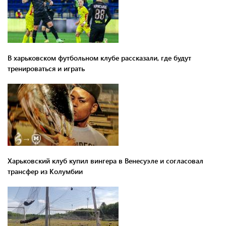
В харьковском футбольном клубе рассказали, где будут
тренироваться и играть
Харьковский клуб купил вингера в Венесуэле и согласовал
трансфер из Колумбии