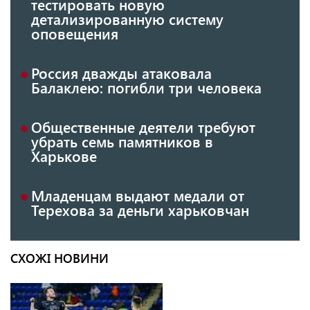
тестировать новую
детализированную систему
оповещения
Россия дважды атаковала
Балаклею: погибли три человека
Общественные деятели требуют
убрать семь памятников в
Харькове
Младенцам выдают медали от
Терехова за деньги харьковчан
СХОЖІ НОВИНИ