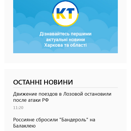
ОСТАННІ НОВИНИ
Движение поездов в Лозовой остановили
после атаки РФ
11:20
Россияне сбросили "Бандероль" на
Балаклею