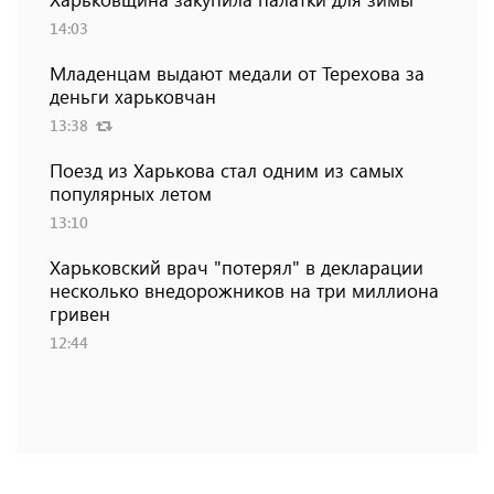
14:03
Младенцам выдают медали от Терехова за
деньги харьковчан
13:38
Поезд из Харькова стал одним из самых
популярных летом
13:10
Харьковский врач "потерял" в декларации
несколько внедорожников на три миллиона
гривен
12:44