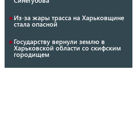
Из-за жары трасса на Харьковщине
стала опасной
Государству вернули землю в
Харьковской области со скифским
городищем