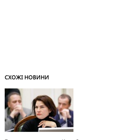
СХОЖІ НОВИНИ