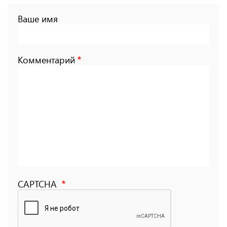
Ваше имя
Комментарий
CAPTCHA