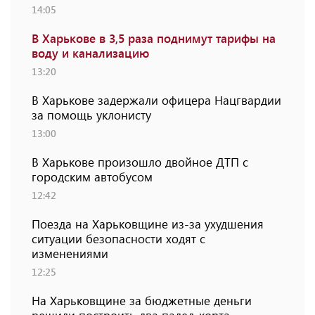
14:05
В Харькове в 3,5 раза поднимут тарифы на
воду и канализацию
13:20
В Харькове задержали офицера Нацгвардии
за помощь уклонисту
13:00
В Харькове произошло двойное ДТП с
городским автобусом
12:42
Поезда на Харьковщине из-за ухудшения
ситуации безопасности ходят с
изменениями
12:25
На Харьковщине за бюджетные деньги