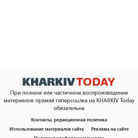
При полном или частичном воспроизведении
материалов прямая гиперссылка на KHARKIV Today
обязательна
Контакты, редакционная политика
Footer
menu
Использование материалов сайта
Реклама на сайте
Политика конфиденциальности