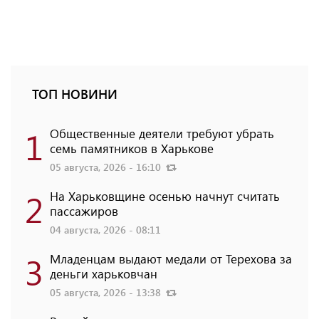
ТОП НОВИНИ
1
Общественные деятели требуют убрать
семь памятников в Харькове
05 августа, 2026 - 16:10
2
На Харьковщине осенью начнут считать
пассажиров
04 августа, 2026 - 08:11
3
Младенцам выдают медали от Терехова за
деньги харьковчан
05 августа, 2026 - 13:38