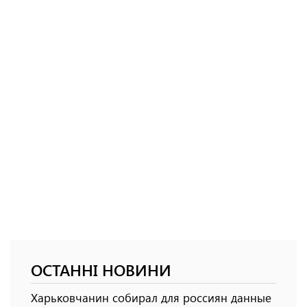
ОСТАННІ НОВИНИ
Харьковчанин собирал для россиян данные