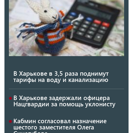
В Харькове в 3,5 раза поднимут
тарифы на воду и канализацию
В Харькове задержали офицера
Нацгвардии за помощь уклонисту
Кабмин согласовал назначение
шестого заместителя Олега
Синегубова