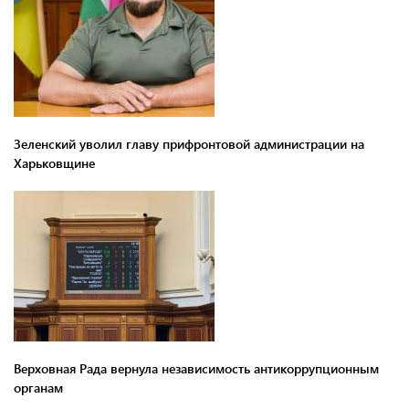
Зеленский уволил главу прифронтовой администрации на
Харьковщине
Верховная Рада вернула независимость антикоррупционным
органам