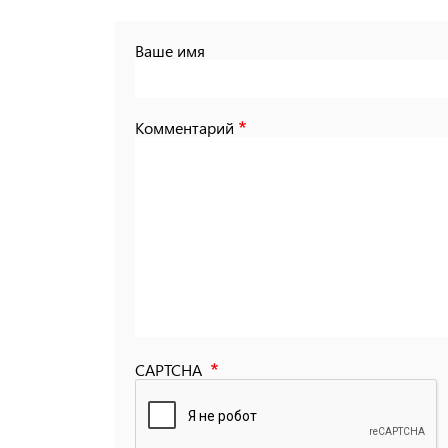
Ваше имя
Комментарий
CAPTCHA