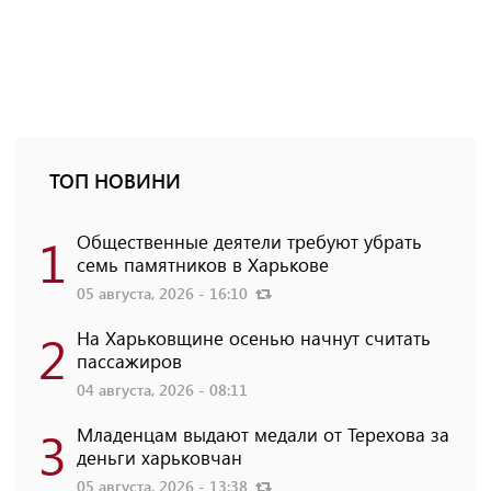
ТОП НОВИНИ
1
Общественные деятели требуют убрать
семь памятников в Харькове
05 августа, 2026 - 16:10
2
На Харьковщине осенью начнут считать
пассажиров
04 августа, 2026 - 08:11
3
Младенцам выдают медали от Терехова за
деньги харьковчан
05 августа, 2026 - 13:38