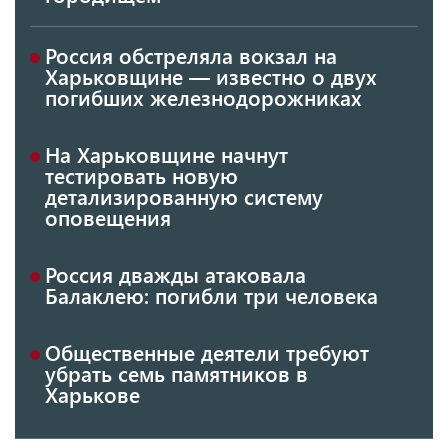
Россия обстреляла вокзал на
Харьковщине — известно о двух
погибших железнодорожниках
На Харьковщине начнут
тестировать новую
детализированную систему
оповещения
Россия дважды атаковала
Балаклею: погибли три человека
Общественные деятели требуют
убрать семь памятников в
Харькове