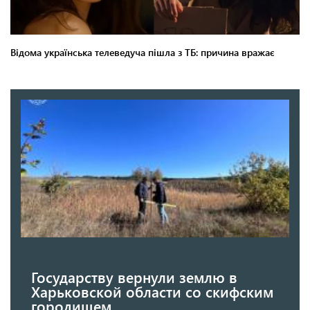
Государству вернули землю в
Харьковской области со скифским
городищем