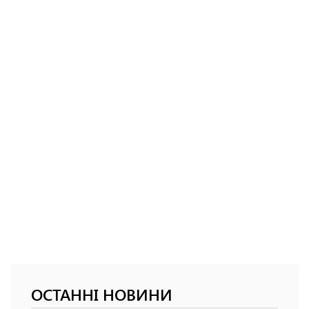
ОСТАННІ НОВИНИ