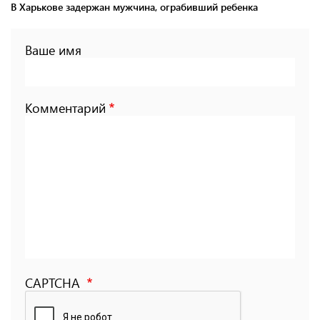
В Харькове задержан мужчина, ограбивший ребенка
Ваше имя
Комментарий
CAPTCHA