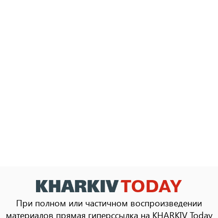
При полном или частичном воспроизведении
материалов прямая гиперссылка на KHARKIV Today