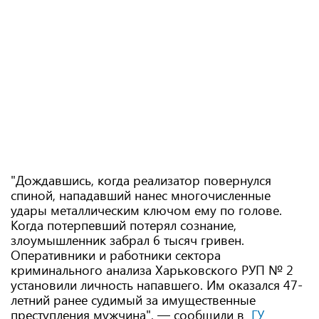
"Дождавшись, когда реализатор повернулся
спиной, нападавший нанес многочисленные
удары металлическим ключом ему по голове.
Когда потерпевший потерял сознание,
злоумышленник забрал 6 тысяч гривен.
Оперативники и работники сектора
криминального анализа Харьковского РУП № 2
установили личность напавшего. Им оказался 47-
летний ранее судимый за имущественные
преступления мужчина", — сообщили в
ГУ