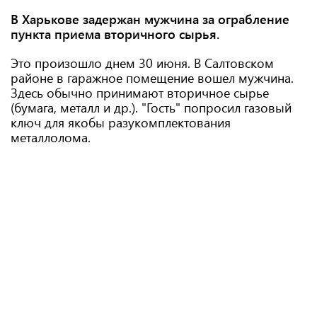
В Харькове задержан мужчина за ограбление
пункта приема вторичного сырья.
Это произошло днем ​​30 июня. В Салтовском
районе в гаражное помещение вошел мужчина.
Здесь обычно принимают вторичное сырье
(бумага, металл и др.). "Гость" попросил газовый
ключ для якобы разукомплектования
металлолома.