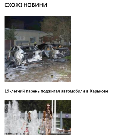
СХОЖІ НОВИНИ
19-летний парень поджигал автомобили в Харькове