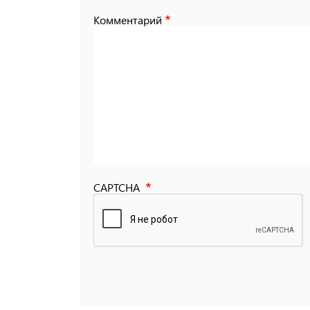
Комментарий
CAPTCHA