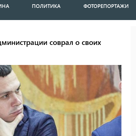
ИНА
ПОЛИТИКА
ФОТОРЕПОРТАЖИ
дминистрации соврал о своих