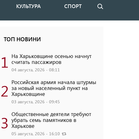
КУЛЬТУРА
СПОРТ
Поиск
ТОП НОВИНИ
1
На Харьковщине осенью начнут
считать пассажиров
04 августа, 2026 - 08:11
Российская армия начала штурмы
2
за новый населенный пункт на
Харьковщине
03 августа, 2026 - 09:45
Общественные деятели требуют
3
убрать семь памятников в
Харькове
05 августа, 2026 - 16:10