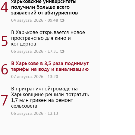
4
харьковские университеты
получили больше всего
заявлений от абитуриентов
04 августа, 2026 - 09:48
В Харькове открывается новое
5
пространство для кино и
концертов
06 августа, 2026 - 17:31
6
В Харькове в 3,5 раза поднимут
тарифы на воду и канализацию
07 августа, 2026 - 13:20
В приграничнойгромаде на
7
Харьковщине решили потратить
1,7 млн ​​гривен на ремонт
сельсовета
06 августа, 2026 - 13:13