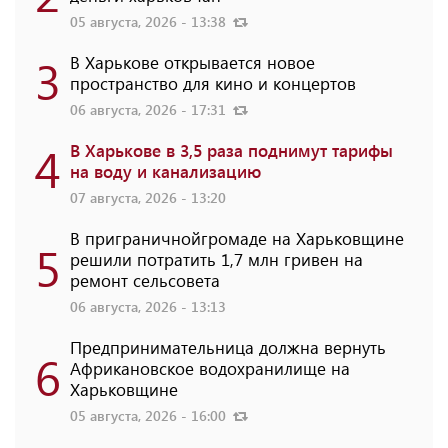
05 августа, 2026 - 13:38
3
В Харькове открывается новое
пространство для кино и концертов
06 августа, 2026 - 17:31
4
В Харькове в 3,5 раза поднимут тарифы
на воду и канализацию
07 августа, 2026 - 13:20
В приграничнойгромаде на Харьковщине
5
решили потратить 1,7 млн ​​гривен на
ремонт сельсовета
06 августа, 2026 - 13:13
Предпринимательница должна вернуть
6
Африкановское водохранилище на
Харьковщине
05 августа, 2026 - 16:00