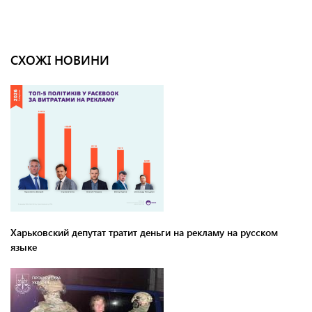
СХОЖІ НОВИНИ
Харьковский депутат тратит деньги на рекламу на русском
языке