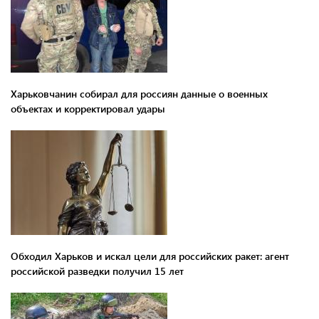
Харьковчанин собирал для россиян данные о военных
объектах и ​​корректировал удары
Обходил Харьков и искал цели для российских ракет: агент
российской разведки получил 15 лет