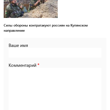
Силы обороны контратакуют россиян на Купянском
направлении
Ваше имя
Комментарий