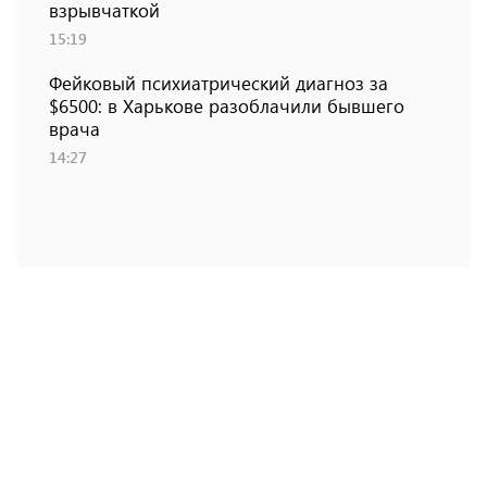
взрывчаткой
15:19
Фейковый психиатрический диагноз за
$6500: в Харькове разоблачили бывшего
врача
14:27