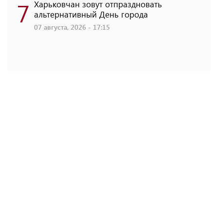
7
Харьковчан зовут отпраздновать
альтернативный День города
07 августа, 2026 - 17:15