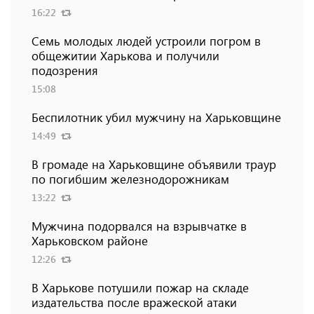
16:22
Семь молодых людей устроили погром в
общежитии Харькова и получили
подозрения
15:08
Беспилотник убил мужчину на Харьковщине
14:49
В громаде на Харьковщине объявили траур
по погибшим железнодорожникам
13:22
Мужчина подорвался на взрывчатке в
Харьковском районе
12:26
В Харькове потушили пожар на складе
издательства после вражеской атаки