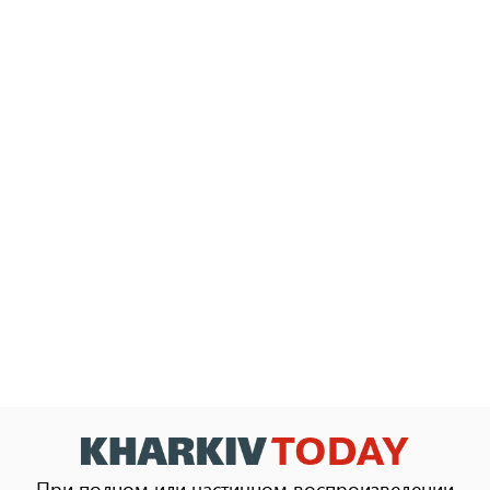
При полном или частичном воспроизведении