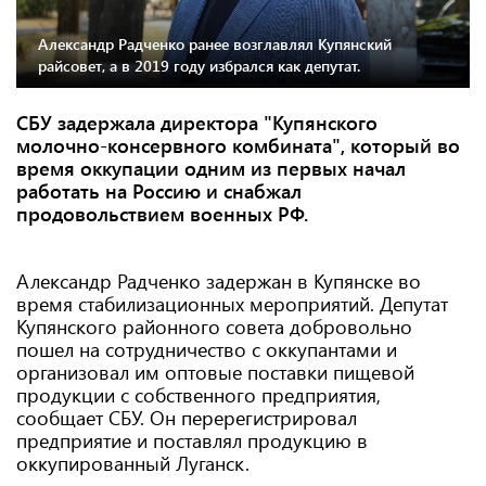
Александр Радченко ранее возглавлял Купянский
райсовет, а в 2019 году избрался как депутат.
СБУ задержала директора "Купянского
молочно-консервного комбината", который во
время оккупации одним из первых начал
работать на Россию и снабжал
продовольствием военных РФ.
Александр Радченко задержан в Купянске во
время стабилизационных мероприятий. Депутат
Купянского районного совета добровольно
пошел на сотрудничество с оккупантами и
организовал им оптовые поставки пищевой
продукции с собственного предприятия,
сообщает СБУ. Он перерегистрировал
предприятие и поставлял продукцию в
оккупированный Луганск.