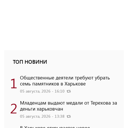
ТОП НОВИНИ
1
Общественные деятели требуют убрать
семь памятников в Харькове
05 августа, 2026 - 16:10
2
Младенцам выдают медали от Терехова за
деньги харьковчан
05 августа, 2026 - 13:38
В Харькове открывается новое