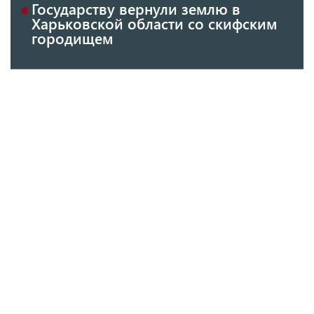
Государству вернули землю в
Харьковской области со скифским
городищем