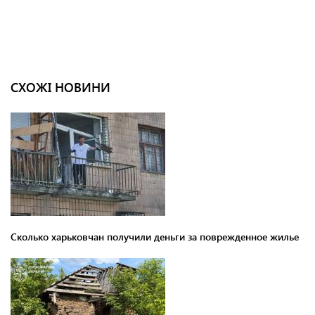
СХОЖІ НОВИНИ
Сколько харьковчан получили деньги за поврежденное жилье