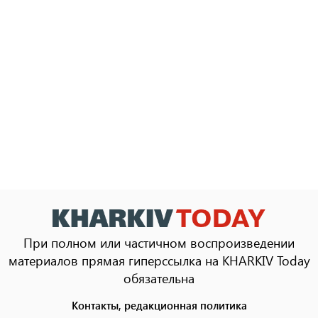
При полном или частичном воспроизведении
материалов прямая гиперссылка на KHARKIV Today
обязательна
Контакты, редакционная политика
Footer