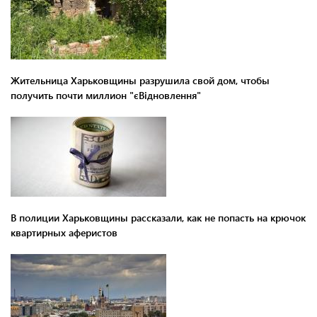
Жительница Харьковщины разрушила свой дом, чтобы
получить почти миллион "єВідновлення"
В полиции Харьковщины рассказали, как не попасть на крючок
квартирных аферистов