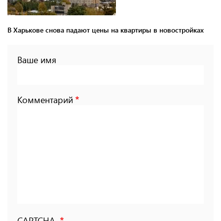
В Харькове снова падают цены на квартиры в новостройках
Ваше имя
Комментарий
CAPTCHA