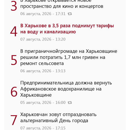
3
пространство для кино и концертов
06 августа, 2026 - 17:31
4
В Харькове в 3,5 раза поднимут тарифы
на воду и канализацию
07 августа, 2026 - 13:20
В приграничнойгромаде на Харьковщине
5
решили потратить 1,7 млн ​​гривен на
ремонт сельсовета
06 августа, 2026 - 13:13
Предпринимательница должна вернуть
6
Африкановское водохранилище на
Харьковщине
05 августа, 2026 - 16:00
7
Харьковчан зовут отпраздновать
альтернативный День города
07 августа, 2026 - 17:15