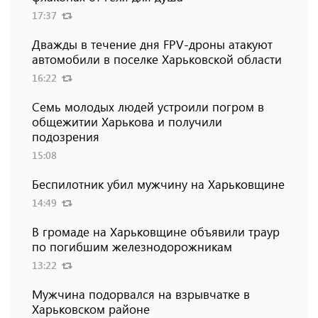
17:37
Дважды в течение дня FPV-дроны атакуют
автомобили в поселке Харьковской области
16:22
Семь молодых людей устроили погром в
общежитии Харькова и получили
подозрения
15:08
Беспилотник убил мужчину на Харьковщине
14:49
В громаде на Харьковщине объявили траур
по погибшим железнодорожникам
13:22
Мужчина подорвался на взрывчатке в
Харьковском районе