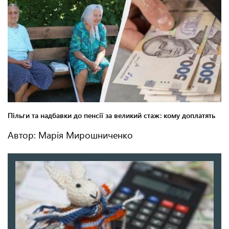
Автор: Марія Мирошниченко