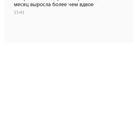
месяц выросла более чем вдвое
15:41