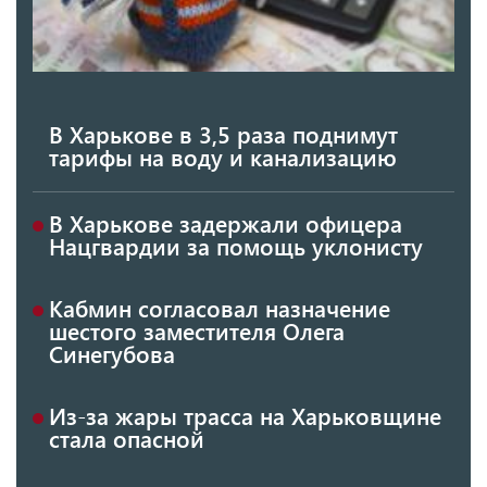
В Харькове в 3,5 раза поднимут
тарифы на воду и канализацию
В Харькове задержали офицера
Нацгвардии за помощь уклонисту
Кабмин согласовал назначение
шестого заместителя Олега
Синегубова
Из-за жары трасса на Харьковщине
стала опасной