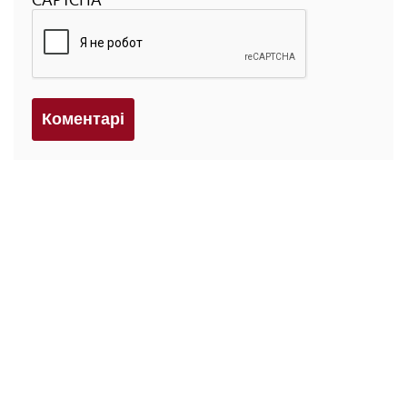
Коментарi