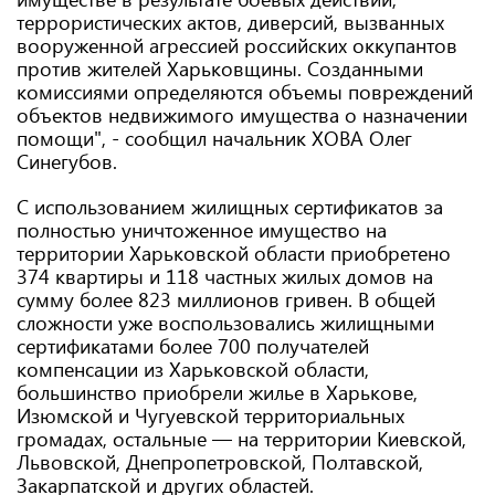
террористических актов, диверсий, вызванных
вооруженной агрессией российских оккупантов
против жителей Харьковщины. Созданными
комиссиями определяются объемы повреждений
объектов недвижимого имущества о назначении
помощи", - сообщил начальник ХОВА Олег
Синегубов.
С использованием жилищных сертификатов за
полностью уничтоженное имущество на
территории Харьковской области приобретено
374 квартиры и 118 частных жилых домов на
сумму более 823 миллионов гривен. В общей
сложности уже воспользовались жилищными
сертификатами более 700 получателей
компенсации из Харьковской области,
большинство приобрели жилье в Харькове,
Изюмской и Чугуевской территориальных
громадах, остальные — на территории Киевской,
Львовской, Днепропетровской, Полтавской,
Закарпатской и других областей.