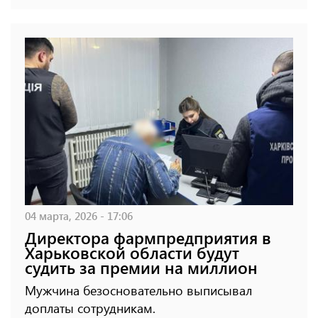
04 марта, 2026 - 17:06
Директора фармпредприятия в
Харьковской области будут
судить за премии на миллион
Мужчина безосновательно выписывал
доплаты сотрудникам.