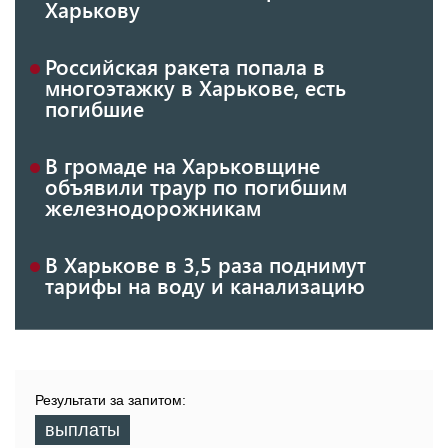
Харькову
Российская ракета попала в
многоэтажку в Харькове, есть
погибшие
В громаде на Харьковщине
объявили траур по погибшим
железнодорожникам
В Харькове в 3,5 раза поднимут
тарифы на воду и канализацию
Результати за запитом:
выплаты