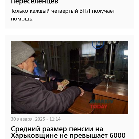
переселенцев
Только каждый четвертый ВПЛ получает
помощь.
30 января, 2025 - 11:14
Средний размер пенсии на
Харьковщине не превышает 6000