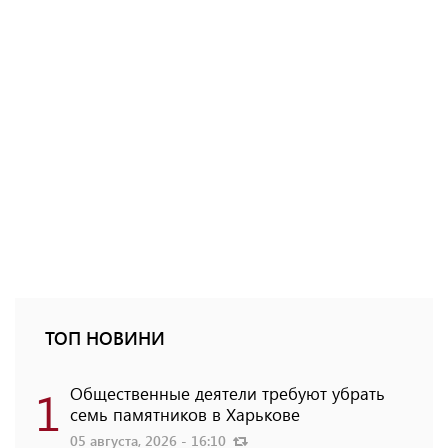
ТОП НОВИНИ
1
Общественные деятели требуют убрать
семь памятников в Харькове
05 августа, 2026 - 16:10