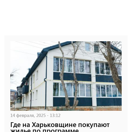
14 февраля, 2025 - 13:12
Где на Харьковщине покупают
жилье по программе