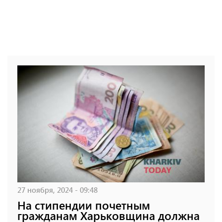
27 ноября, 2024 - 09:48
На стипендии почетным
гражданам Харьковщина должна