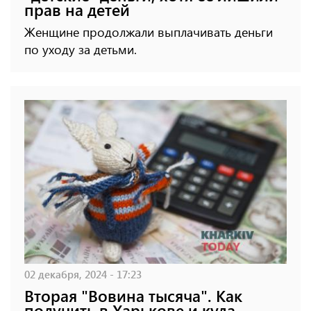
прав на детей
Женщине продолжали выплачивать деньги
по уходу за детьми.
02 декабря, 2024 - 17:23
Вторая "Вовина тысяча". Как
получить в Харькове и куда