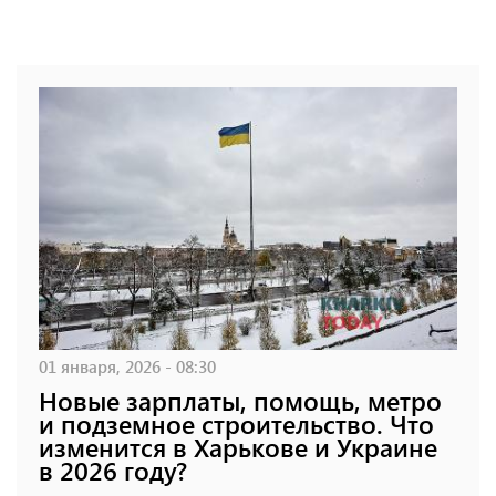
01 января, 2026 - 08:30
Новые зарплаты, помощь, метро
и подземное строительство. Что
изменится в Харькове и Украине
в 2026 году?