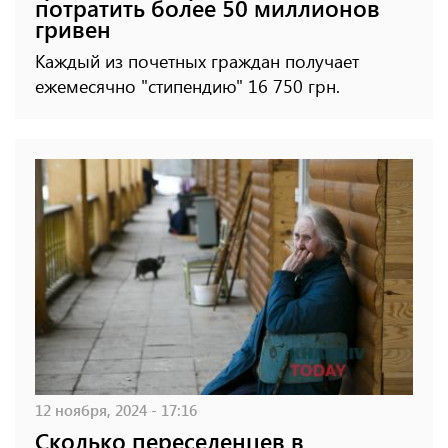
потратить более 50 миллионов
гривен
Каждый из почетных граждан получает
ежемесячно "стипендию" 16 750 грн.
12 ноября, 2024 - 17:16
Сколько переселенцев в