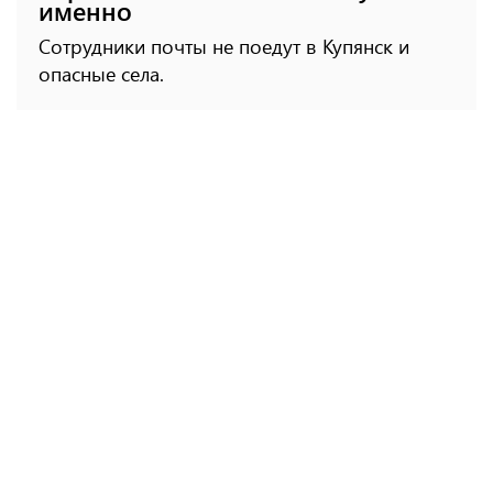
именно
Сотрудники почты не поедут в Купянск и
опасные села.