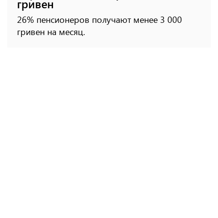
гривен
26% пенсионеров получают менее 3 000
гривен на месяц.