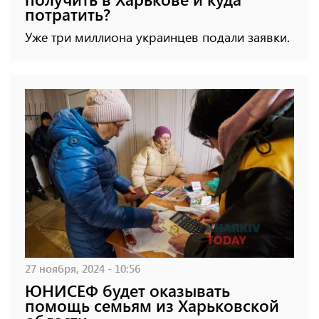
потратить?
Уже три миллиона украинцев подали заявки.
27 ноября, 2024 - 10:56
ЮНИСЕФ будет оказывать
помощь семьям из Харьковской