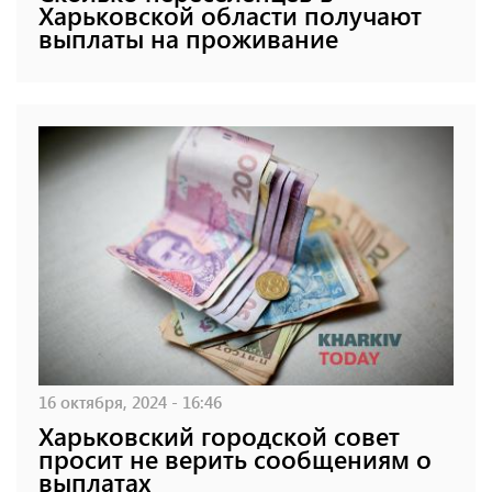
Харьковской области получают
выплаты на проживание
16 октября, 2024 - 16:46
Харьковский городской совет
просит не верить сообщениям о
выплатах