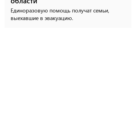
области
Единоразовую помощь получат семьи,
выехавшие в эвакуацию.