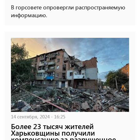
В горсовете опровергли распространяемую
информацию.
14 сентября, 2024 - 16:25
Более 23 тысяч жителей
Харьковщины получили
компенсацию за разрушенное