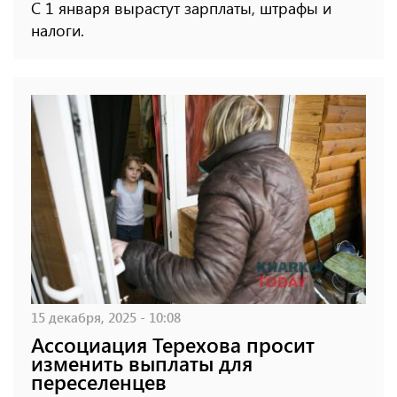
С 1 января вырастут зарплаты, штрафы и
налоги.
15 декабря, 2025 - 10:08
Ассоциация Терехова просит
изменить выплаты для
переселенцев