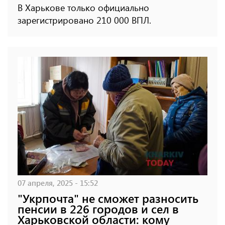
В Харькове только официально
зарегистрировано 210 000 ВПЛ.
07 апреля, 2025 - 15:52
"Укрпочта" не сможет разносить
пенсии в 226 городов и сел в
Харьковской области: кому