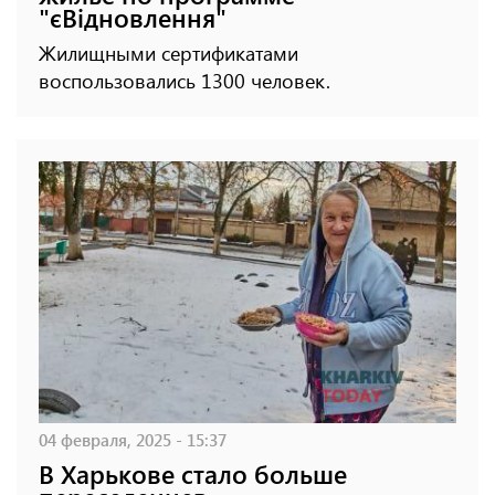
"єВідновлення"
Жилищными сертификатами
воспользовались 1300 человек.
04 февраля, 2025 - 15:37
В Харькове стало больше